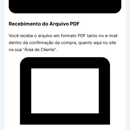
Recebimento do Arquivo PDF
Você recebe o arquivo em formato PDF tanto no e-mail
dentro da confirmação da compra, quanto aqui no site
na sua “Área de Cliente”.