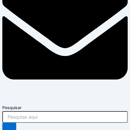
Pesquisar