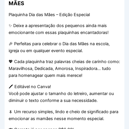
MÃES
Plaquinha Dia das Mães – Edição Especial
✨ Deixe a apresentação dos pequenos ainda mais
emocionante com essas plaquinhas encantadoras!
🎉 Perfeitas para celebrar o Dia das Mães na escola,
igreja ou em qualquer evento especial.
💖 Cada plaquinha traz palavras cheias de carinho como:
Maravilhosa, Dedicada, Amorosa, Inspiradora… tudo
para homenagear quem mais merece!
🖍️ Editável no Canva!
Você pode ajustar o tamanho do letreiro, aumentar ou
diminuir o texto conforme a sua necessidade.
🌷 Um recurso simples, lindo e cheio de significado para
emocionar as mamães nesse momento especial.