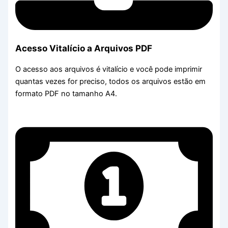
Acesso Vitalício a Arquivos PDF
O acesso aos arquivos é vitalício e você pode imprimir
quantas vezes for preciso, todos os arquivos estão em
formato PDF no tamanho A4.