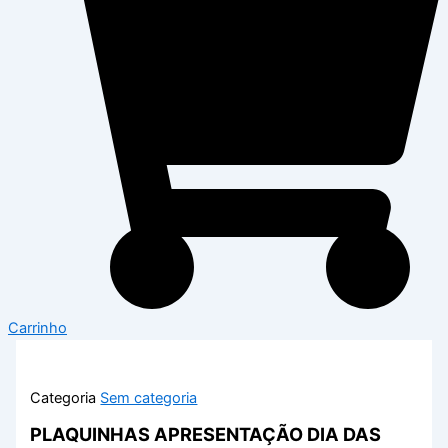
Carrinho
Categoria
Sem categoria
PLAQUINHAS APRESENTAÇÃO DIA DAS