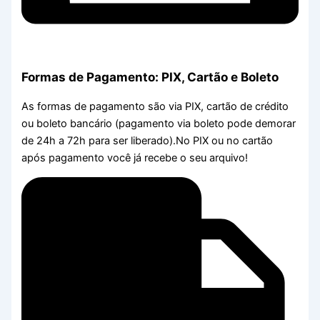
Formas de Pagamento: PIX, Cartão e Boleto
As formas de pagamento são via PIX, cartão de crédito
ou boleto bancário (pagamento via boleto pode demorar
de 24h a 72h para ser liberado).No PIX ou no cartão
após pagamento você já recebe o seu arquivo!