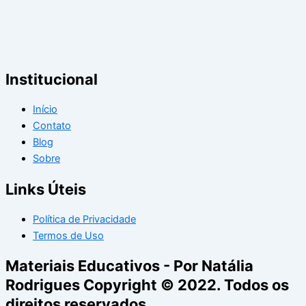
Institucional
Início
Contato
Blog
Sobre
Links Úteis
Política de Privacidade
Termos de Uso
Materiais Educativos - Por Natália
Rodrigues Copyright © 2022. Todos os
direitos reservados.