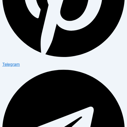
Telegram