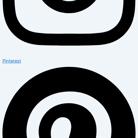
Pinterest