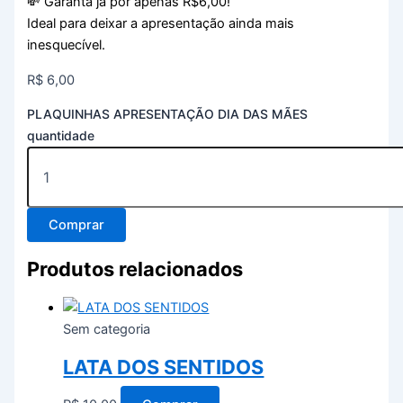
💸 Garanta já por apenas R$6,00!
Ideal para deixar a apresentação ainda mais
inesquecível.
R$
6,00
PLAQUINHAS APRESENTAÇÃO DIA DAS MÃES
quantidade
Comprar
Produtos relacionados
Sem categoria
LATA DOS SENTIDOS