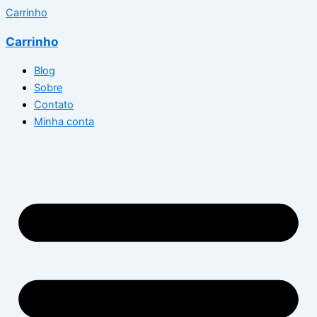
Carrinho
Carrinho
Blog
Sobre
Contato
Minha conta