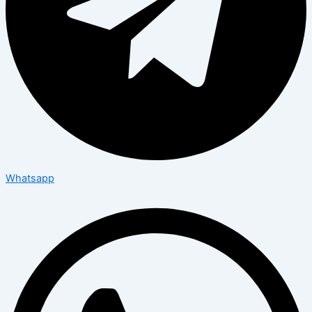
Whatsapp