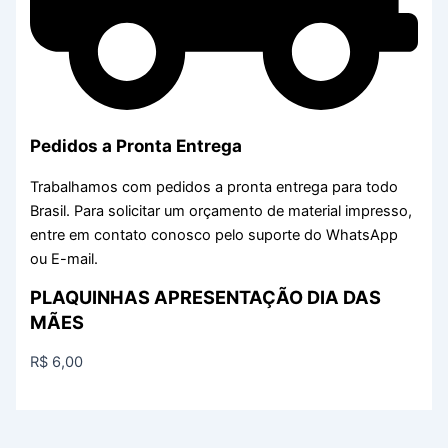
Pedidos a Pronta Entrega
Trabalhamos com pedidos a pronta entrega para todo
Brasil. Para solicitar um orçamento de material impresso,
entre em contato conosco pelo suporte do WhatsApp
ou E-mail.
PLAQUINHAS APRESENTAÇÃO DIA DAS
MÃES
R$
6,00