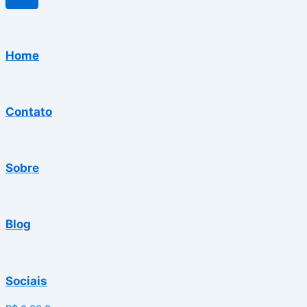
Home
Contato
Sobre
Blog
Sociais