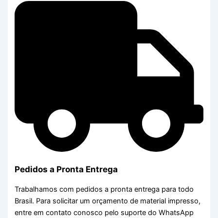
Pedidos a Pronta Entrega
Trabalhamos com pedidos a pronta entrega para todo
Brasil. Para solicitar um orçamento de material impresso,
entre em contato conosco pelo suporte do WhatsApp