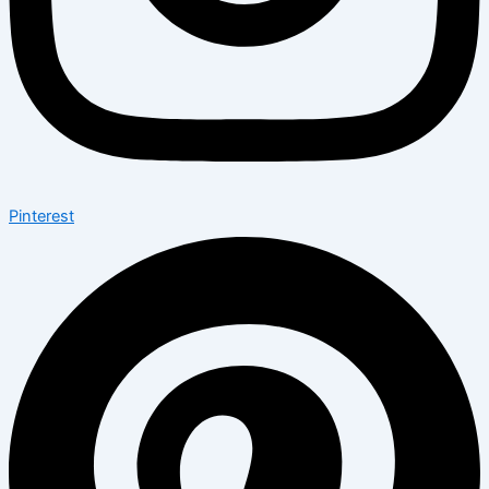
Pinterest