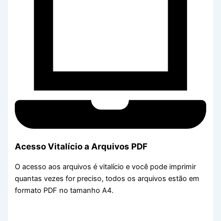
Acesso Vitalício a Arquivos PDF
O acesso aos arquivos é vitalício e você pode imprimir
quantas vezes for preciso, todos os arquivos estão em
formato PDF no tamanho A4.