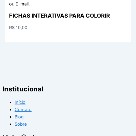
ou E-mail.
FICHAS INTERATIVAS PARA COLORIR
R$
10,00
Institucional
Início
Contato
Blog
Sobre