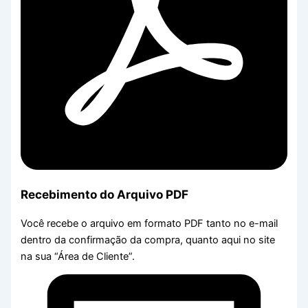
Recebimento do Arquivo PDF
Você recebe o arquivo em formato PDF tanto no e-mail
dentro da confirmação da compra, quanto aqui no site
na sua “Área de Cliente”.