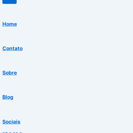
Home
Contato
Sobre
Blog
Sociais