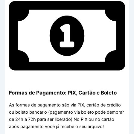
Formas de Pagamento: PIX, Cartão e Boleto
As formas de pagamento são via PIX, cartão de crédito
ou boleto bancário (pagamento via boleto pode demorar
de 24h a 72h para ser liberado).No PIX ou no cartão
após pagamento você já recebe o seu arquivo!