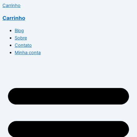
Carrinho
Carrinho
Blog
Sobre
Contato
Minha conta