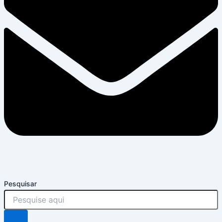
Pesquisar