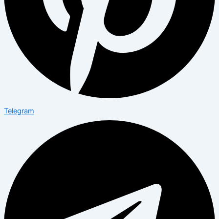
Telegram