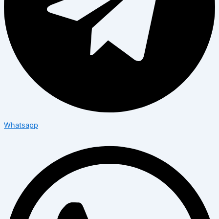
Whatsapp