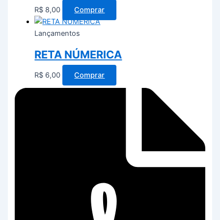
R$
8,00
Comprar
Lançamentos
RETA NÚMERICA
R$
6,00
Comprar