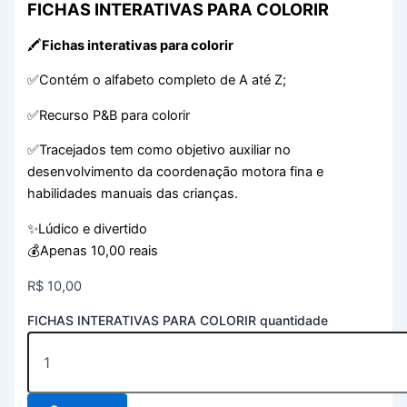
FICHAS INTERATIVAS PARA COLORIR
🖍️
Fichas interativas para colorir
✅Contém o alfabeto completo de A até Z;
✅Recurso P&B para colorir
✅Tracejados tem como objetivo auxiliar no
desenvolvimento da coordenação motora fina e
habilidades manuais das crianças.
✨Lúdico e divertido
💰Apenas 10,00 reais
R$
10,00
FICHAS INTERATIVAS PARA COLORIR quantidade