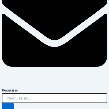
Pesquisar