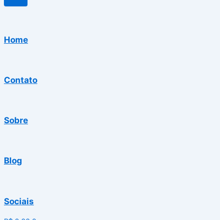
Home
Contato
Sobre
Blog
Sociais