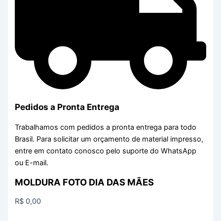
Pedidos a Pronta Entrega
Trabalhamos com pedidos a pronta entrega para todo
Brasil. Para solicitar um orçamento de material impresso,
entre em contato conosco pelo suporte do WhatsApp
ou E-mail.
MOLDURA FOTO DIA DAS MÃES
R$
0,00