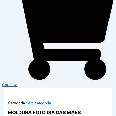
Carrinho
Categoria
Sem categoria
MOLDURA FOTO DIA DAS MÃES