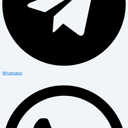
Whatsapp