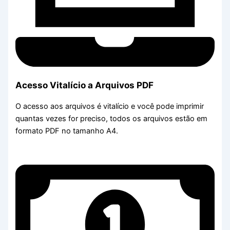
Acesso Vitalício a Arquivos PDF
O acesso aos arquivos é vitalício e você pode imprimir
quantas vezes for preciso, todos os arquivos estão em
formato PDF no tamanho A4.