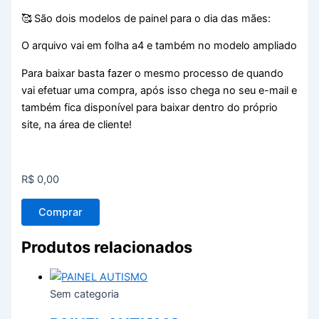
🥰
São dois modelos de painel para o dia das mães:
O arquivo vai em folha a4 e também no modelo ampliado
Para baixar basta fazer o mesmo processo de quando
vai efetuar uma compra, após isso chega no seu e-mail e
também fica disponível para baixar dentro do próprio
site, na área de cliente!
R$
0,00
Comprar
Produtos relacionados
Sem categoria