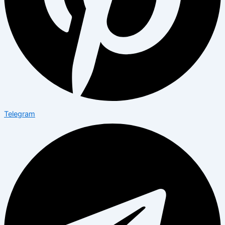
Telegram