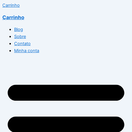
Carrinho
Carrinho
Blog
Sobre
Contato
Minha conta