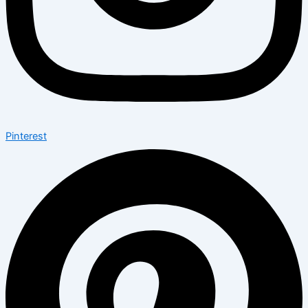
Pinterest