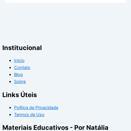
Institucional
Início
Contato
Blog
Sobre
Links Úteis
Política de Privacidade
Termos de Uso
Materiais Educativos - Por Natália