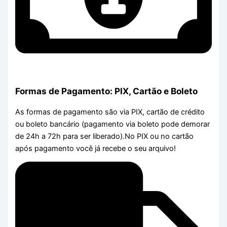
Formas de Pagamento: PIX, Cartão e Boleto
As formas de pagamento são via PIX, cartão de crédito
ou boleto bancário (pagamento via boleto pode demorar
de 24h a 72h para ser liberado).No PIX ou no cartão
após pagamento você já recebe o seu arquivo!