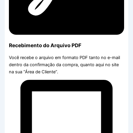
Recebimento do Arquivo PDF
Você recebe o arquivo em formato PDF tanto no e-mail
dentro da confirmação da compra, quanto aqui no site
na sua “Área de Cliente”.