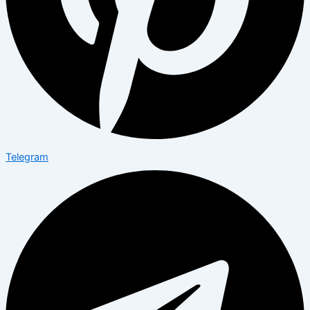
Telegram