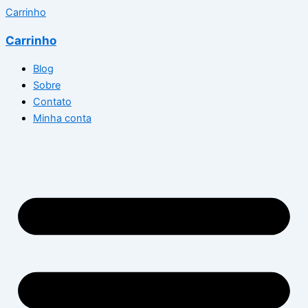
Carrinho
Carrinho
Blog
Sobre
Contato
Minha conta