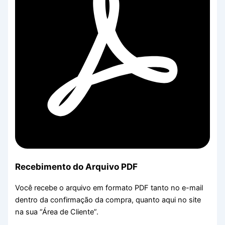
Recebimento do Arquivo PDF
Você recebe o arquivo em formato PDF tanto no e-mail
dentro da confirmação da compra, quanto aqui no site
na sua “Área de Cliente”.