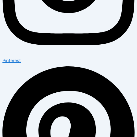
Pinterest