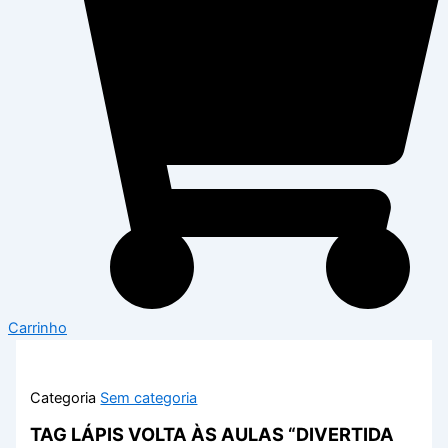
Carrinho
Categoria
Sem categoria
TAG LÁPIS VOLTA ÀS AULAS “DIVERTIDA