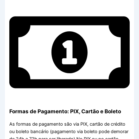
Formas de Pagamento: PIX, Cartão e Boleto
As formas de pagamento são via PIX, cartão de crédito
ou boleto bancário (pagamento via boleto pode demorar