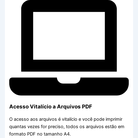
Acesso Vitalício a Arquivos PDF
O acesso aos arquivos é vitalício e você pode imprimir
quantas vezes for preciso, todos os arquivos estão em
formato PDF no tamanho A4.