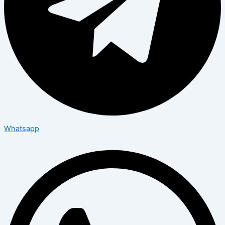
Whatsapp