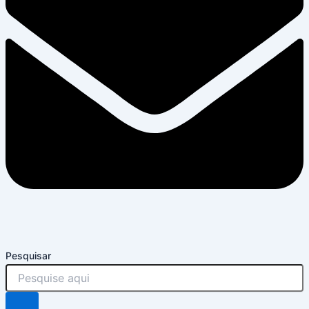
Pesquisar