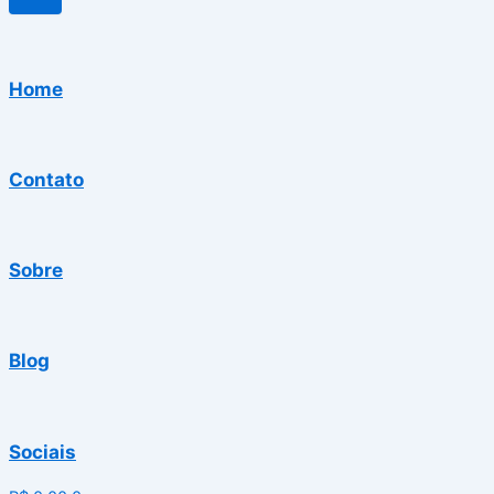
Home
Contato
Sobre
Blog
Sociais