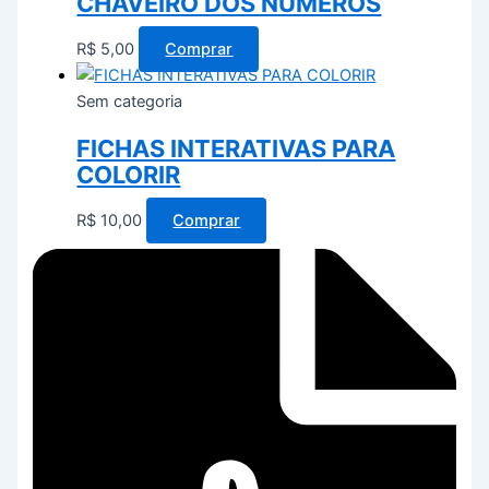
CHAVEIRO DOS NÚMEROS
R$
5,00
Comprar
Sem categoria
FICHAS INTERATIVAS PARA
COLORIR
R$
10,00
Comprar