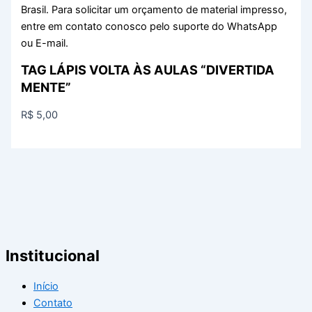
Brasil. Para solicitar um orçamento de material impresso,
entre em contato conosco pelo suporte do WhatsApp
ou E-mail.
TAG LÁPIS VOLTA ÀS AULAS “DIVERTIDA
MENTE”
R$
5,00
Institucional
Início
Contato