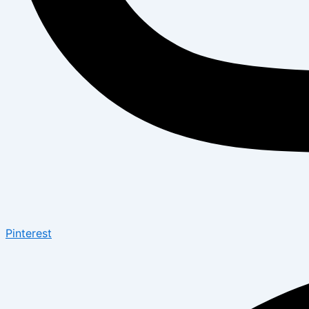
Pinterest