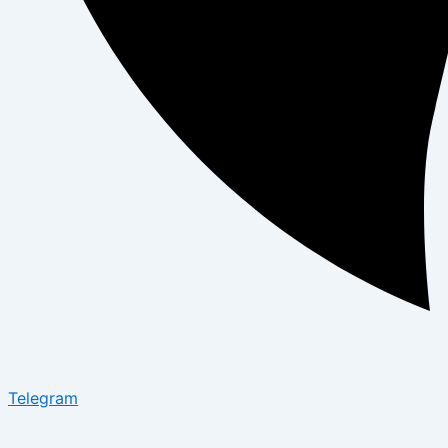
Telegram