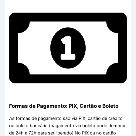
Formas de Pagamento: PIX, Cartão e Boleto
As formas de pagamento são via PIX, cartão de crédito
ou boleto bancário (pagamento via boleto pode demorar
de 24h a 72h para ser liberado).No PIX ou no cartão