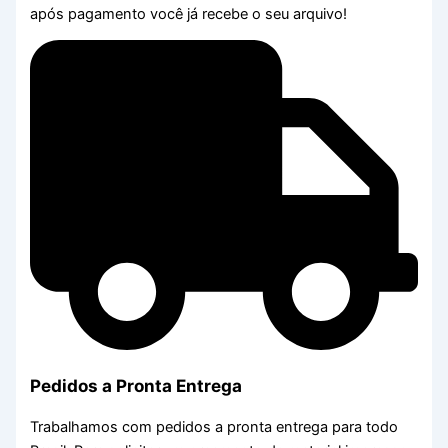
após pagamento você já recebe o seu arquivo!
Pedidos a Pronta Entrega
Trabalhamos com pedidos a pronta entrega para todo