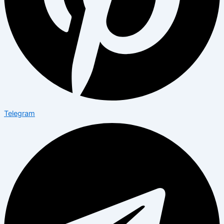
Telegram