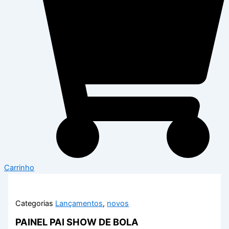
Carrinho
Categorias
Lançamentos
,
novos
PAINEL PAI SHOW DE BOLA