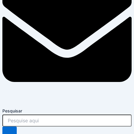
Pesquisar