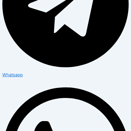
Whatsapp