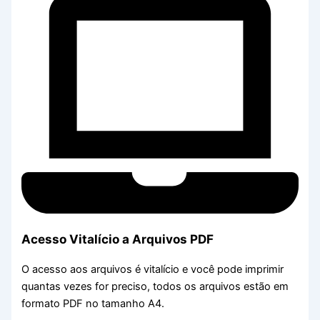
Acesso Vitalício a Arquivos PDF
O acesso aos arquivos é vitalício e você pode imprimir
quantas vezes for preciso, todos os arquivos estão em
formato PDF no tamanho A4.