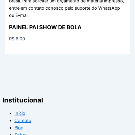
Brasil. Para solicitar um orçamento de material impresso,
entre em contato conosco pelo suporte do WhatsApp
ou E-mail.
PAINEL PAI SHOW DE BOLA
R$
6,00
Institucional
Início
Contato
Blog