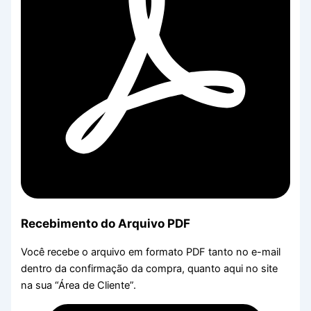
Recebimento do Arquivo PDF
Você recebe o arquivo em formato PDF tanto no e-mail
dentro da confirmação da compra, quanto aqui no site
na sua “Área de Cliente”.