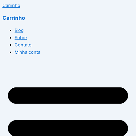
Carrinho
Carrinho
Blog
Sobre
Contato
Minha conta