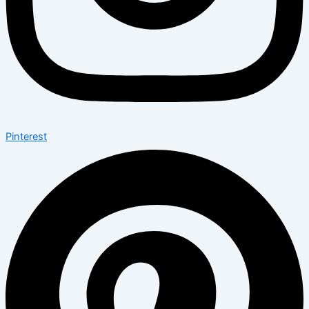
Pinterest