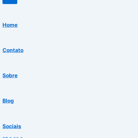
Home
Contato
Sobre
Blog
Sociais