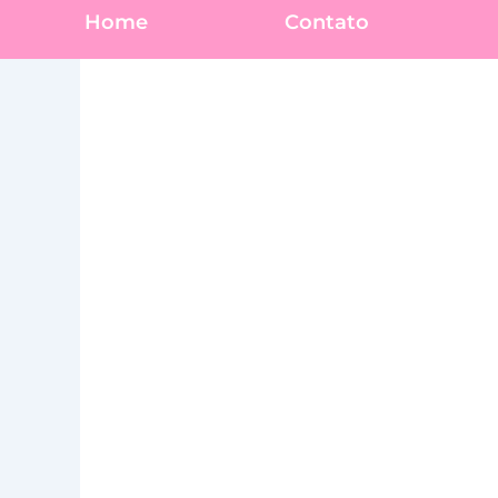
Home
Contato