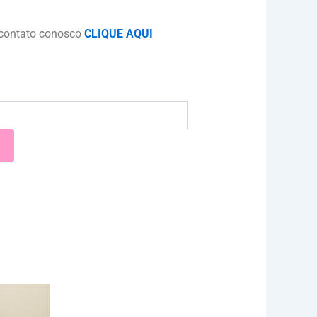
 contato conosco
CLIQUE AQUI