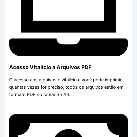
Acesso Vitalício a Arquivos PDF
O acesso aos arquivos é vitalício e você pode imprimir
quantas vezes for preciso, todos os arquivos estão em
formato PDF no tamanho A4.