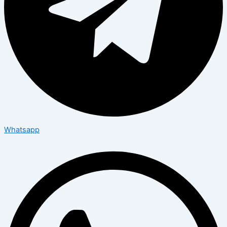
Whatsapp