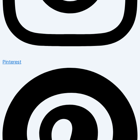
Pinterest