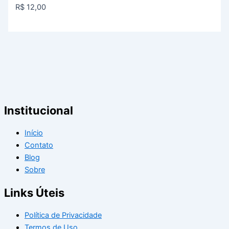
R$
12,00
Institucional
Início
Contato
Blog
Sobre
Links Úteis
Política de Privacidade
Termos de Uso