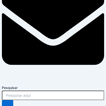
Pesquisar