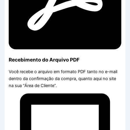
Recebimento do Arquivo PDF
Você recebe o arquivo em formato PDF tanto no e-mail
dentro da confirmação da compra, quanto aqui no site
na sua “Área de Cliente”.