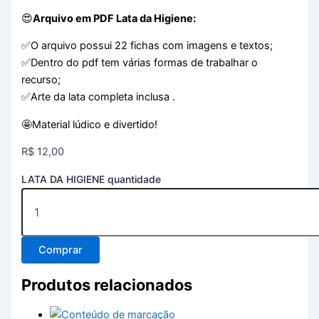
😍
Arquivo em PDF Lata da Higiene:
✅O arquivo possui 22 fichas com imagens e textos;
✅Dentro do pdf tem várias formas de trabalhar o
recurso;
✅Arte da lata completa inclusa .
🤩Material lúdico e divertido!
R$
12,00
LATA DA HIGIENE quantidade
Comprar
Produtos relacionados