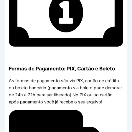
Formas de Pagamento: PIX, Cartão e Boleto
As formas de pagamento são via PIX, cartão de crédito
ou boleto bancário (pagamento via boleto pode demorar
de 24h a 72h para ser liberado).No PIX ou no cartão
após pagamento você já recebe o seu arquivo!