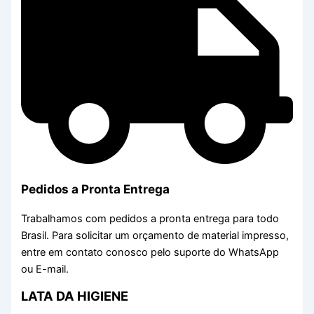
Pedidos a Pronta Entrega
Trabalhamos com pedidos a pronta entrega para todo
Brasil. Para solicitar um orçamento de material impresso,
entre em contato conosco pelo suporte do WhatsApp
ou E-mail.
LATA DA HIGIENE