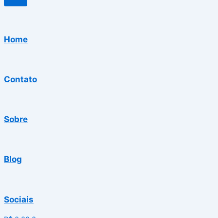
Home
Contato
Sobre
Blog
Sociais