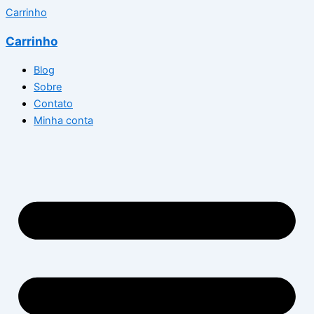
Carrinho
Carrinho
Blog
Sobre
Contato
Minha conta