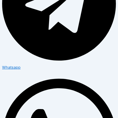
Whatsapp