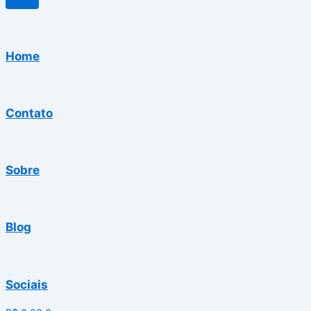
Home
Contato
Sobre
Blog
Sociais