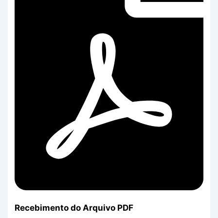
Recebimento do Arquivo PDF