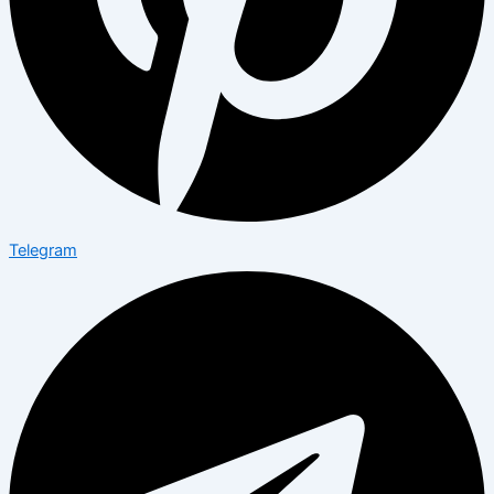
Telegram