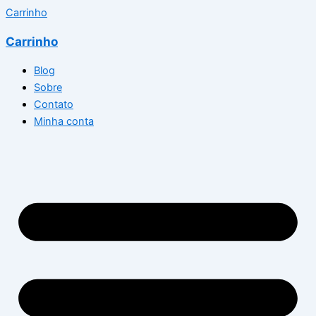
Carrinho
Carrinho
Blog
Sobre
Contato
Minha conta