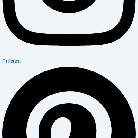
Pinterest