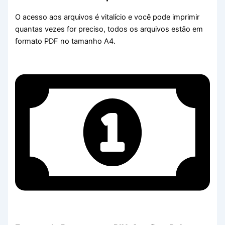
O acesso aos arquivos é vitalício e você pode imprimir
quantas vezes for preciso, todos os arquivos estão em
formato PDF no tamanho A4.