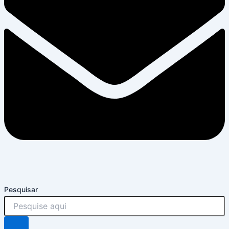
Pesquisar