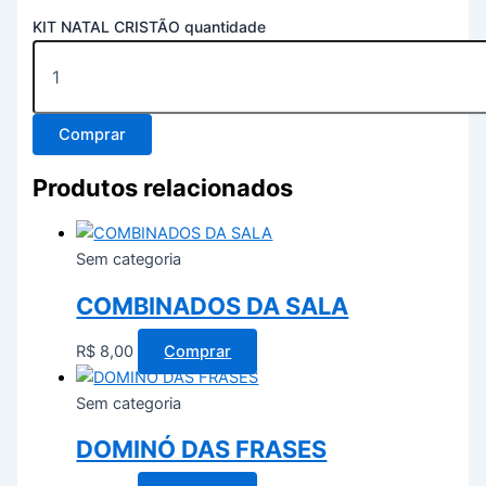
KIT NATAL CRISTÃO quantidade
Comprar
Produtos relacionados
Sem categoria
COMBINADOS DA SALA
R$
8,00
Comprar
Sem categoria
DOMINÓ DAS FRASES