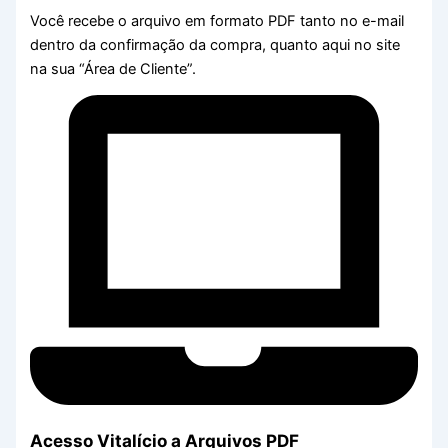
Você recebe o arquivo em formato PDF tanto no e-mail
dentro da confirmação da compra, quanto aqui no site
na sua “Área de Cliente”.
Acesso Vitalício a Arquivos PDF