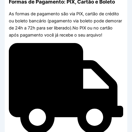
Formas de Pagamento: PIX, Cartão e Boleto
As formas de pagamento são via PIX, cartão de crédito
ou boleto bancário (pagamento via boleto pode demorar
de 24h a 72h para ser liberado).No PIX ou no cartão
após pagamento você já recebe o seu arquivo!