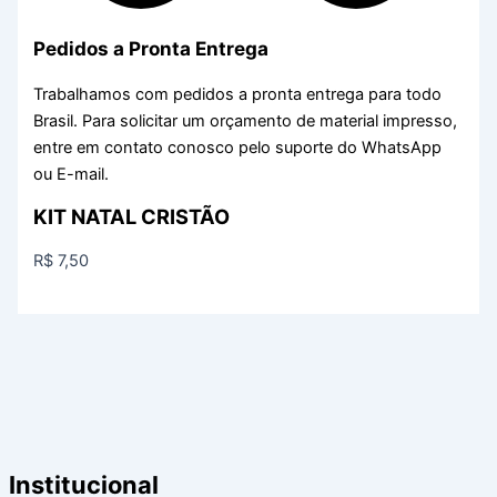
Pedidos a Pronta Entrega
Trabalhamos com pedidos a pronta entrega para todo
Brasil. Para solicitar um orçamento de material impresso,
entre em contato conosco pelo suporte do WhatsApp
ou E-mail.
KIT NATAL CRISTÃO
R$
7,50
Institucional