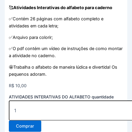
🥰
Atividades Interativas do alfabeto para caderno
✅Contém 26 páginas com alfabeto completo e
atividades em cada letra;
✅Arquivo para colorir;
✅O pdf contém um vídeo de instruções de como montar
a atividade no caderno.
🤩Trabalha o alfabeto de maneira lúdica e divertida! Os
pequenos adoram.
R$
10,00
ATIVIDADES INTERATIVAS DO ALFABETO quantidade
Comprar