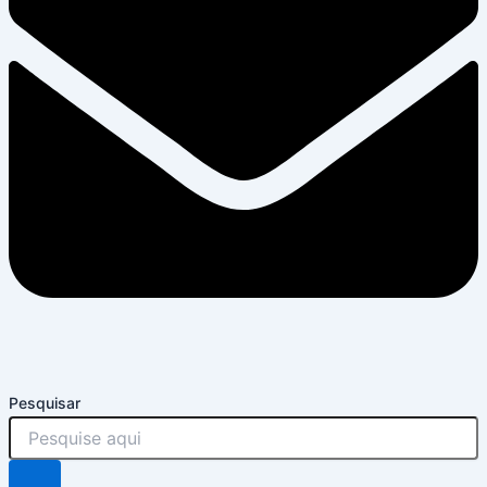
Pesquisar