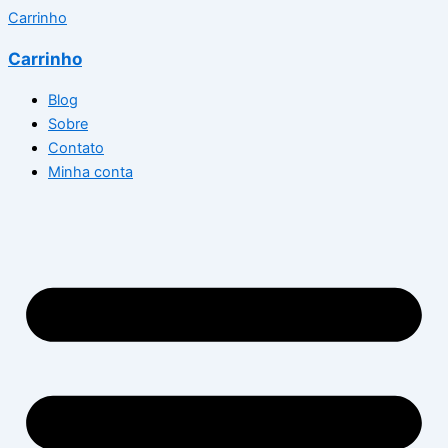
Carrinho
Carrinho
Blog
Sobre
Contato
Minha conta