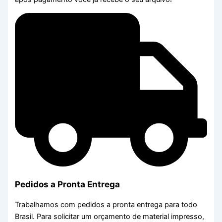
Pedidos a Pronta Entrega
Trabalhamos com pedidos a pronta entrega para todo
Brasil. Para solicitar um orçamento de material impresso,