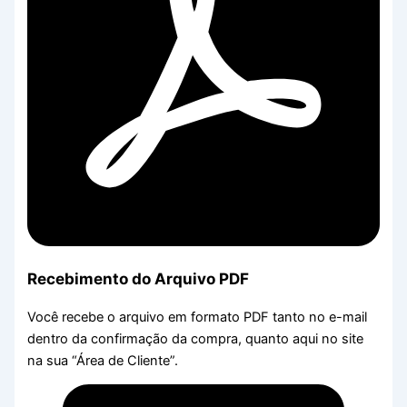
Recebimento do Arquivo PDF
Você recebe o arquivo em formato PDF tanto no e-mail
dentro da confirmação da compra, quanto aqui no site
na sua “Área de Cliente”.