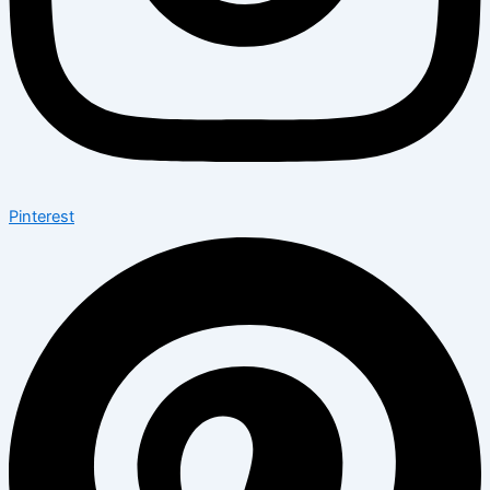
Pinterest