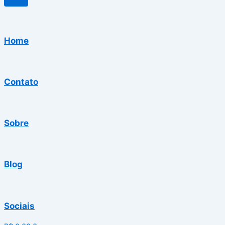
Home
Contato
Sobre
Blog
Sociais