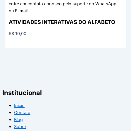
entre em contato conosco pelo suporte do WhatsApp
ou E-mail.
ATIVIDADES INTERATIVAS DO ALFABETO
R$
10,00
Institucional
Início
Contato
Blog
Sobre