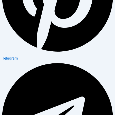
Telegram