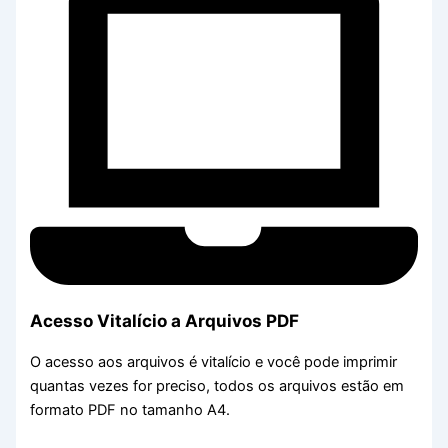
Acesso Vitalício a Arquivos PDF
O acesso aos arquivos é vitalício e você pode imprimir
quantas vezes for preciso, todos os arquivos estão em
formato PDF no tamanho A4.