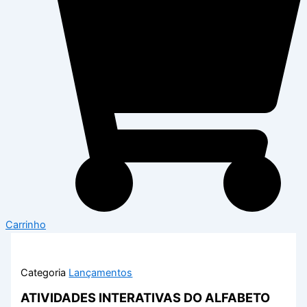
Carrinho
Categoria
Lançamentos
ATIVIDADES INTERATIVAS DO ALFABETO