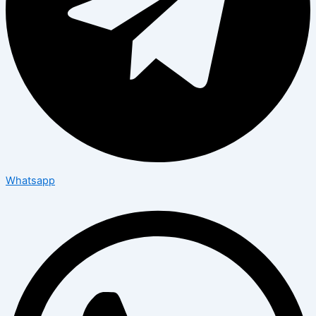
Whatsapp