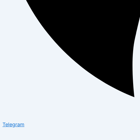
Telegram