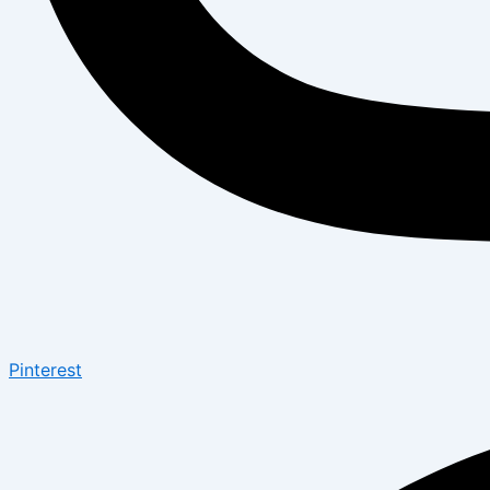
Pinterest