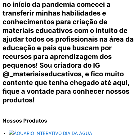
no início da pandemia comecei a
transferir minhas habilidades e
conhecimentos para criação de
materiais educativos com o intuito de
ajudar todos os profissionais na área da
educação e pais que buscam por
recursos para aprendizagem dos
pequenos! Sou criadora do IG
@_materiaiseducativos, e fico muito
contente que tenha chegado até aqui,
fique a vontade para conhecer nossos
produtos!
Nossos
Produtos