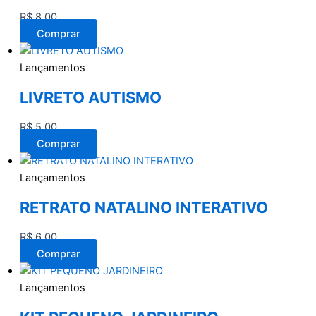
R$
8,00
Comprar
Lançamentos
LIVRETO AUTISMO
R$
5,00
Comprar
Lançamentos
RETRATO NATALINO INTERATIVO
R$
6,00
Comprar
Lançamentos