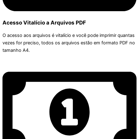
Acesso Vitalício a Arquivos PDF
O acesso aos arquivos é vitalício e você pode imprimir quantas
vezes for preciso, todos os arquivos estão em formato PDF no
tamanho A4.