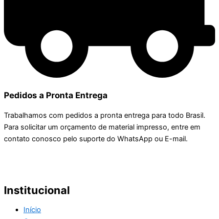
Pedidos a Pronta Entrega
Trabalhamos com pedidos a pronta entrega para todo Brasil.
Para solicitar um orçamento de material impresso, entre em
contato conosco pelo suporte do WhatsApp ou E-mail.
Institucional
Início