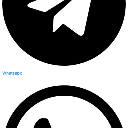
Whatsapp