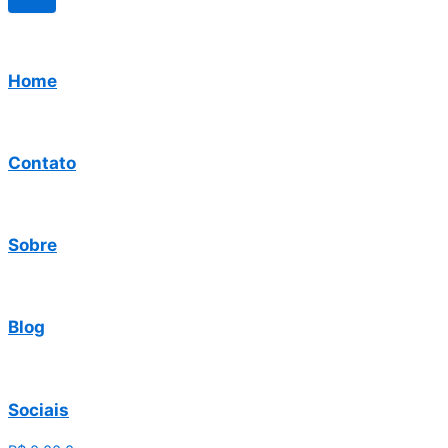
Home
Contato
Sobre
Blog
Sociais