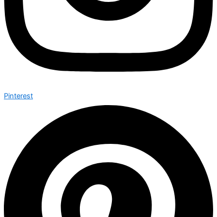
Pinterest