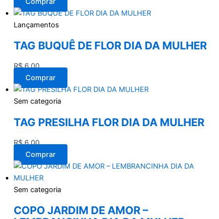
Comprar
Lançamentos
TAG BUQUÊ DE FLOR DIA DA MULHER
R$
6,00
Comprar
Sem categoria
TAG PRESILHA FLOR DIA DA MULHER
R$
6,00
Comprar
Sem categoria
COPO JARDIM DE AMOR –