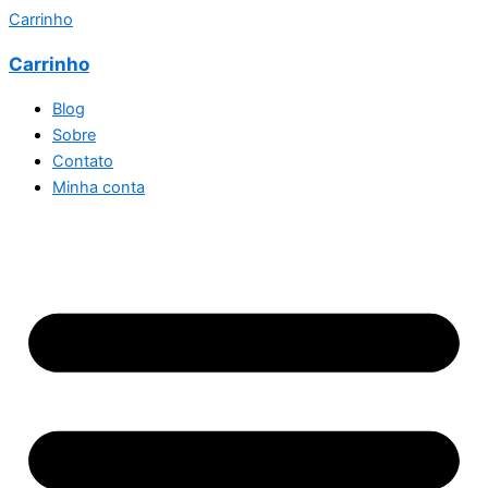
Carrinho
Carrinho
Blog
Sobre
Contato
Minha conta