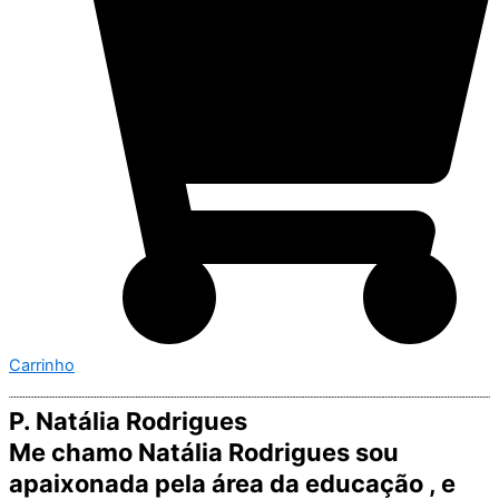
Carrinho
P. Natália Rodrigues
Me chamo Natália Rodrigues sou
apaixonada pela área da educação , e