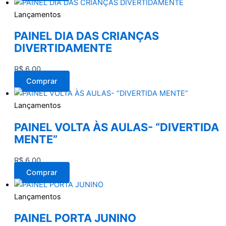
Lançamentos
PAINEL DIA DAS CRIANÇAS
DIVERTIDAMENTE
R$
6,00
Comprar
Lançamentos
PAINEL VOLTA ÀS AULAS- “DIVERTIDA
MENTE”
R$
6,00
Comprar
Lançamentos
PAINEL PORTA JUNINO