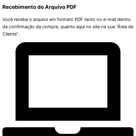
Recebimento do Arquivo PDF
Você recebe o arquivo em formato PDF tanto no e-mail dentro
da confirmação da compra, quanto aqui no site na sua “Área de
Cliente”.