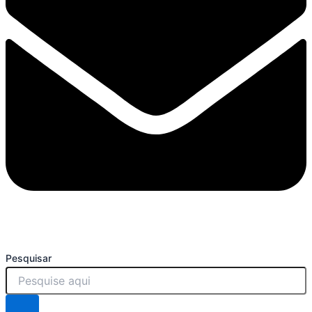
Pesquisar