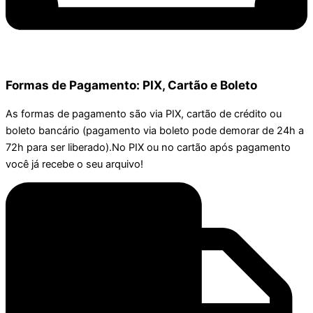
Formas de Pagamento: PIX, Cartão e Boleto
As formas de pagamento são via PIX, cartão de crédito ou
boleto bancário (pagamento via boleto pode demorar de 24h a
72h para ser liberado).No PIX ou no cartão após pagamento
você já recebe o seu arquivo!