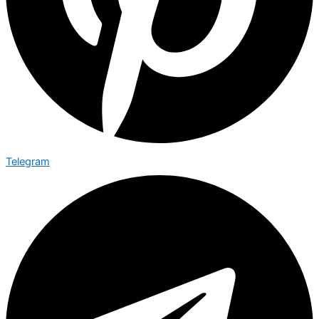
Telegram