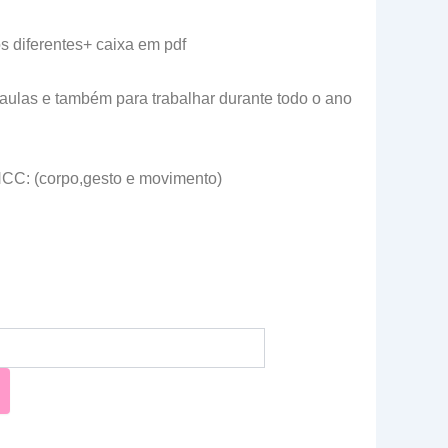
 diferentes+ caixa em pdf
 aulas e também para trabalhar durante todo o ano
CC: (corpo,gesto e movimento)
