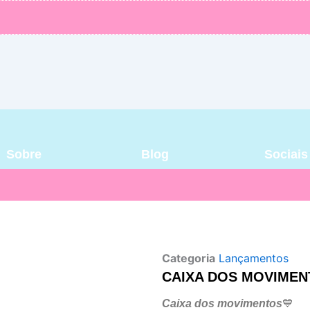
Sobre
Blog
Sociais
Categoria
Lançamentos
CAIXA DOS MOVIME
Caixa dos movimentos
💙