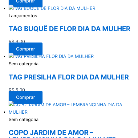
Comprar
Lançamentos
TAG BUQUÊ DE FLOR DIA DA MULHER
R$
6,00
Comprar
Sem categoria
TAG PRESILHA FLOR DIA DA MULHER
R$
6,00
Comprar
Sem categoria
COPO JARDIM DE AMOR –