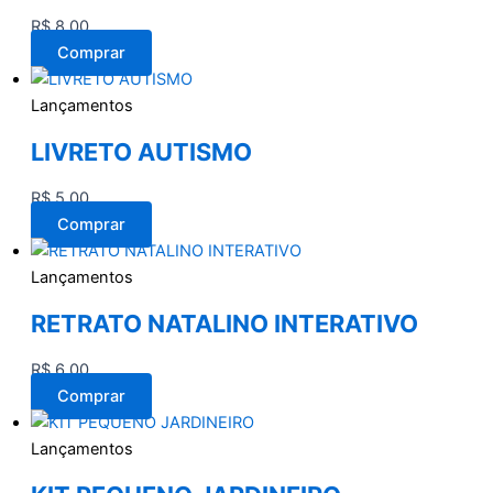
R$
8,00
Comprar
Lançamentos
LIVRETO AUTISMO
R$
5,00
Comprar
Lançamentos
RETRATO NATALINO INTERATIVO
R$
6,00
Comprar
Lançamentos