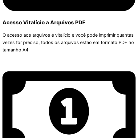
Acesso Vitalício a Arquivos PDF
O acesso aos arquivos é vitalício e você pode imprimir quantas
vezes for preciso, todos os arquivos estão em formato PDF no
tamanho A4.