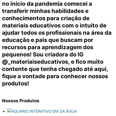
no início da pandemia comecei a
transferir minhas habilidades e
conhecimentos para criação de
materiais educativos com o intuito de
ajudar todos os profissionais na área da
educação e pais que buscam por
recursos para aprendizagem dos
pequenos! Sou criadora do IG
@_materiaiseducativos, e fico muito
contente que tenha chegado até aqui,
fique a vontade para conhecer nossos
produtos!
Nossos
Produtos