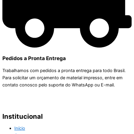
Pedidos a Pronta Entrega
Trabalhamos com pedidos a pronta entrega para todo Brasil.
Para solicitar um orçamento de material impresso, entre em
contato conosco pelo suporte do WhatsApp ou E-mail.
Institucional
Início