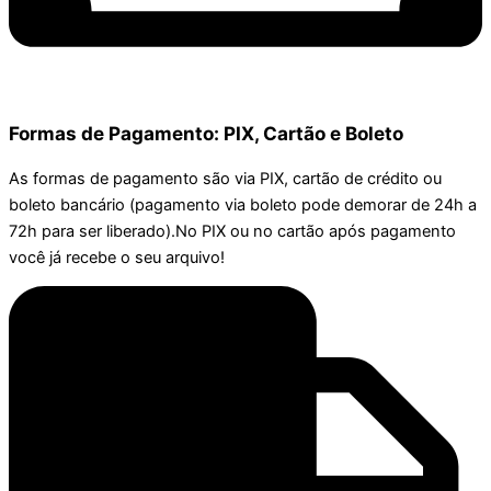
Formas de Pagamento: PIX, Cartão e Boleto
As formas de pagamento são via PIX, cartão de crédito ou
boleto bancário (pagamento via boleto pode demorar de 24h a
72h para ser liberado).No PIX ou no cartão após pagamento
você já recebe o seu arquivo!