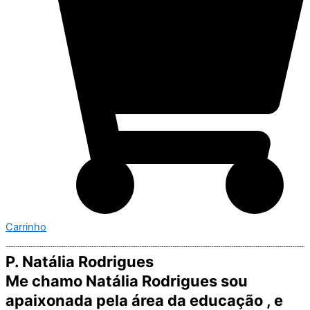
Carrinho
P. Natália Rodrigues
Me chamo Natália Rodrigues sou
apaixonada pela área da educação , e