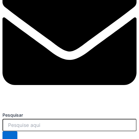
Pesquisar