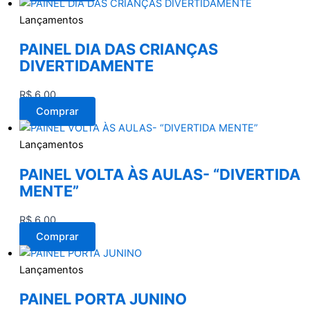
Lançamentos
PAINEL DIA DAS CRIANÇAS
DIVERTIDAMENTE
R$
6,00
Comprar
Lançamentos
PAINEL VOLTA ÀS AULAS- “DIVERTIDA
MENTE”
R$
6,00
Comprar
Lançamentos
PAINEL PORTA JUNINO