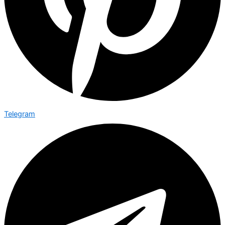
Telegram