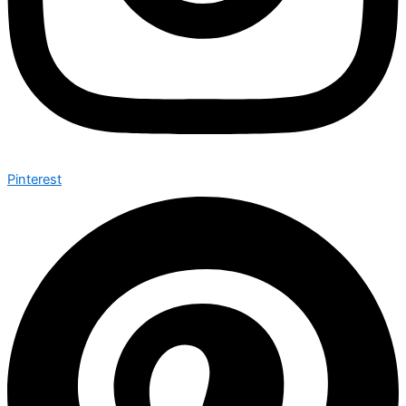
Pinterest