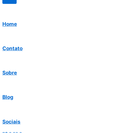
Home
Contato
Sobre
Blog
Sociais