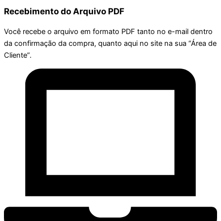
Recebimento do Arquivo PDF
Você recebe o arquivo em formato PDF tanto no e-mail dentro
da confirmação da compra, quanto aqui no site na sua “Área de
Cliente”.