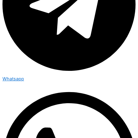
Whatsapp