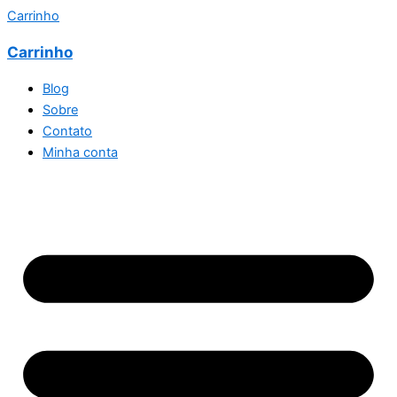
Carrinho
Carrinho
Blog
Sobre
Contato
Minha conta