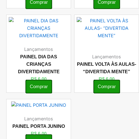
Comprar
Comprar
Lançamentos
Lançamentos
PAINEL DIA DAS
CRIANÇAS
PAINEL VOLTA ÀS AULAS-
DIVERTIDAMENTE
“DIVERTIDA MENTE”
R$
6,00
R$
6,00
Comprar
Comprar
Lançamentos
PAINEL PORTA JUNINO
R$
6,00