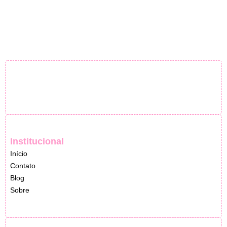
Institucional
Início
Contato
Blog
Sobre