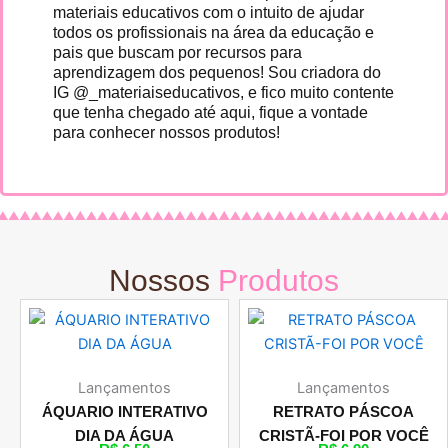
materiais educativos com o intuito de ajudar
todos os profissionais na área da educação e
pais que buscam por recursos para
aprendizagem dos pequenos! Sou criadora do
IG @_materiaiseducativos, e fico muito contente
que tenha chegado até aqui, fique a vontade
para conhecer nossos produtos!
Nossos
Produtos
Lançamentos
Lançamentos
ÁQUARIO INTERATIVO
RETRATO PÁSCOA
DIA DA ÁGUA
CRISTÃ-FOI POR VOCÊ