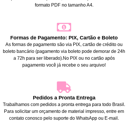
formato PDF no tamanho A4.
Formas de Pagamento: PIX, Cartão e Boleto
As formas de pagamento são via PIX, cartão de crédito ou
boleto bancário (pagamento via boleto pode demorar de 24h
a 72h para ser liberado).No PIX ou no cartão após
pagamento você já recebe o seu arquivo!
Pedidos a Pronta Entrega
Trabalhamos com pedidos a pronta entrega para todo Brasil.
Para solicitar um orçamento de material impresso, entre em
contato conosco pelo suporte do WhatsApp ou E-mail.