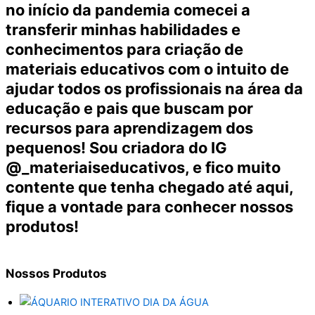
no início da pandemia comecei a
transferir minhas habilidades e
conhecimentos para criação de
materiais educativos com o intuito de
ajudar todos os profissionais na área da
educação e pais que buscam por
recursos para aprendizagem dos
pequenos! Sou criadora do IG
@_materiaiseducativos, e fico muito
contente que tenha chegado até aqui,
fique a vontade para conhecer nossos
produtos!
Nossos
Produtos