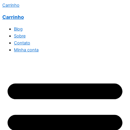
Carrinho
Carrinho
Blog
Sobre
Contato
Minha conta