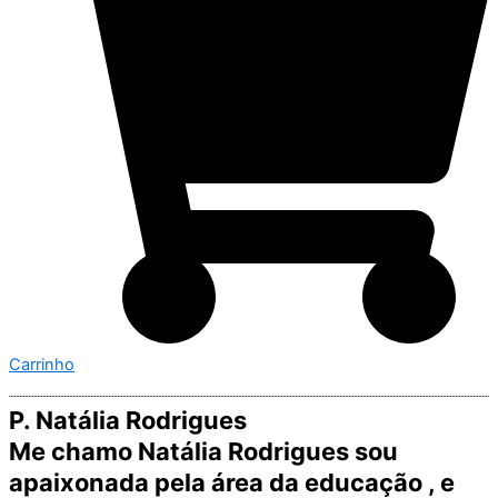
Carrinho
P. Natália Rodrigues
Me chamo Natália Rodrigues sou
apaixonada pela área da educação , e