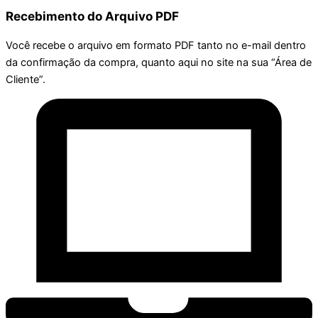
Recebimento do Arquivo PDF
Você recebe o arquivo em formato PDF tanto no e-mail dentro
da confirmação da compra, quanto aqui no site na sua “Área de
Cliente”.