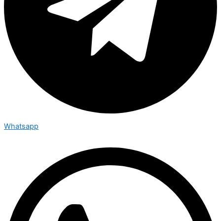
Whatsapp