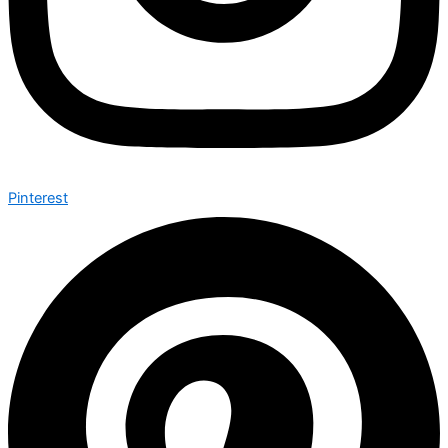
Pinterest