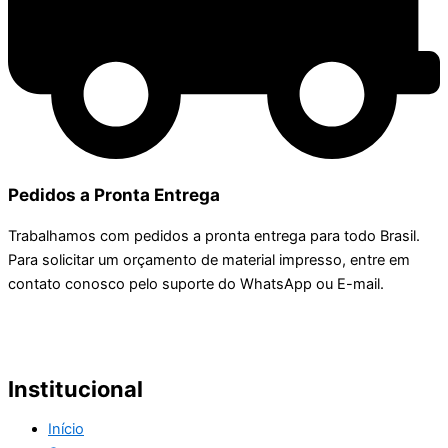
Pedidos a Pronta Entrega
Trabalhamos com pedidos a pronta entrega para todo Brasil.
Para solicitar um orçamento de material impresso, entre em
contato conosco pelo suporte do WhatsApp ou E-mail.
Institucional
Início