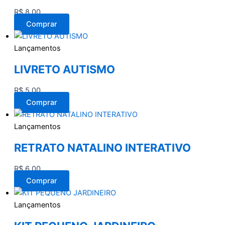
R$
8,00
Comprar
Lançamentos
LIVRETO AUTISMO
R$
5,00
Comprar
Lançamentos
RETRATO NATALINO INTERATIVO
R$
6,00
Comprar
Lançamentos