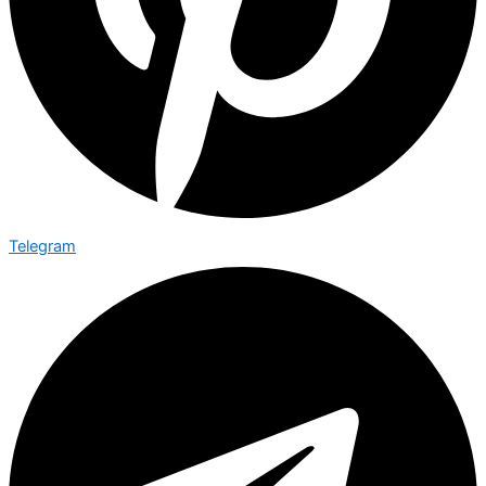
Telegram