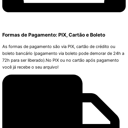
Formas de Pagamento: PIX, Cartão e Boleto
As formas de pagamento são via PIX, cartão de crédito ou
boleto bancário (pagamento via boleto pode demorar de 24h a
72h para ser liberado).No PIX ou no cartão após pagamento
você já recebe o seu arquivo!