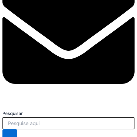
Pesquisar