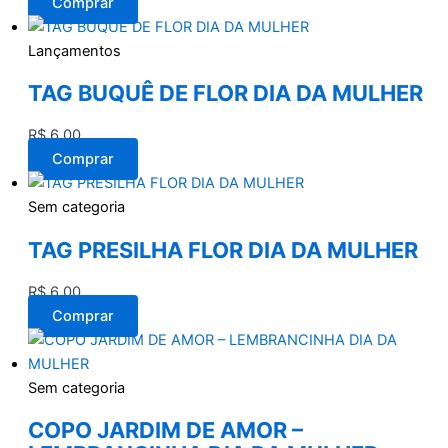
Comprar
Lançamentos
TAG BUQUÊ DE FLOR DIA DA MULHER
R$
6,00
Comprar
Sem categoria
TAG PRESILHA FLOR DIA DA MULHER
R$
6,00
Comprar
Sem categoria
COPO JARDIM DE AMOR –