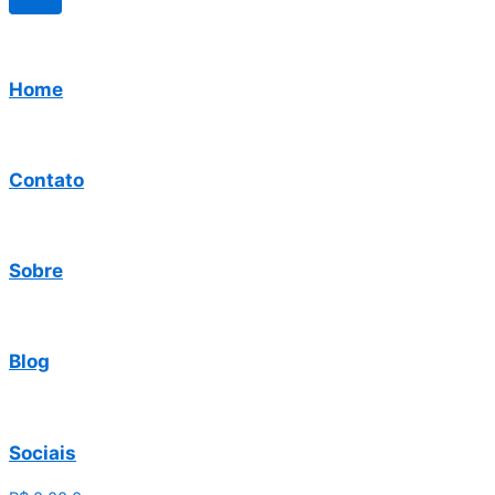
Home
Contato
Sobre
Blog
Sociais