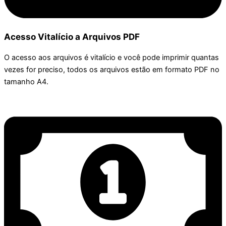
Acesso Vitalício a Arquivos PDF
O acesso aos arquivos é vitalício e você pode imprimir quantas
vezes for preciso, todos os arquivos estão em formato PDF no
tamanho A4.