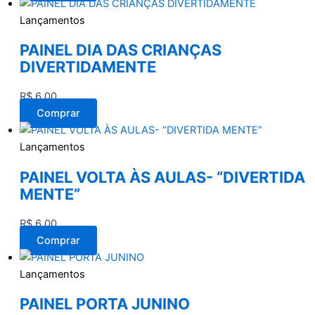
Lançamentos
PAINEL DIA DAS CRIANÇAS
DIVERTIDAMENTE
R$
6,00
Comprar
Lançamentos
PAINEL VOLTA ÀS AULAS- “DIVERTIDA
MENTE”
R$
6,00
Comprar
Lançamentos
PAINEL PORTA JUNINO