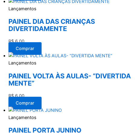
Lançamentos
PAINEL DIA DAS CRIANÇAS
DIVERTIDAMENTE
R$
6,00
Comprar
Lançamentos
PAINEL VOLTA ÀS AULAS- “DIVERTIDA
MENTE”
R$
6,00
Comprar
Lançamentos
PAINEL PORTA JUNINO