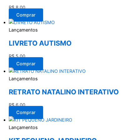
R$
8,00
Comprar
Lançamentos
LIVRETO AUTISMO
R$
5,00
Comprar
Lançamentos
RETRATO NATALINO INTERATIVO
R$
6,00
Comprar
Lançamentos