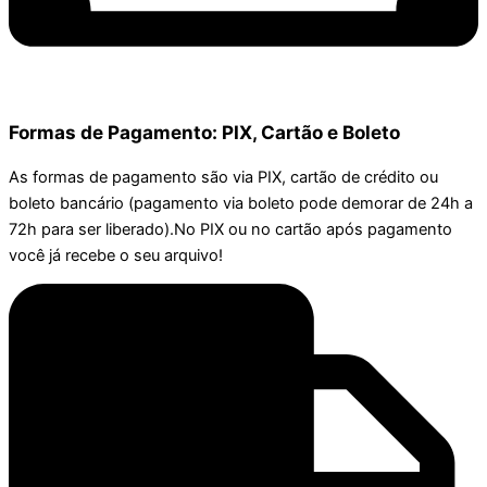
Formas de Pagamento: PIX, Cartão e Boleto
As formas de pagamento são via PIX, cartão de crédito ou
boleto bancário (pagamento via boleto pode demorar de 24h a
72h para ser liberado).No PIX ou no cartão após pagamento
você já recebe o seu arquivo!