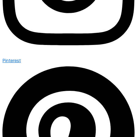
Pinterest