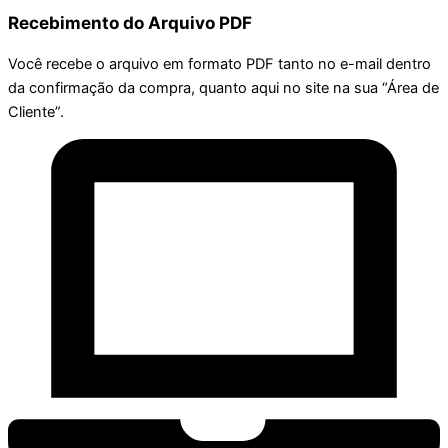
Recebimento do Arquivo PDF
Você recebe o arquivo em formato PDF tanto no e-mail dentro
da confirmação da compra, quanto aqui no site na sua “Área de
Cliente”.