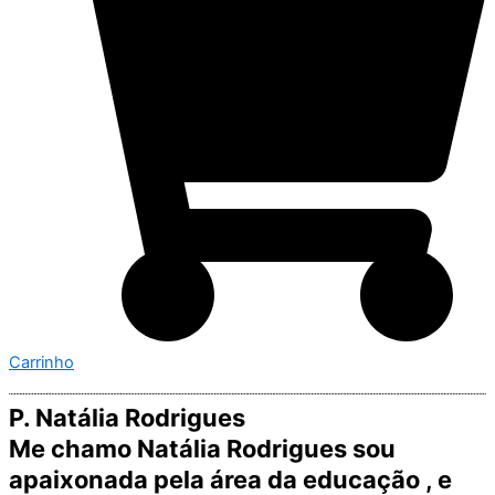
Carrinho
P. Natália Rodrigues
Me chamo Natália Rodrigues sou
apaixonada pela área da educação , e