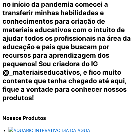
no início da pandemia comecei a
transferir minhas habilidades e
conhecimentos para criação de
materiais educativos com o intuito de
ajudar todos os profissionais na área da
educação e pais que buscam por
recursos para aprendizagem dos
pequenos! Sou criadora do IG
@_materiaiseducativos, e fico muito
contente que tenha chegado até aqui,
fique a vontade para conhecer nossos
produtos!
Nossos
Produtos