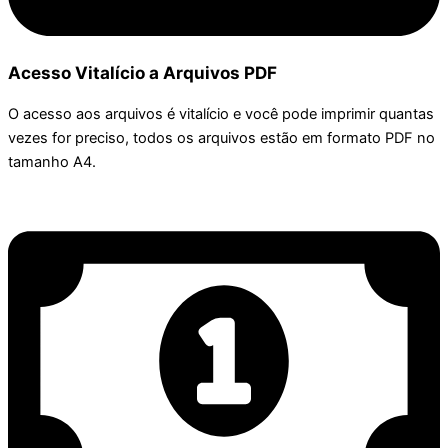
Acesso Vitalício a Arquivos PDF
O acesso aos arquivos é vitalício e você pode imprimir quantas
vezes for preciso, todos os arquivos estão em formato PDF no
tamanho A4.