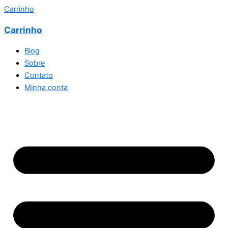
Carrinho
Carrinho
Blog
Sobre
Contato
Minha conta