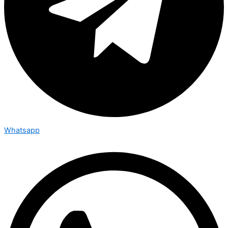
Whatsapp