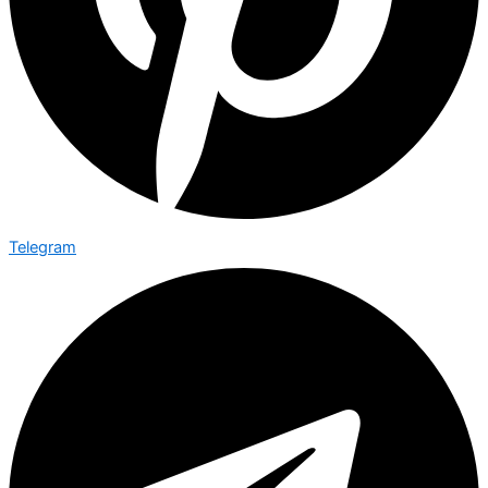
Telegram