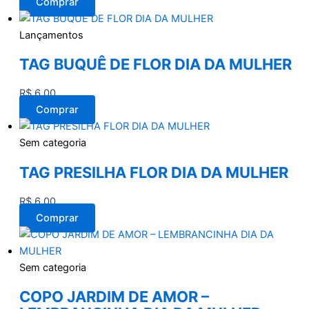
Comprar
Lançamentos
TAG BUQUÊ DE FLOR DIA DA MULHER
R$
6,00
Comprar
Sem categoria
TAG PRESILHA FLOR DIA DA MULHER
R$
6,00
Comprar
Sem categoria
COPO JARDIM DE AMOR –