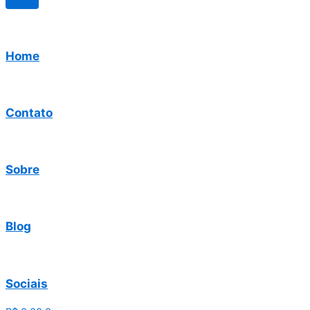
Home
Contato
Sobre
Blog
Sociais