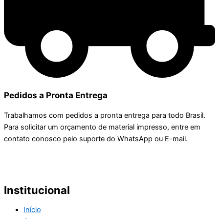
Pedidos a Pronta Entrega
Trabalhamos com pedidos a pronta entrega para todo Brasil.
Para solicitar um orçamento de material impresso, entre em
contato conosco pelo suporte do WhatsApp ou E-mail.
Institucional
Início