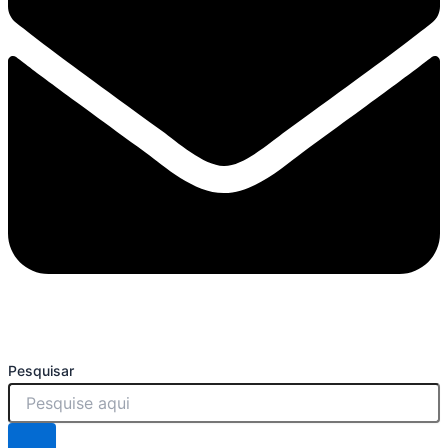
Pesquisar