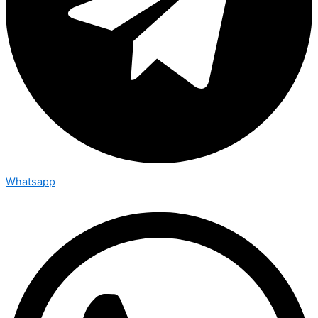
Whatsapp