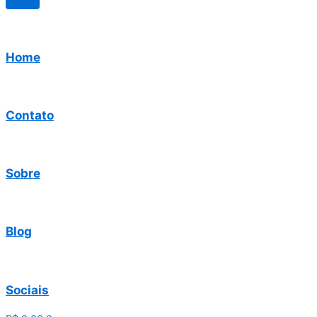
Home
Contato
Sobre
Blog
Sociais