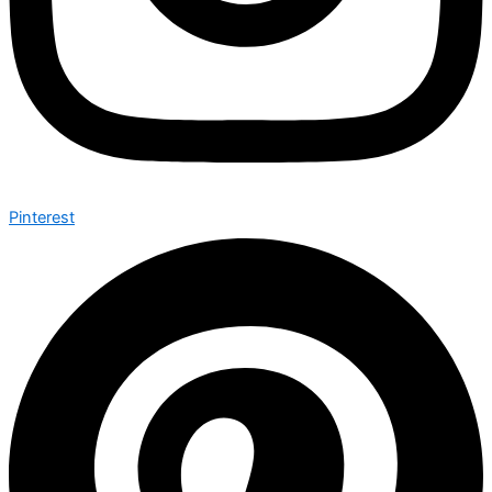
Pinterest