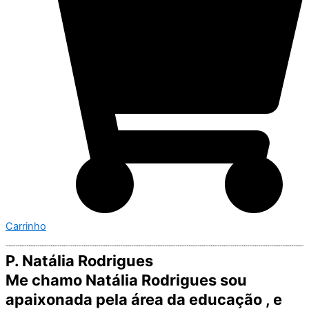
Carrinho
P. Natália Rodrigues
Me chamo Natália Rodrigues sou
apaixonada pela área da educação , e