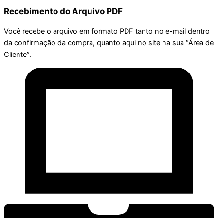
Recebimento do Arquivo PDF
Você recebe o arquivo em formato PDF tanto no e-mail dentro
da confirmação da compra, quanto aqui no site na sua “Área de
Cliente”.