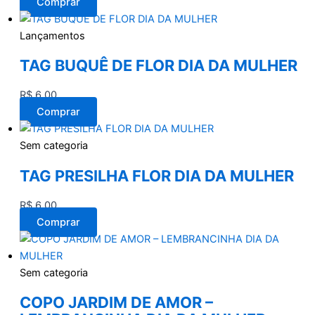
Comprar
Lançamentos
TAG BUQUÊ DE FLOR DIA DA MULHER
R$
6,00
Comprar
Sem categoria
TAG PRESILHA FLOR DIA DA MULHER
R$
6,00
Comprar
Sem categoria
COPO JARDIM DE AMOR –