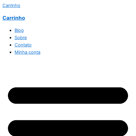
Carrinho
Carrinho
Blog
Sobre
Contato
Minha conta