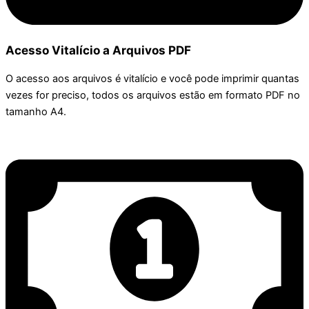
Acesso Vitalício a Arquivos PDF
O acesso aos arquivos é vitalício e você pode imprimir quantas
vezes for preciso, todos os arquivos estão em formato PDF no
tamanho A4.