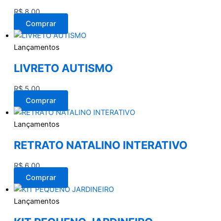
R$
8,00
Comprar
Lançamentos
LIVRETO AUTISMO
R$
5,00
Comprar
Lançamentos
RETRATO NATALINO INTERATIVO
R$
6,00
Comprar
Lançamentos