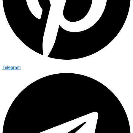
Telegram