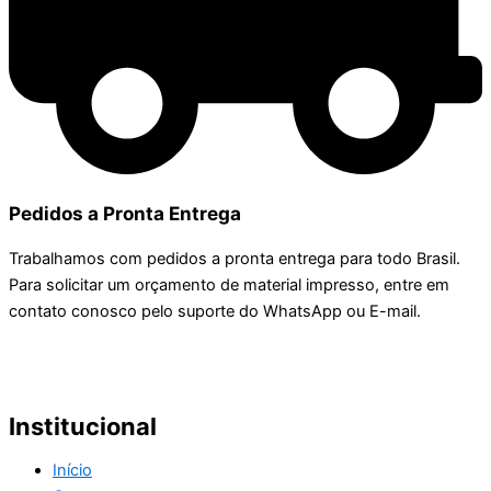
Pedidos a Pronta Entrega
Trabalhamos com pedidos a pronta entrega para todo Brasil.
Para solicitar um orçamento de material impresso, entre em
contato conosco pelo suporte do WhatsApp ou E-mail.
Institucional
Início