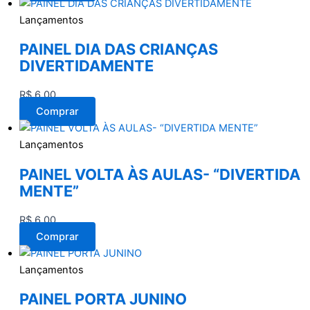
Lançamentos
PAINEL DIA DAS CRIANÇAS
DIVERTIDAMENTE
R$
6,00
Comprar
Lançamentos
PAINEL VOLTA ÀS AULAS- “DIVERTIDA
MENTE”
R$
6,00
Comprar
Lançamentos
PAINEL PORTA JUNINO