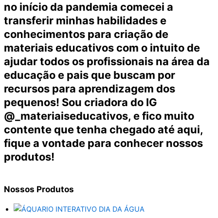
no início da pandemia comecei a
transferir minhas habilidades e
conhecimentos para criação de
materiais educativos com o intuito de
ajudar todos os profissionais na área da
educação e pais que buscam por
recursos para aprendizagem dos
pequenos! Sou criadora do IG
@_materiaiseducativos, e fico muito
contente que tenha chegado até aqui,
fique a vontade para conhecer nossos
produtos!
Nossos
Produtos