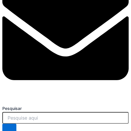
Pesquisar