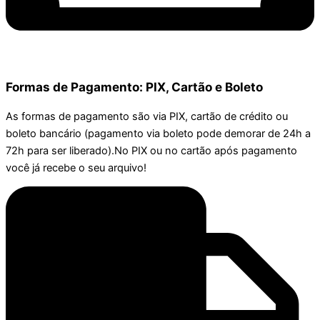
Formas de Pagamento: PIX, Cartão e Boleto
As formas de pagamento são via PIX, cartão de crédito ou
boleto bancário (pagamento via boleto pode demorar de 24h a
72h para ser liberado).No PIX ou no cartão após pagamento
você já recebe o seu arquivo!