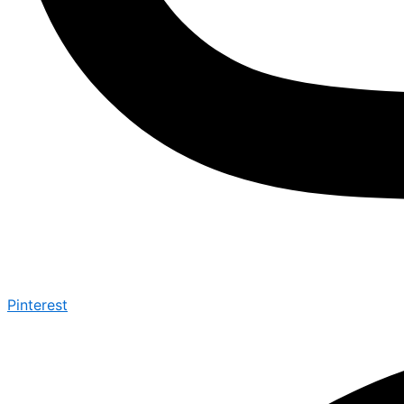
Pinterest