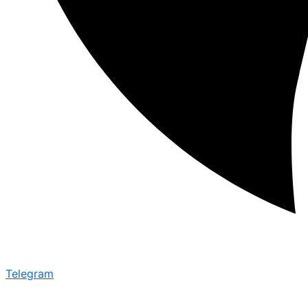
Telegram