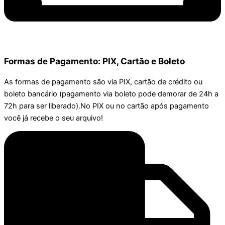
Formas de Pagamento: PIX, Cartão e Boleto
As formas de pagamento são via PIX, cartão de crédito ou
boleto bancário (pagamento via boleto pode demorar de 24h a
72h para ser liberado).No PIX ou no cartão após pagamento
você já recebe o seu arquivo!