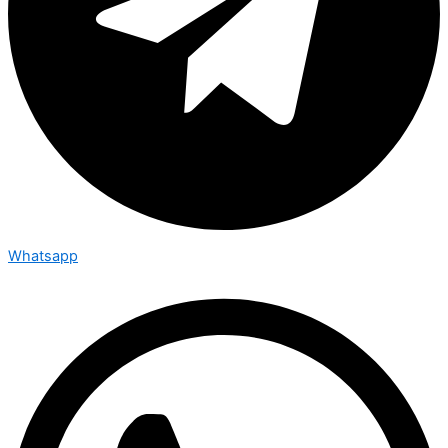
Whatsapp