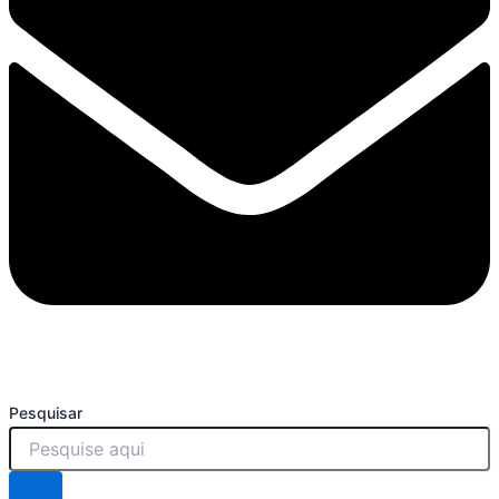
Pesquisar