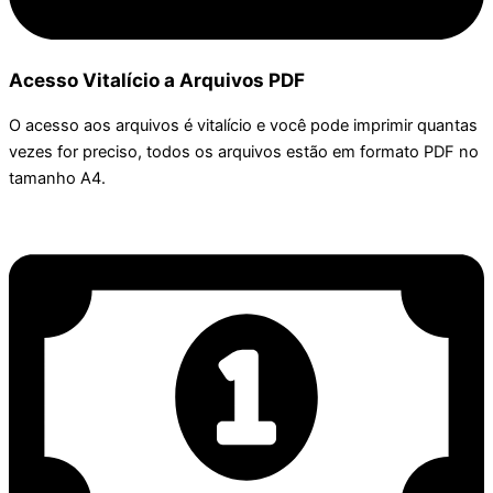
Acesso Vitalício a Arquivos PDF
O acesso aos arquivos é vitalício e você pode imprimir quantas
vezes for preciso, todos os arquivos estão em formato PDF no
tamanho A4.