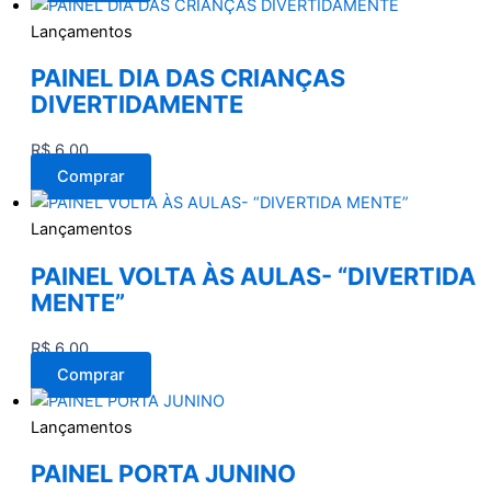
Lançamentos
PAINEL DIA DAS CRIANÇAS
DIVERTIDAMENTE
R$
6,00
Comprar
Lançamentos
PAINEL VOLTA ÀS AULAS- “DIVERTIDA
MENTE”
R$
6,00
Comprar
Lançamentos
PAINEL PORTA JUNINO