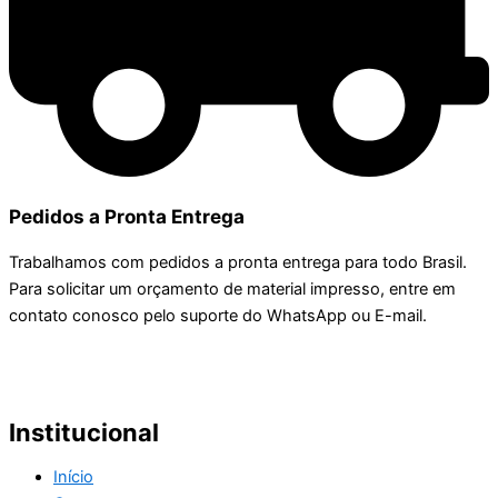
Pedidos a Pronta Entrega
Trabalhamos com pedidos a pronta entrega para todo Brasil.
Para solicitar um orçamento de material impresso, entre em
contato conosco pelo suporte do WhatsApp ou E-mail.
Institucional
Início