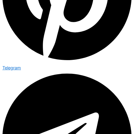
Telegram