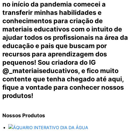
no início da pandemia comecei a
transferir minhas habilidades e
conhecimentos para criação de
materiais educativos com o intuito de
ajudar todos os profissionais na área da
educação e pais que buscam por
recursos para aprendizagem dos
pequenos! Sou criadora do IG
@_materiaiseducativos, e fico muito
contente que tenha chegado até aqui,
fique a vontade para conhecer nossos
produtos!
Nossos
Produtos