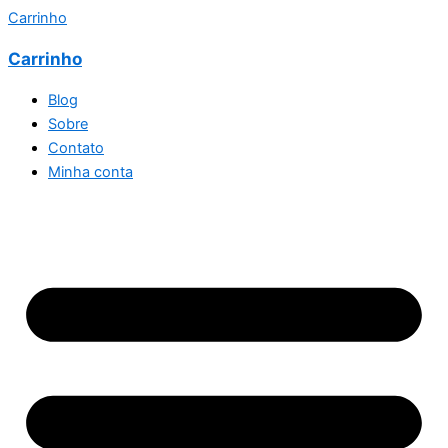
Carrinho
Carrinho
Blog
Sobre
Contato
Minha conta