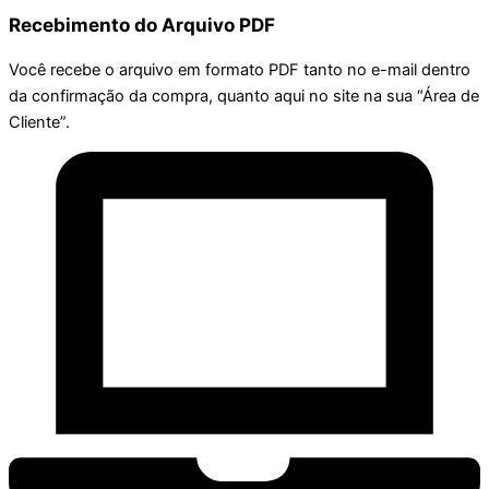
Recebimento do Arquivo PDF
Você recebe o arquivo em formato PDF tanto no e-mail dentro
da confirmação da compra, quanto aqui no site na sua “Área de
Cliente”.