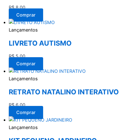
R$
8,00
Comprar
Lançamentos
LIVRETO AUTISMO
R$
5,00
Comprar
Lançamentos
RETRATO NATALINO INTERATIVO
R$
6,00
Comprar
Lançamentos