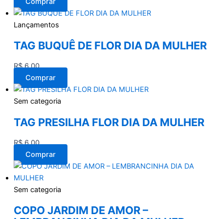
Comprar
Lançamentos
TAG BUQUÊ DE FLOR DIA DA MULHER
R$
6,00
Comprar
Sem categoria
TAG PRESILHA FLOR DIA DA MULHER
R$
6,00
Comprar
Sem categoria
COPO JARDIM DE AMOR –