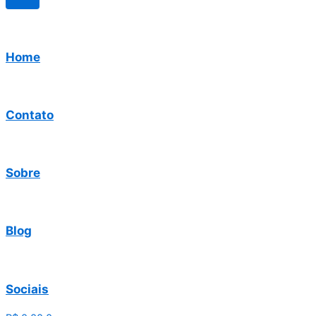
Home
Contato
Sobre
Blog
Sociais