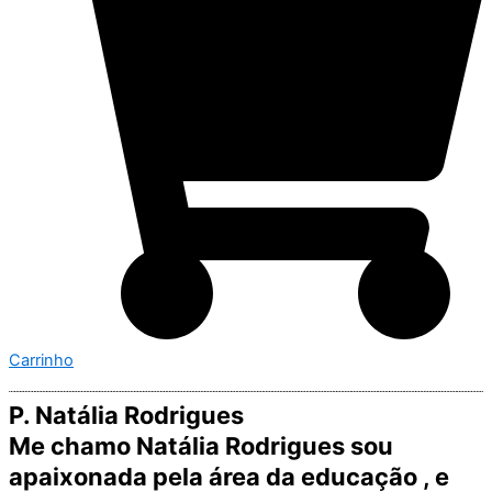
Carrinho
P. Natália Rodrigues
Me chamo Natália Rodrigues sou
apaixonada pela área da educação , e