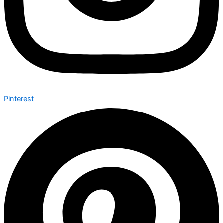
Pinterest