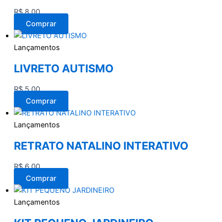
R$
8,00
Comprar
Lançamentos
LIVRETO AUTISMO
R$
5,00
Comprar
Lançamentos
RETRATO NATALINO INTERATIVO
R$
6,00
Comprar
Lançamentos