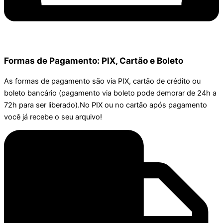
Formas de Pagamento: PIX, Cartão e Boleto
As formas de pagamento são via PIX, cartão de crédito ou
boleto bancário (pagamento via boleto pode demorar de 24h a
72h para ser liberado).No PIX ou no cartão após pagamento
você já recebe o seu arquivo!