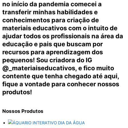
no início da pandemia comecei a
transferir minhas habilidades e
conhecimentos para criação de
materiais educativos com o intuito de
ajudar todos os profissionais na área da
educação e pais que buscam por
recursos para aprendizagem dos
pequenos! Sou criadora do IG
@_materiaiseducativos, e fico muito
contente que tenha chegado até aqui,
fique a vontade para conhecer nossos
produtos!
Nossos
Produtos