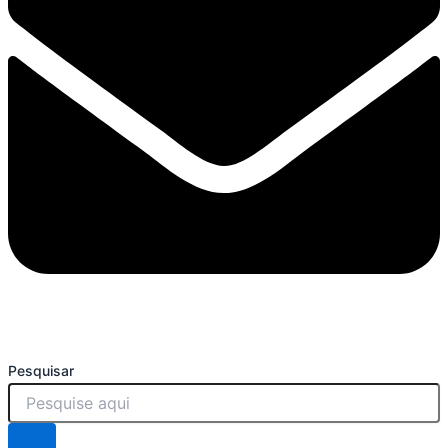
Pesquisar