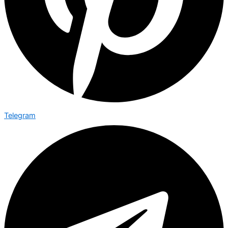
Telegram