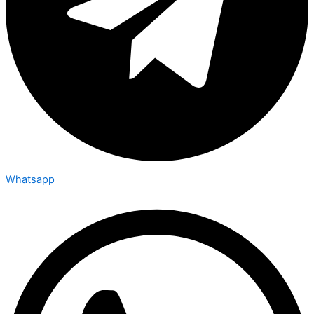
Whatsapp