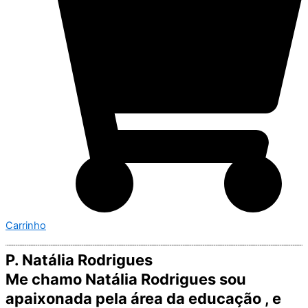
Carrinho
P. Natália Rodrigues
Me chamo Natália Rodrigues sou
apaixonada pela área da educação , e