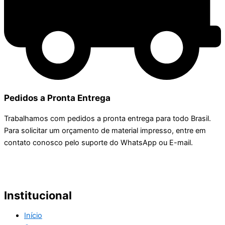
Pedidos a Pronta Entrega
Trabalhamos com pedidos a pronta entrega para todo Brasil.
Para solicitar um orçamento de material impresso, entre em
contato conosco pelo suporte do WhatsApp ou E-mail.
Institucional
Início