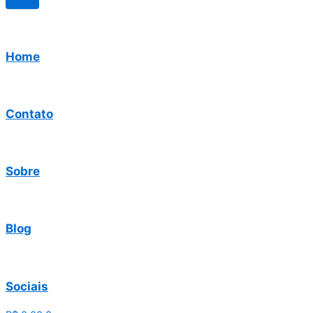
Home
Contato
Sobre
Blog
Sociais