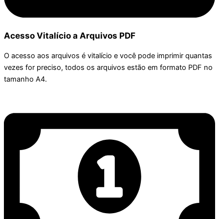
Acesso Vitalício a Arquivos PDF
O acesso aos arquivos é vitalício e você pode imprimir quantas
vezes for preciso, todos os arquivos estão em formato PDF no
tamanho A4.