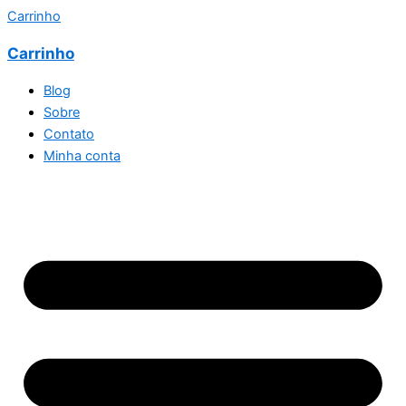
Carrinho
Carrinho
Blog
Sobre
Contato
Minha conta