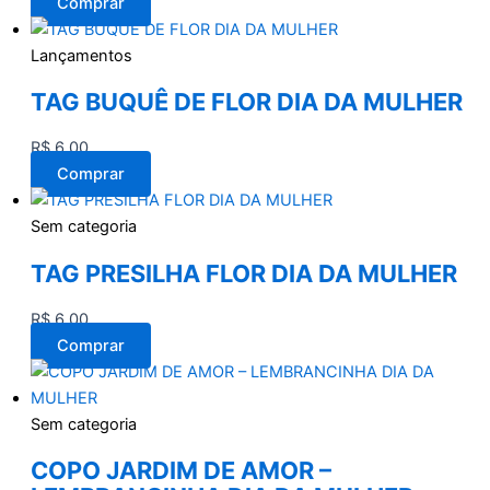
Comprar
Lançamentos
TAG BUQUÊ DE FLOR DIA DA MULHER
R$
6,00
Comprar
Sem categoria
TAG PRESILHA FLOR DIA DA MULHER
R$
6,00
Comprar
Sem categoria
COPO JARDIM DE AMOR –