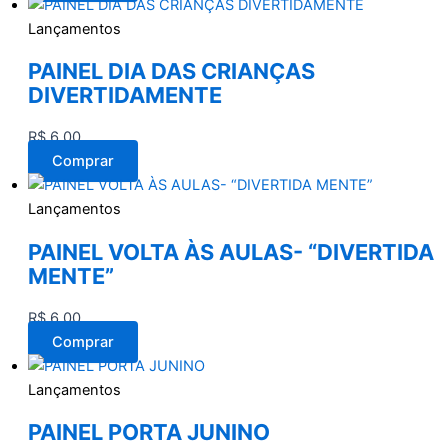
Lançamentos
PAINEL DIA DAS CRIANÇAS
DIVERTIDAMENTE
R$
6,00
Comprar
Lançamentos
PAINEL VOLTA ÀS AULAS- “DIVERTIDA
MENTE”
R$
6,00
Comprar
Lançamentos
PAINEL PORTA JUNINO