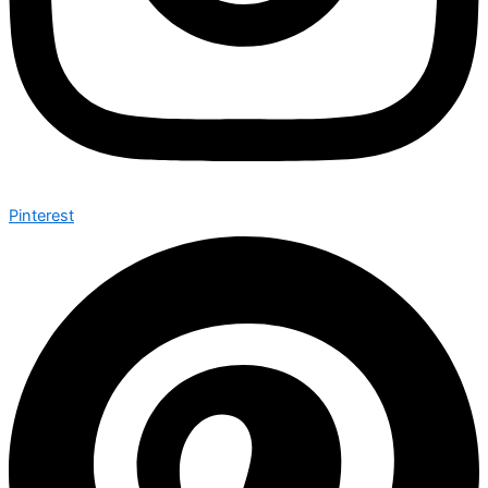
Pinterest