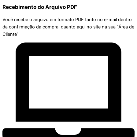
Recebimento do Arquivo PDF
Você recebe o arquivo em formato PDF tanto no e-mail dentro
da confirmação da compra, quanto aqui no site na sua “Área de
Cliente”.