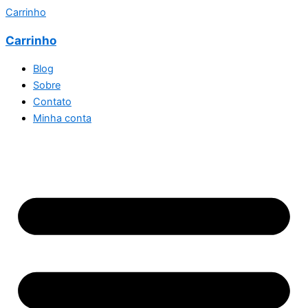
Carrinho
Carrinho
Blog
Sobre
Contato
Minha conta