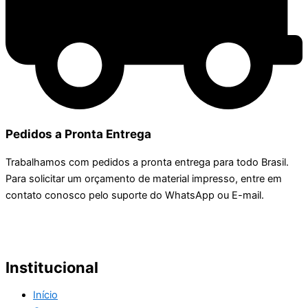
Pedidos a Pronta Entrega
Trabalhamos com pedidos a pronta entrega para todo Brasil.
Para solicitar um orçamento de material impresso, entre em
contato conosco pelo suporte do WhatsApp ou E-mail.
Institucional
Início