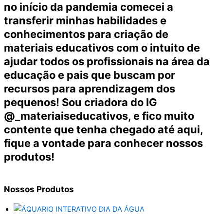
no início da pandemia comecei a
transferir minhas habilidades e
conhecimentos para criação de
materiais educativos com o intuito de
ajudar todos os profissionais na área da
educação e pais que buscam por
recursos para aprendizagem dos
pequenos! Sou criadora do IG
@_materiaiseducativos, e fico muito
contente que tenha chegado até aqui,
fique a vontade para conhecer nossos
produtos!
Nossos
Produtos