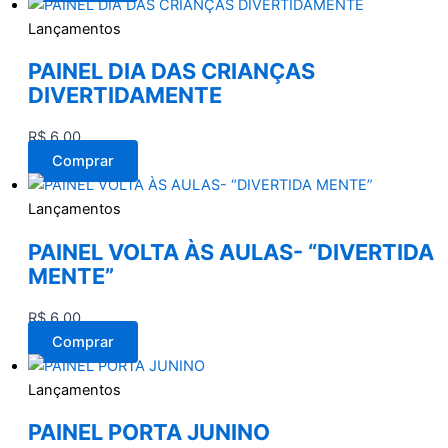
Lançamentos
PAINEL DIA DAS CRIANÇAS
DIVERTIDAMENTE
R$
6,00
Comprar
Lançamentos
PAINEL VOLTA ÀS AULAS- “DIVERTIDA
MENTE”
R$
6,00
Comprar
Lançamentos
PAINEL PORTA JUNINO