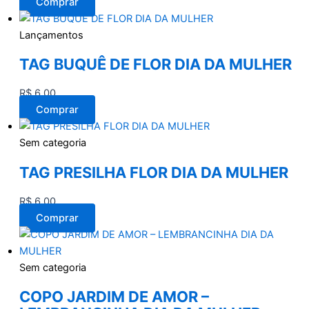
Comprar
Lançamentos
TAG BUQUÊ DE FLOR DIA DA MULHER
R$
6,00
Comprar
Sem categoria
TAG PRESILHA FLOR DIA DA MULHER
R$
6,00
Comprar
Sem categoria
COPO JARDIM DE AMOR –