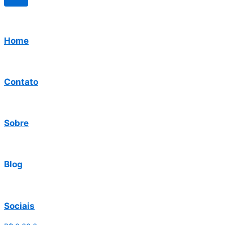
Home
Contato
Sobre
Blog
Sociais