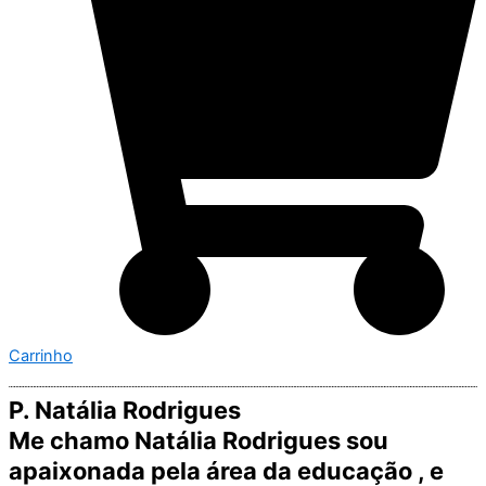
Carrinho
P. Natália Rodrigues
Me chamo Natália Rodrigues sou
apaixonada pela área da educação , e