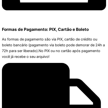
Formas de Pagamento: PIX, Cartão e Boleto
As formas de pagamento são via PIX, cartão de crédito ou
boleto bancário (pagamento via boleto pode demorar de 24h a
72h para ser liberado).No PIX ou no cartão após pagamento
você já recebe o seu arquivo!