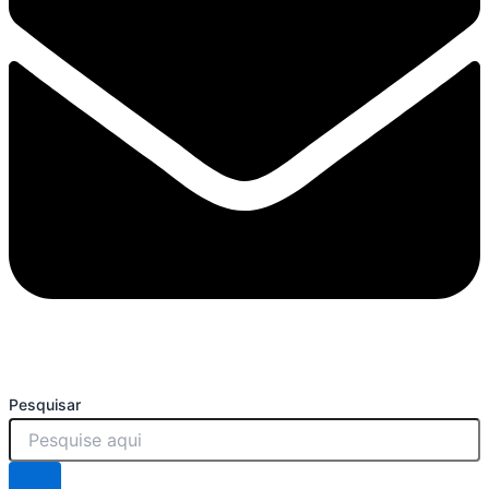
Pesquisar