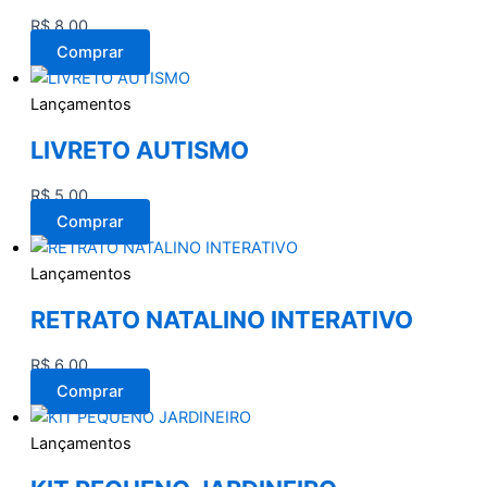
R$
8,00
Comprar
Lançamentos
LIVRETO AUTISMO
R$
5,00
Comprar
Lançamentos
RETRATO NATALINO INTERATIVO
R$
6,00
Comprar
Lançamentos