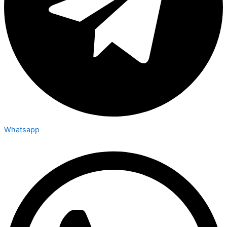
Whatsapp