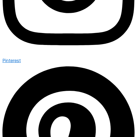
Pinterest