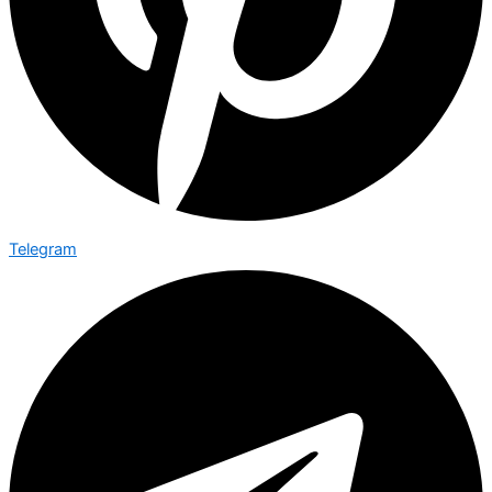
Telegram