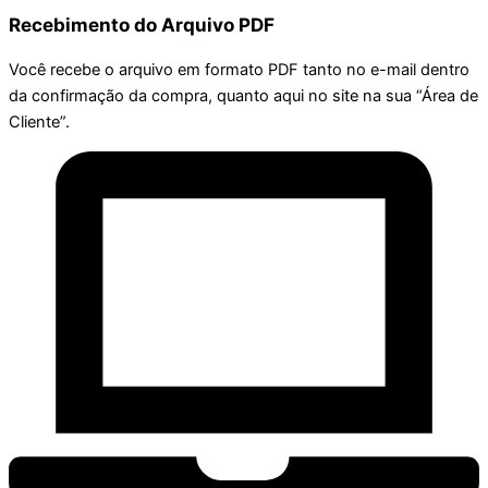
Recebimento do Arquivo PDF
Você recebe o arquivo em formato PDF tanto no e-mail dentro
da confirmação da compra, quanto aqui no site na sua “Área de
Cliente”.