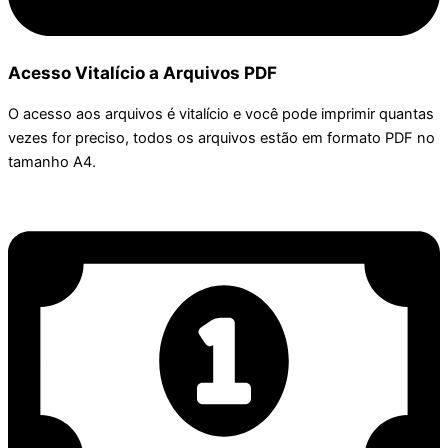
Acesso Vitalício a Arquivos PDF
O acesso aos arquivos é vitalício e você pode imprimir quantas
vezes for preciso, todos os arquivos estão em formato PDF no
tamanho A4.