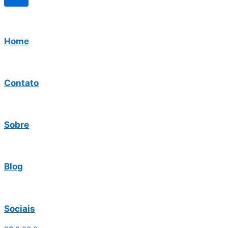
Home
Contato
Sobre
Blog
Sociais