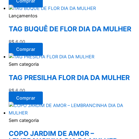
Comprar
Lançamentos
TAG BUQUÊ DE FLOR DIA DA MULHER
R$
6,00
Comprar
Sem categoria
TAG PRESILHA FLOR DIA DA MULHER
R$
6,00
Comprar
Sem categoria
COPO JARDIM DE AMOR –