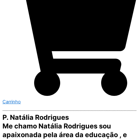
Carrinho
P. Natália Rodrigues
Me chamo Natália Rodrigues sou
apaixonada pela área da educação , e