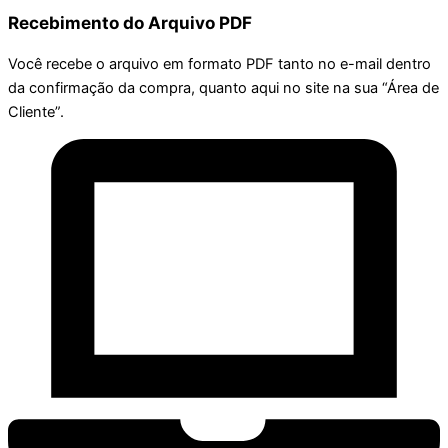
Recebimento do Arquivo PDF
Você recebe o arquivo em formato PDF tanto no e-mail dentro
da confirmação da compra, quanto aqui no site na sua “Área de
Cliente”.