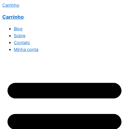
Carrinho
Carrinho
Blog
Sobre
Contato
Minha conta