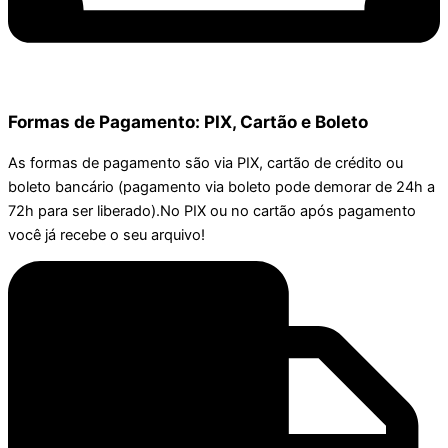
Formas de Pagamento: PIX, Cartão e Boleto
As formas de pagamento são via PIX, cartão de crédito ou
boleto bancário (pagamento via boleto pode demorar de 24h a
72h para ser liberado).No PIX ou no cartão após pagamento
você já recebe o seu arquivo!