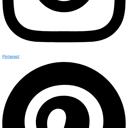
Pinterest