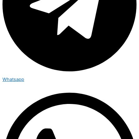
Whatsapp