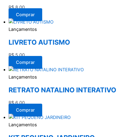
R$
8,00
Comprar
Lançamentos
LIVRETO AUTISMO
R$
5,00
Comprar
Lançamentos
RETRATO NATALINO INTERATIVO
R$
6,00
Comprar
Lançamentos