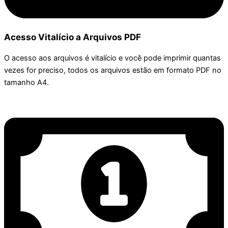
Acesso Vitalício a Arquivos PDF
O acesso aos arquivos é vitalício e você pode imprimir quantas
vezes for preciso, todos os arquivos estão em formato PDF no
tamanho A4.