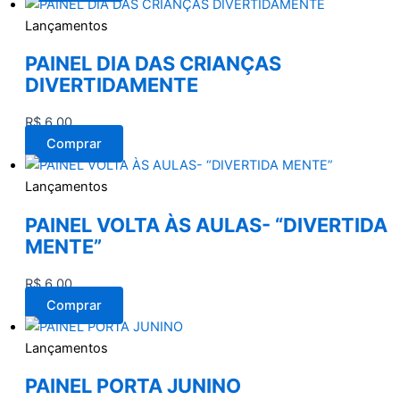
Lançamentos
PAINEL DIA DAS CRIANÇAS
DIVERTIDAMENTE
R$
6,00
Comprar
Lançamentos
PAINEL VOLTA ÀS AULAS- “DIVERTIDA
MENTE”
R$
6,00
Comprar
Lançamentos
PAINEL PORTA JUNINO