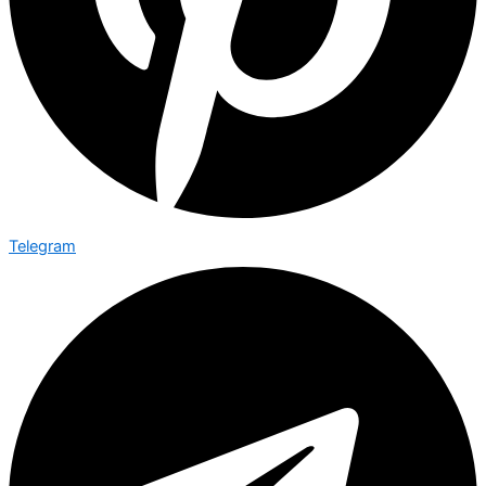
Telegram