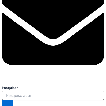
Pesquisar