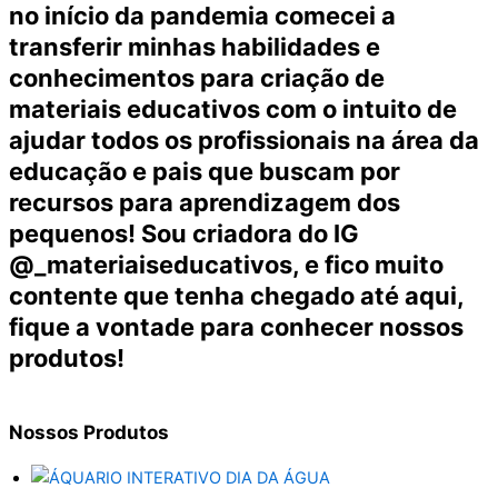
no início da pandemia comecei a
transferir minhas habilidades e
conhecimentos para criação de
materiais educativos com o intuito de
ajudar todos os profissionais na área da
educação e pais que buscam por
recursos para aprendizagem dos
pequenos! Sou criadora do IG
@_materiaiseducativos, e fico muito
contente que tenha chegado até aqui,
fique a vontade para conhecer nossos
produtos!
Nossos
Produtos