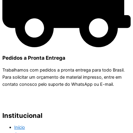
Pedidos a Pronta Entrega
Trabalhamos com pedidos a pronta entrega para todo Brasil.
Para solicitar um orçamento de material impresso, entre em
contato conosco pelo suporte do WhatsApp ou E-mail.
Institucional
Início