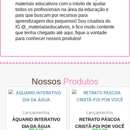
materiais educativos com o intuito de ajudar
todos os profissionais na área da educação e
pais que buscam por recursos para
aprendizagem dos pequenos! Sou criadora do
IG @_materiaiseducativos, e fico muito contente
que tenha chegado até aqui, fique a vontade
para conhecer nossos produtos!
Nossos
Produtos
Lançamentos
Lançamentos
ÁQUARIO INTERATIVO
RETRATO PÁSCOA
DIA DA ÁGUA
CRISTÃ-FOI POR VOCÊ