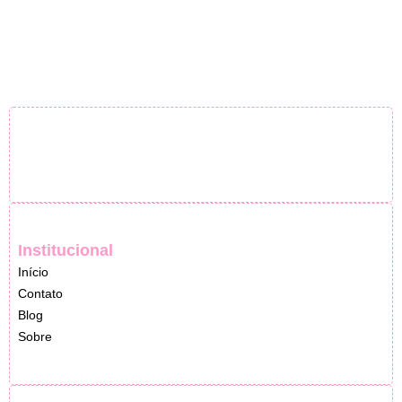
Institucional
Início
Contato
Blog
Sobre