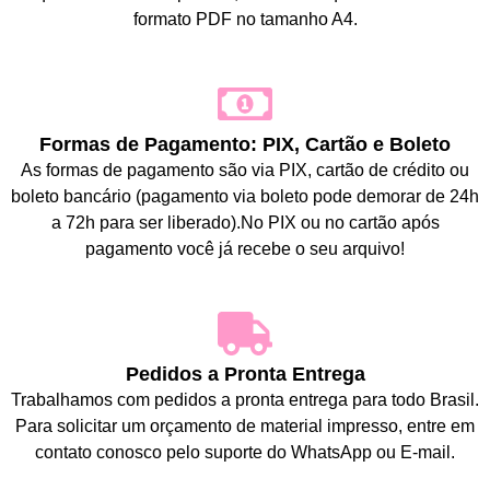
formato PDF no tamanho A4.
Formas de Pagamento: PIX, Cartão e Boleto
As formas de pagamento são via PIX, cartão de crédito ou
boleto bancário (pagamento via boleto pode demorar de 24h
a 72h para ser liberado).No PIX ou no cartão após
pagamento você já recebe o seu arquivo!
Pedidos a Pronta Entrega
Trabalhamos com pedidos a pronta entrega para todo Brasil.
Para solicitar um orçamento de material impresso, entre em
contato conosco pelo suporte do WhatsApp ou E-mail.