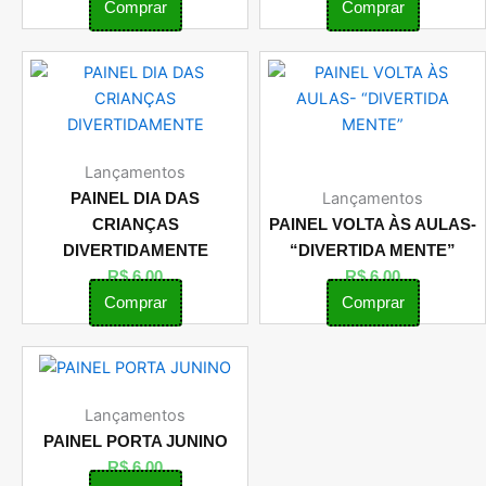
Comprar
Comprar
Lançamentos
Lançamentos
PAINEL DIA DAS
CRIANÇAS
PAINEL VOLTA ÀS AULAS-
DIVERTIDAMENTE
“DIVERTIDA MENTE”
R$
6,00
R$
6,00
Comprar
Comprar
Lançamentos
PAINEL PORTA JUNINO
R$
6,00