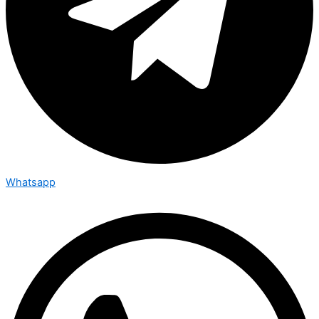
Whatsapp