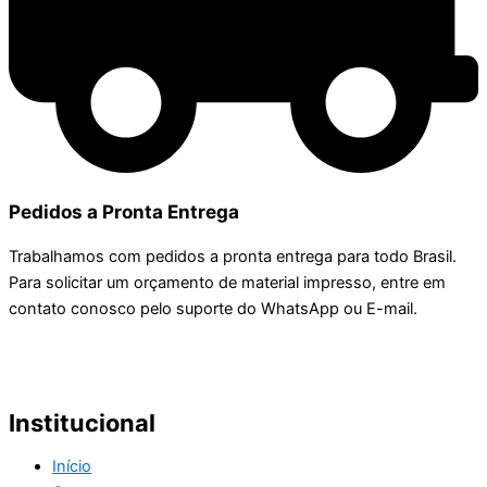
Pedidos a Pronta Entrega
Trabalhamos com pedidos a pronta entrega para todo Brasil.
Para solicitar um orçamento de material impresso, entre em
contato conosco pelo suporte do WhatsApp ou E-mail.
Institucional
Início