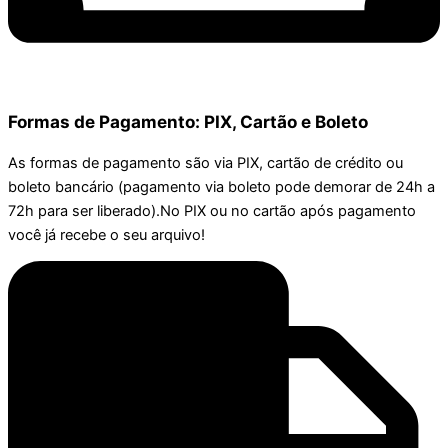
Formas de Pagamento: PIX, Cartão e Boleto
As formas de pagamento são via PIX, cartão de crédito ou
boleto bancário (pagamento via boleto pode demorar de 24h a
72h para ser liberado).No PIX ou no cartão após pagamento
você já recebe o seu arquivo!