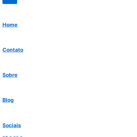
Home
Contato
Sobre
Blog
Sociais