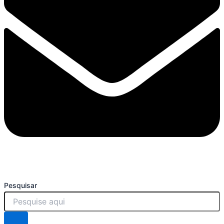
Pesquisar