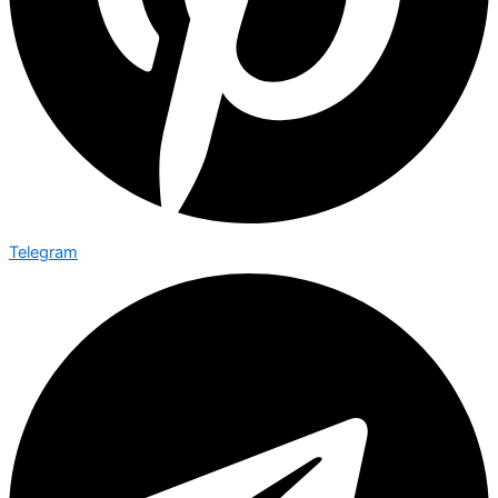
Telegram