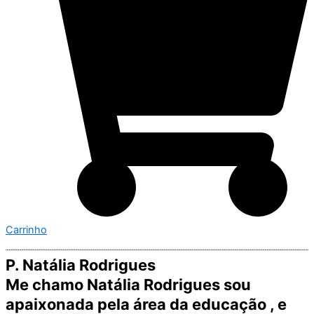
Carrinho
P. Natália Rodrigues
Me chamo Natália Rodrigues sou
apaixonada pela área da educação , e