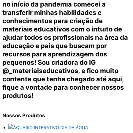
no início da pandemia comecei a
transferir minhas habilidades e
conhecimentos para criação de
materiais educativos com o intuito de
ajudar todos os profissionais na área da
educação e pais que buscam por
recursos para aprendizagem dos
pequenos! Sou criadora do IG
@_materiaiseducativos, e fico muito
contente que tenha chegado até aqui,
fique a vontade para conhecer nossos
produtos!
Nossos
Produtos