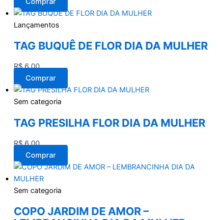
Comprar
Lançamentos
TAG BUQUÊ DE FLOR DIA DA MULHER
R$
6,00
Comprar
Sem categoria
TAG PRESILHA FLOR DIA DA MULHER
R$
6,00
Comprar
Sem categoria
COPO JARDIM DE AMOR –