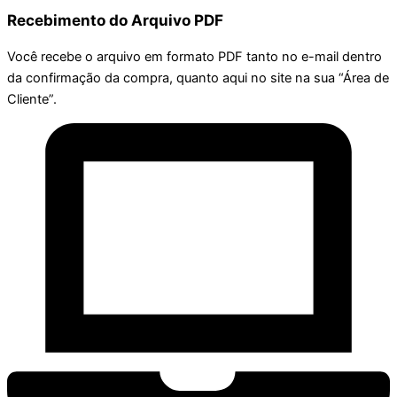
Recebimento do Arquivo PDF
Você recebe o arquivo em formato PDF tanto no e-mail dentro
da confirmação da compra, quanto aqui no site na sua “Área de
Cliente”.