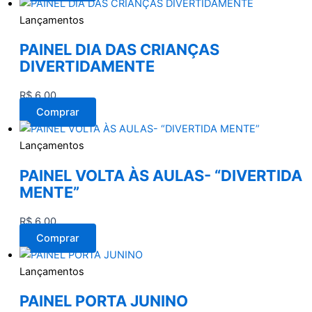
Lançamentos
PAINEL DIA DAS CRIANÇAS
DIVERTIDAMENTE
R$
6,00
Comprar
Lançamentos
PAINEL VOLTA ÀS AULAS- “DIVERTIDA
MENTE”
R$
6,00
Comprar
Lançamentos
PAINEL PORTA JUNINO