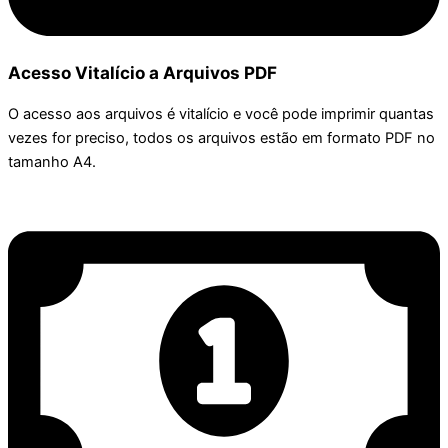
Acesso Vitalício a Arquivos PDF
O acesso aos arquivos é vitalício e você pode imprimir quantas
vezes for preciso, todos os arquivos estão em formato PDF no
tamanho A4.