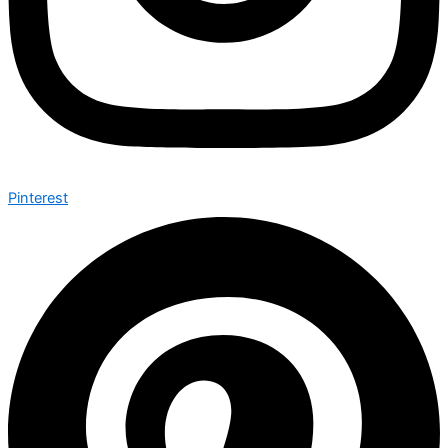
Pinterest