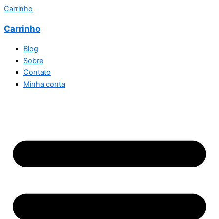
Carrinho
Carrinho
Blog
Sobre
Contato
Minha conta