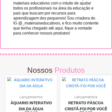
materiais educativos com o intuito de ajudar
todos os profissionais na área da educação e
pais que buscam por recursos para
aprendizagem dos pequenos! Sou criadora do
IG @_materiaiseducativos, e fico muito contente
que tenha chegado até aqui, fique a vontade
para conhecer nossos produtos!
Nossos
Produtos
Lançamentos
Lançamentos
ÁQUARIO INTERATIVO
RETRATO PÁSCOA
DIA DA ÁGUA
CRISTÃ-FOI POR VOCÊ