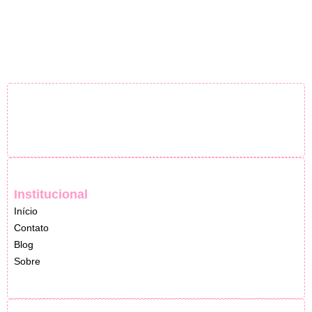
Institucional
Início
Contato
Blog
Sobre