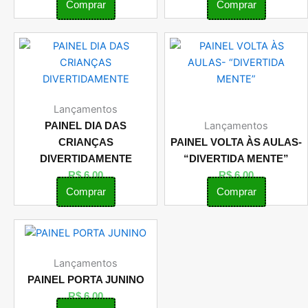
Comprar
Comprar
Lançamentos
Lançamentos
PAINEL DIA DAS
CRIANÇAS
PAINEL VOLTA ÀS AULAS-
DIVERTIDAMENTE
“DIVERTIDA MENTE”
R$
6,00
R$
6,00
Comprar
Comprar
Lançamentos
PAINEL PORTA JUNINO
R$
6,00