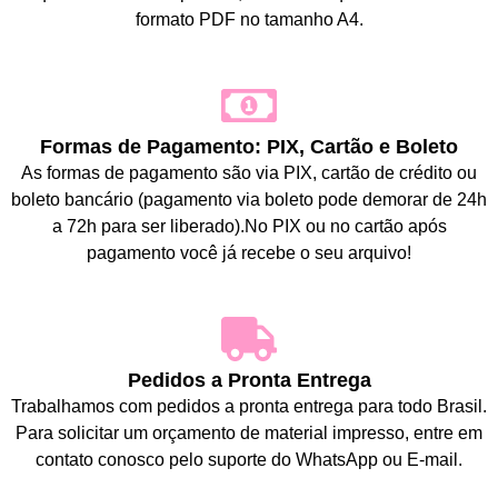
formato PDF no tamanho A4.
Formas de Pagamento: PIX, Cartão e Boleto
As formas de pagamento são via PIX, cartão de crédito ou
boleto bancário (pagamento via boleto pode demorar de 24h
a 72h para ser liberado).No PIX ou no cartão após
pagamento você já recebe o seu arquivo!
Pedidos a Pronta Entrega
Trabalhamos com pedidos a pronta entrega para todo Brasil.
Para solicitar um orçamento de material impresso, entre em
contato conosco pelo suporte do WhatsApp ou E-mail.