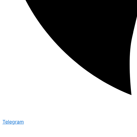
Telegram