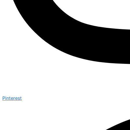
Pinterest