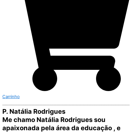
Carrinho
P. Natália Rodrigues
Me chamo Natália Rodrigues sou
apaixonada pela área da educação , e