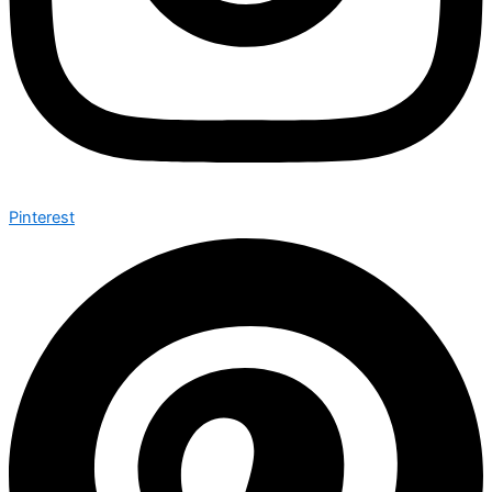
Pinterest