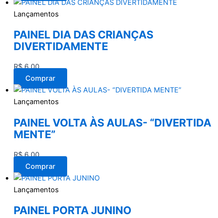
Lançamentos
PAINEL DIA DAS CRIANÇAS
DIVERTIDAMENTE
R$
6,00
Comprar
Lançamentos
PAINEL VOLTA ÀS AULAS- “DIVERTIDA
MENTE”
R$
6,00
Comprar
Lançamentos
PAINEL PORTA JUNINO