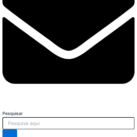
Pesquisar