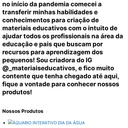
no início da pandemia comecei a
transferir minhas habilidades e
conhecimentos para criação de
materiais educativos com o intuito de
ajudar todos os profissionais na área da
educação e pais que buscam por
recursos para aprendizagem dos
pequenos! Sou criadora do IG
@_materiaiseducativos, e fico muito
contente que tenha chegado até aqui,
fique a vontade para conhecer nossos
produtos!
Nossos
Produtos