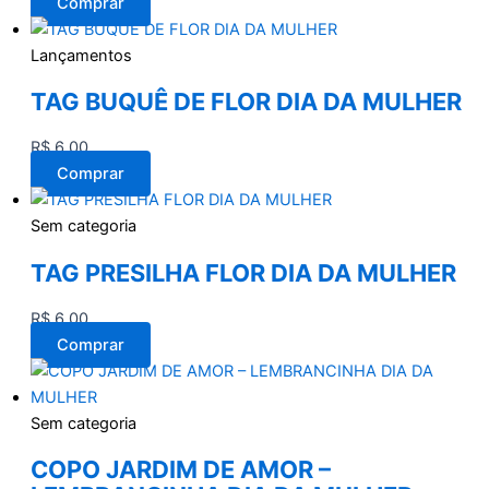
Comprar
Lançamentos
TAG BUQUÊ DE FLOR DIA DA MULHER
R$
6,00
Comprar
Sem categoria
TAG PRESILHA FLOR DIA DA MULHER
R$
6,00
Comprar
Sem categoria
COPO JARDIM DE AMOR –