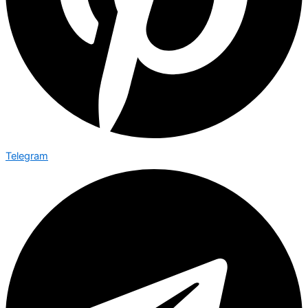
Telegram