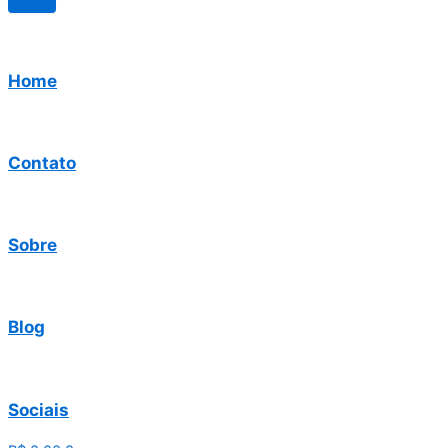
Home
Contato
Sobre
Blog
Sociais