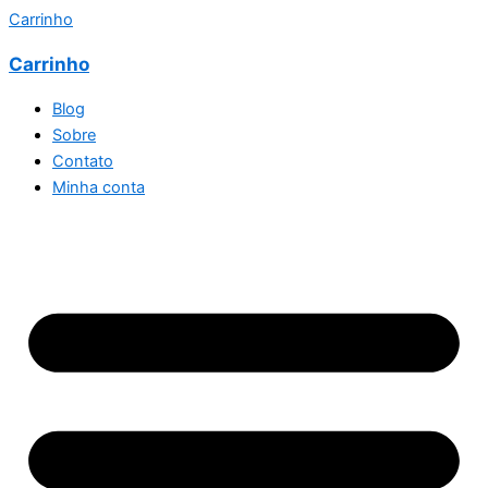
Carrinho
Carrinho
Blog
Sobre
Contato
Minha conta