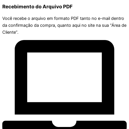
Recebimento do Arquivo PDF
Você recebe o arquivo em formato PDF tanto no e-mail dentro
da confirmação da compra, quanto aqui no site na sua “Área de
Cliente”.