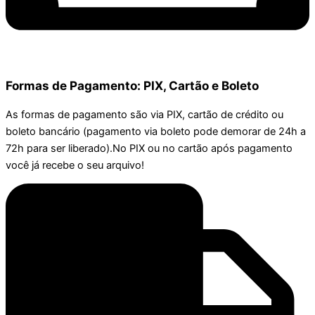
Formas de Pagamento: PIX, Cartão e Boleto
As formas de pagamento são via PIX, cartão de crédito ou
boleto bancário (pagamento via boleto pode demorar de 24h a
72h para ser liberado).No PIX ou no cartão após pagamento
você já recebe o seu arquivo!