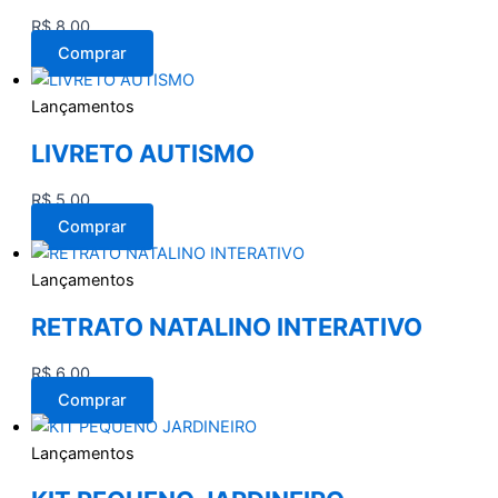
R$
8,00
Comprar
Lançamentos
LIVRETO AUTISMO
R$
5,00
Comprar
Lançamentos
RETRATO NATALINO INTERATIVO
R$
6,00
Comprar
Lançamentos