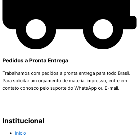
Pedidos a Pronta Entrega
Trabalhamos com pedidos a pronta entrega para todo Brasil.
Para solicitar um orçamento de material impresso, entre em
contato conosco pelo suporte do WhatsApp ou E-mail.
Institucional
Início