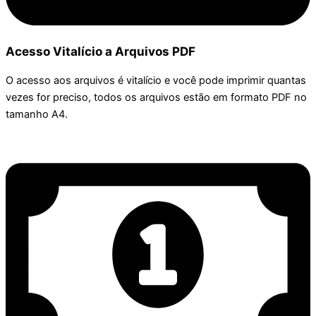
Acesso Vitalício a Arquivos PDF
O acesso aos arquivos é vitalício e você pode imprimir quantas
vezes for preciso, todos os arquivos estão em formato PDF no
tamanho A4.