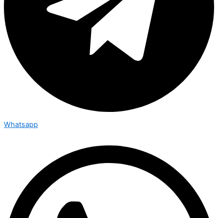
Whatsapp