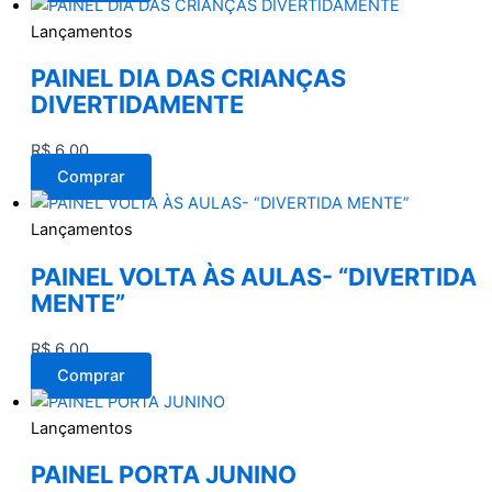
Lançamentos
PAINEL DIA DAS CRIANÇAS
DIVERTIDAMENTE
R$
6,00
Comprar
Lançamentos
PAINEL VOLTA ÀS AULAS- “DIVERTIDA
MENTE”
R$
6,00
Comprar
Lançamentos
PAINEL PORTA JUNINO