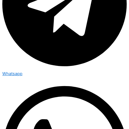
Whatsapp