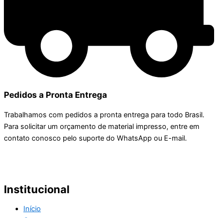
Pedidos a Pronta Entrega
Trabalhamos com pedidos a pronta entrega para todo Brasil.
Para solicitar um orçamento de material impresso, entre em
contato conosco pelo suporte do WhatsApp ou E-mail.
Institucional
Início