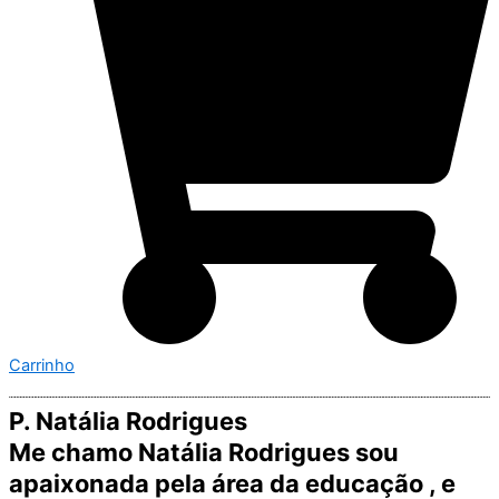
Carrinho
P. Natália Rodrigues
Me chamo Natália Rodrigues sou
apaixonada pela área da educação , e