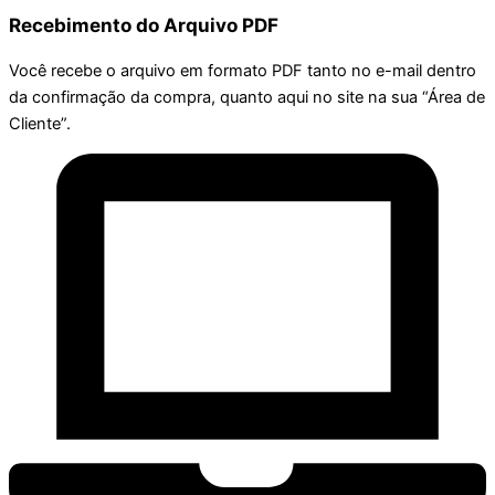
Recebimento do Arquivo PDF
Você recebe o arquivo em formato PDF tanto no e-mail dentro
da confirmação da compra, quanto aqui no site na sua “Área de
Cliente”.