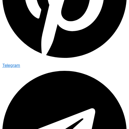
Telegram