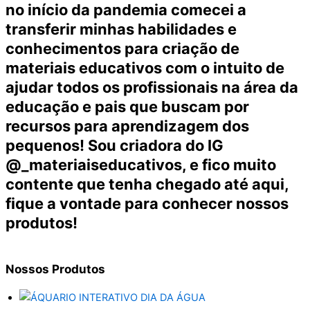
no início da pandemia comecei a
transferir minhas habilidades e
conhecimentos para criação de
materiais educativos com o intuito de
ajudar todos os profissionais na área da
educação e pais que buscam por
recursos para aprendizagem dos
pequenos! Sou criadora do IG
@_materiaiseducativos, e fico muito
contente que tenha chegado até aqui,
fique a vontade para conhecer nossos
produtos!
Nossos
Produtos