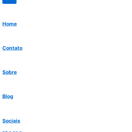
Home
Contato
Sobre
Blog
Sociais