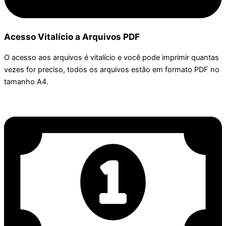
Acesso Vitalício a Arquivos PDF
O acesso aos arquivos é vitalício e você pode imprimir quantas
vezes for preciso, todos os arquivos estão em formato PDF no
tamanho A4.