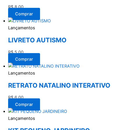
R$
8,00
Comprar
Lançamentos
LIVRETO AUTISMO
R$
5,00
Comprar
Lançamentos
RETRATO NATALINO INTERATIVO
R$
6,00
Comprar
Lançamentos