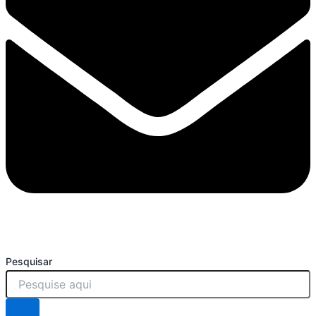
Pesquisar