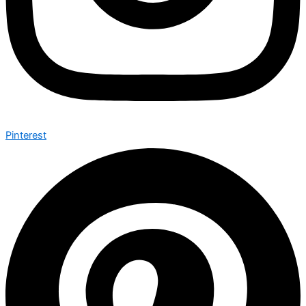
Pinterest