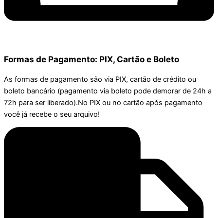
Formas de Pagamento: PIX, Cartão e Boleto
As formas de pagamento são via PIX, cartão de crédito ou
boleto bancário (pagamento via boleto pode demorar de 24h a
72h para ser liberado).No PIX ou no cartão após pagamento
você já recebe o seu arquivo!