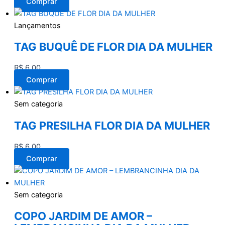
Comprar
Lançamentos
TAG BUQUÊ DE FLOR DIA DA MULHER
R$
6,00
Comprar
Sem categoria
TAG PRESILHA FLOR DIA DA MULHER
R$
6,00
Comprar
Sem categoria
COPO JARDIM DE AMOR –