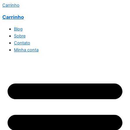
Carrinho
Carrinho
Blog
Sobre
Contato
Minha conta