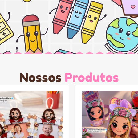
Nossos
Produtos