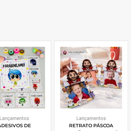
Lançamentos
Lançamentos
ADESIVOS DE
RETRATO PÁSCOA