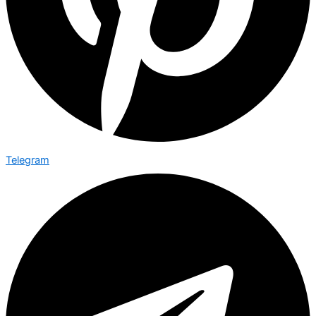
Telegram