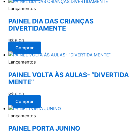
Lançamentos
PAINEL DIA DAS CRIANÇAS
DIVERTIDAMENTE
R$
6,00
Comprar
Lançamentos
PAINEL VOLTA ÀS AULAS- “DIVERTIDA
MENTE”
R$
6,00
Comprar
Lançamentos
PAINEL PORTA JUNINO