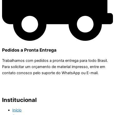
Pedidos a Pronta Entrega
Trabalhamos com pedidos a pronta entrega para todo Brasil.
Para solicitar um orçamento de material impresso, entre em
contato conosco pelo suporte do WhatsApp ou E-mail.
Institucional
Início