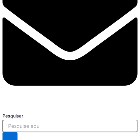
Pesquisar