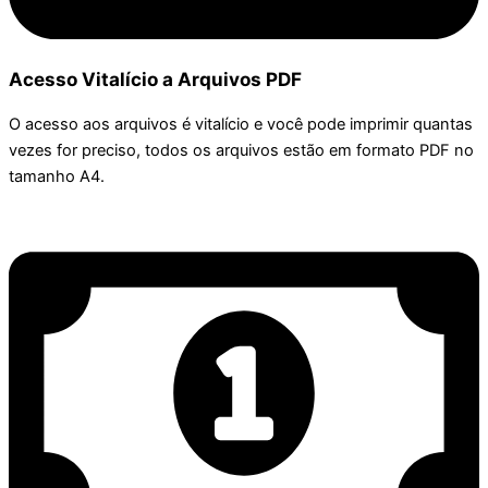
Acesso Vitalício a Arquivos PDF
O acesso aos arquivos é vitalício e você pode imprimir quantas
vezes for preciso, todos os arquivos estão em formato PDF no
tamanho A4.