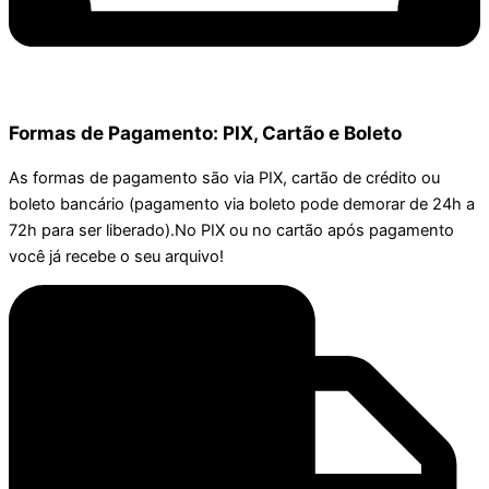
Formas de Pagamento: PIX, Cartão e Boleto
As formas de pagamento são via PIX, cartão de crédito ou
boleto bancário (pagamento via boleto pode demorar de 24h a
72h para ser liberado).No PIX ou no cartão após pagamento
você já recebe o seu arquivo!