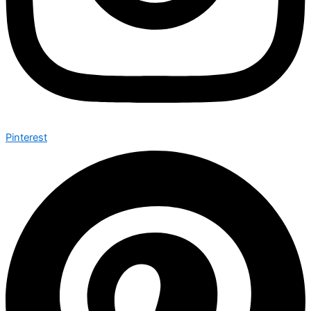
Pinterest