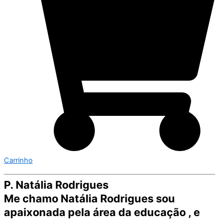
Carrinho
P. Natália Rodrigues
Me chamo Natália Rodrigues sou
apaixonada pela área da educação , e