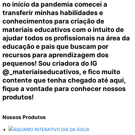
no início da pandemia comecei a
transferir minhas habilidades e
conhecimentos para criação de
materiais educativos com o intuito de
ajudar todos os profissionais na área da
educação e pais que buscam por
recursos para aprendizagem dos
pequenos! Sou criadora do IG
@_materiaiseducativos, e fico muito
contente que tenha chegado até aqui,
fique a vontade para conhecer nossos
produtos!
Nossos
Produtos