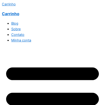
Carrinho
Carrinho
Blog
Sobre
Contato
Minha conta