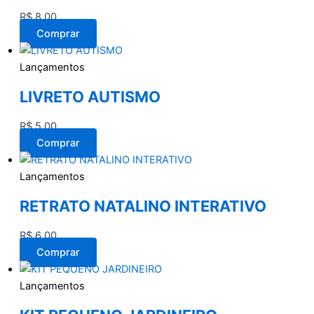
R$
8,00
Comprar
Lançamentos
LIVRETO AUTISMO
R$
5,00
Comprar
Lançamentos
RETRATO NATALINO INTERATIVO
R$
6,00
Comprar
Lançamentos