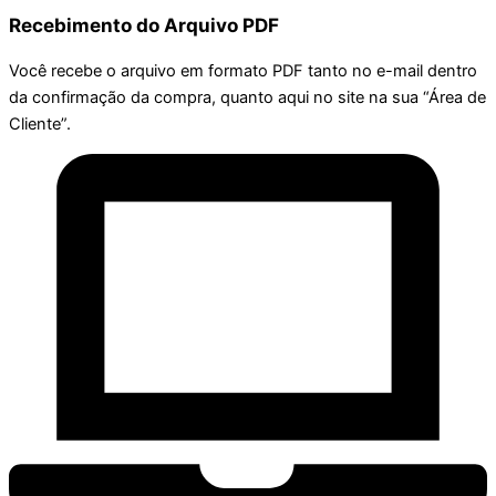
Recebimento do Arquivo PDF
Você recebe o arquivo em formato PDF tanto no e-mail dentro
da confirmação da compra, quanto aqui no site na sua “Área de
Cliente”.