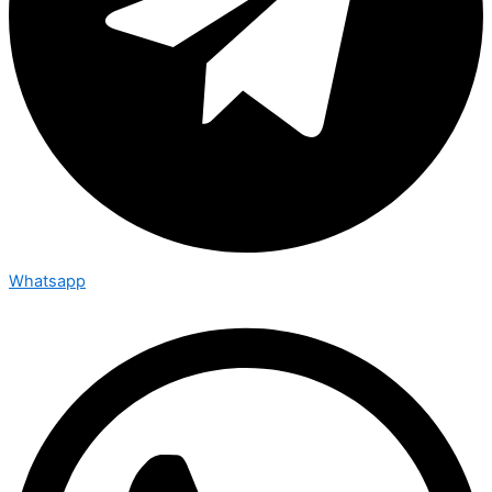
Whatsapp