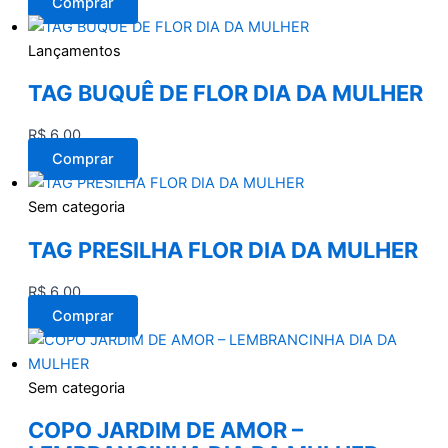
Comprar
Lançamentos
TAG BUQUÊ DE FLOR DIA DA MULHER
R$
6,00
Comprar
Sem categoria
TAG PRESILHA FLOR DIA DA MULHER
R$
6,00
Comprar
Sem categoria
COPO JARDIM DE AMOR –