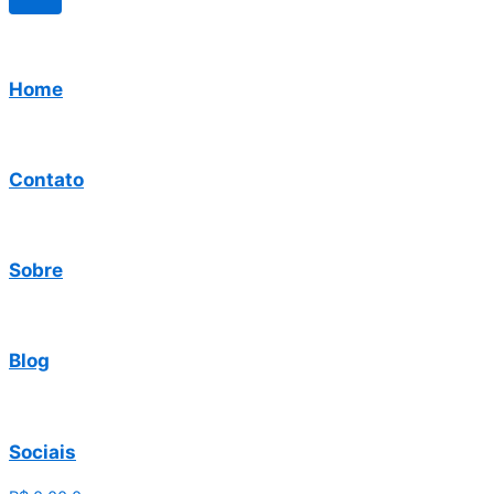
Home
Contato
Sobre
Blog
Sociais