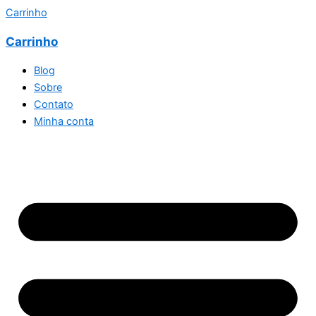
Carrinho
Carrinho
Blog
Sobre
Contato
Minha conta