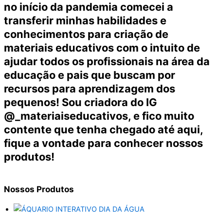
no início da pandemia comecei a
transferir minhas habilidades e
conhecimentos para criação de
materiais educativos com o intuito de
ajudar todos os profissionais na área da
educação e pais que buscam por
recursos para aprendizagem dos
pequenos! Sou criadora do IG
@_materiaiseducativos, e fico muito
contente que tenha chegado até aqui,
fique a vontade para conhecer nossos
produtos!
Nossos
Produtos