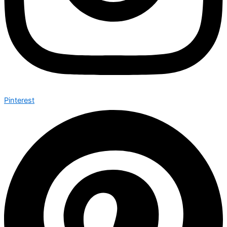
Pinterest