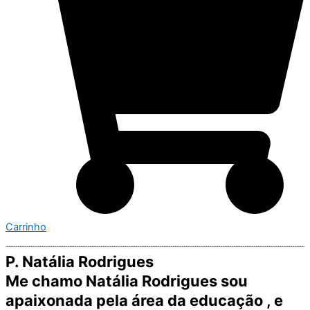
Carrinho
P. Natália Rodrigues
Me chamo Natália Rodrigues sou
apaixonada pela área da educação , e