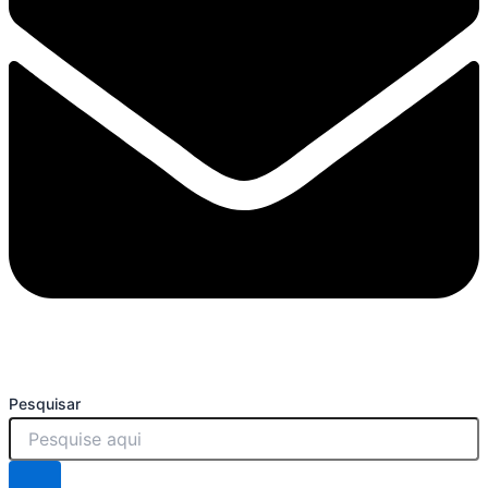
Pesquisar