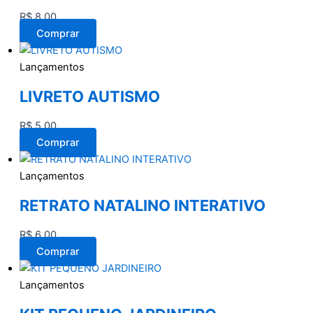
R$
8,00
Comprar
Lançamentos
LIVRETO AUTISMO
R$
5,00
Comprar
Lançamentos
RETRATO NATALINO INTERATIVO
R$
6,00
Comprar
Lançamentos