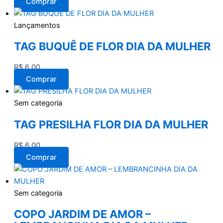
Comprar
Lançamentos
TAG BUQUÊ DE FLOR DIA DA MULHER
R$
6,00
Comprar
Sem categoria
TAG PRESILHA FLOR DIA DA MULHER
R$
6,00
Comprar
Sem categoria
COPO JARDIM DE AMOR –