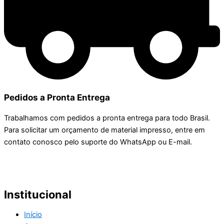
Pedidos a Pronta Entrega
Trabalhamos com pedidos a pronta entrega para todo Brasil.
Para solicitar um orçamento de material impresso, entre em
contato conosco pelo suporte do WhatsApp ou E-mail.
Institucional
Início