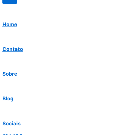
Home
Contato
Sobre
Blog
Sociais