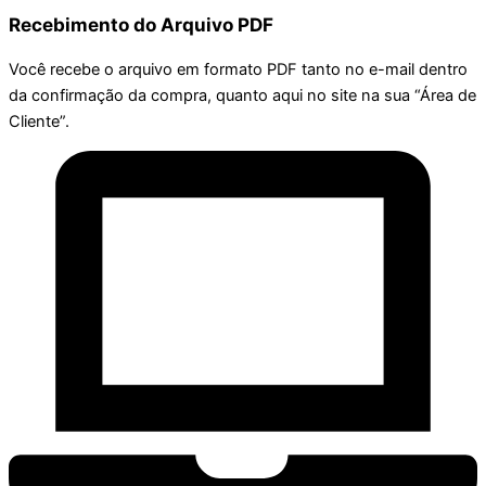
Recebimento do Arquivo PDF
Você recebe o arquivo em formato PDF tanto no e-mail dentro
da confirmação da compra, quanto aqui no site na sua “Área de
Cliente”.