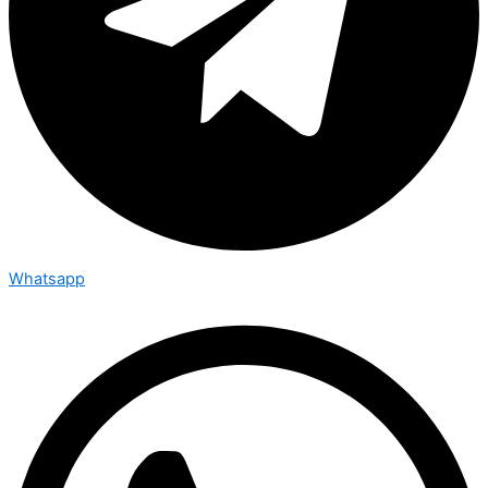
Whatsapp