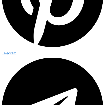
Telegram