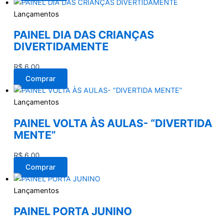
Lançamentos
PAINEL DIA DAS CRIANÇAS
DIVERTIDAMENTE
R$
6,00
Comprar
Lançamentos
PAINEL VOLTA ÀS AULAS- “DIVERTIDA
MENTE”
R$
6,00
Comprar
Lançamentos
PAINEL PORTA JUNINO