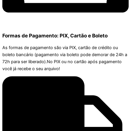
Formas de Pagamento: PIX, Cartão e Boleto
As formas de pagamento são via PIX, cartão de crédito ou
boleto bancário (pagamento via boleto pode demorar de 24h a
72h para ser liberado).No PIX ou no cartão após pagamento
você já recebe o seu arquivo!