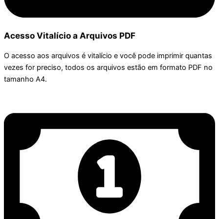
Acesso Vitalício a Arquivos PDF
O acesso aos arquivos é vitalício e você pode imprimir quantas
vezes for preciso, todos os arquivos estão em formato PDF no
tamanho A4.