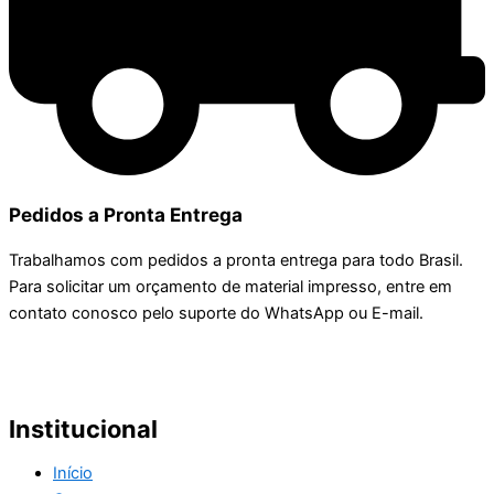
Pedidos a Pronta Entrega
Trabalhamos com pedidos a pronta entrega para todo Brasil.
Para solicitar um orçamento de material impresso, entre em
contato conosco pelo suporte do WhatsApp ou E-mail.
Institucional
Início