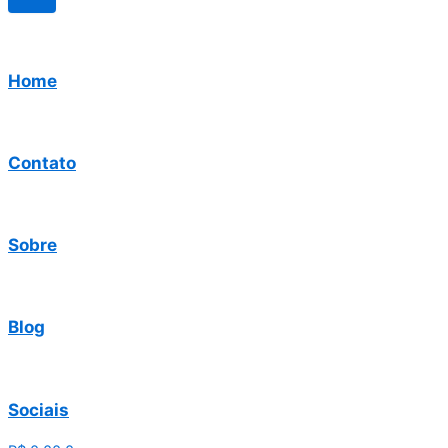
Home
Contato
Sobre
Blog
Sociais