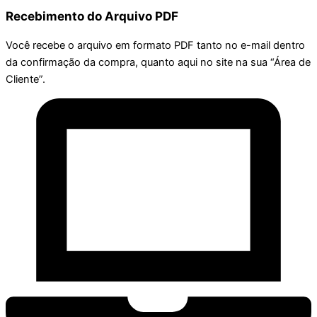
Recebimento do Arquivo PDF
Você recebe o arquivo em formato PDF tanto no e-mail dentro
da confirmação da compra, quanto aqui no site na sua “Área de
Cliente”.