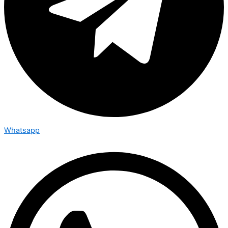
Whatsapp