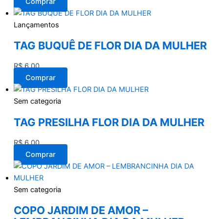
Comprar
Lançamentos
TAG BUQUÊ DE FLOR DIA DA MULHER
R$
6,00
Comprar
Sem categoria
TAG PRESILHA FLOR DIA DA MULHER
R$
6,00
Comprar
Sem categoria
COPO JARDIM DE AMOR –