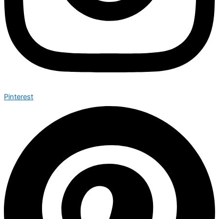
Pinterest