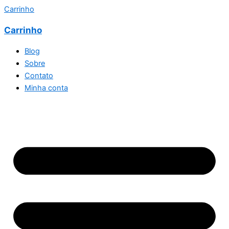
Carrinho
Carrinho
Blog
Sobre
Contato
Minha conta