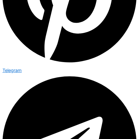
Telegram