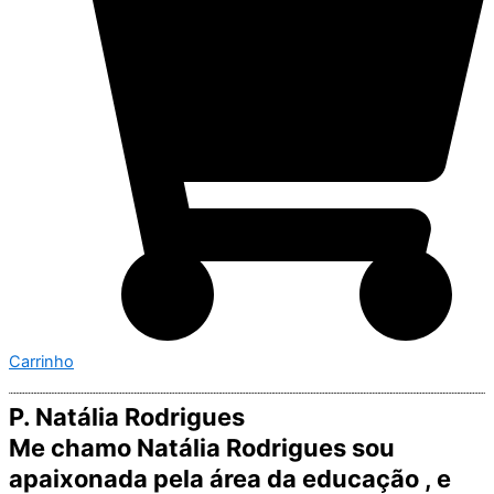
Carrinho
P. Natália Rodrigues
Me chamo Natália Rodrigues sou
apaixonada pela área da educação , e