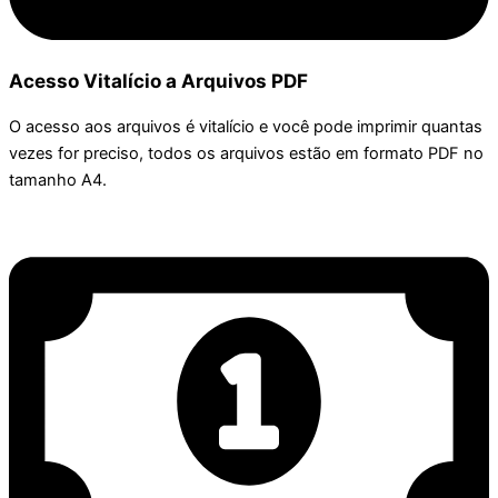
Acesso Vitalício a Arquivos PDF
O acesso aos arquivos é vitalício e você pode imprimir quantas
vezes for preciso, todos os arquivos estão em formato PDF no
tamanho A4.