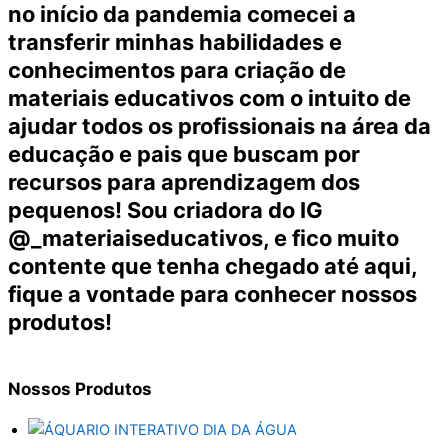
no início da pandemia comecei a
transferir minhas habilidades e
conhecimentos para criação de
materiais educativos com o intuito de
ajudar todos os profissionais na área da
educação e pais que buscam por
recursos para aprendizagem dos
pequenos! Sou criadora do IG
@_materiaiseducativos, e fico muito
contente que tenha chegado até aqui,
fique a vontade para conhecer nossos
produtos!
Nossos
Produtos