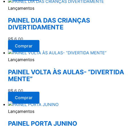
Lançamentos
PAINEL DIA DAS CRIANÇAS
DIVERTIDAMENTE
R$
6,00
Comprar
Lançamentos
PAINEL VOLTA ÀS AULAS- “DIVERTIDA
MENTE”
R$
6,00
Comprar
Lançamentos
PAINEL PORTA JUNINO