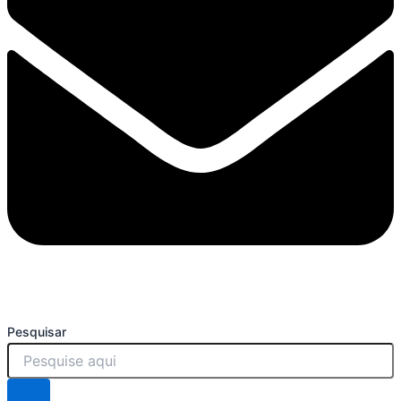
Pesquisar