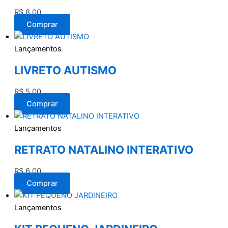
R$
8,00
Comprar
Lançamentos
LIVRETO AUTISMO
R$
5,00
Comprar
Lançamentos
RETRATO NATALINO INTERATIVO
R$
6,00
Comprar
Lançamentos