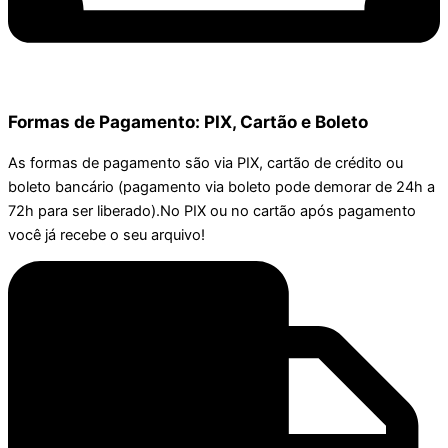
Formas de Pagamento: PIX, Cartão e Boleto
As formas de pagamento são via PIX, cartão de crédito ou
boleto bancário (pagamento via boleto pode demorar de 24h a
72h para ser liberado).No PIX ou no cartão após pagamento
você já recebe o seu arquivo!