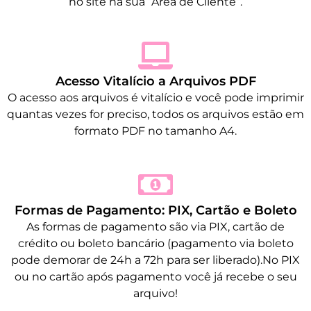
no site na sua “Área de Cliente”.
Acesso Vitalício a Arquivos PDF
O acesso aos arquivos é vitalício e você pode imprimir
quantas vezes for preciso, todos os arquivos estão em
formato PDF no tamanho A4.
Formas de Pagamento: PIX, Cartão e Boleto
As formas de pagamento são via PIX, cartão de
crédito ou boleto bancário (pagamento via boleto
pode demorar de 24h a 72h para ser liberado).No PIX
ou no cartão após pagamento você já recebe o seu
arquivo!