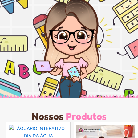
Nossos
Produtos