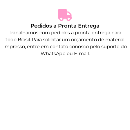
Pedidos a Pronta Entrega
Trabalhamos com pedidos a pronta entrega para
todo Brasil. Para solicitar um orçamento de material
impresso, entre em contato conosco pelo suporte do
WhatsApp ou E-mail.