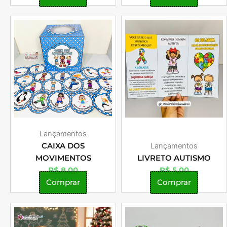
Lançamentos
CAIXA DOS
Lançamentos
MOVIMENTOS
LIVRETO AUTISMO
R$
8,00
R$
5,00
Comprar
Comprar