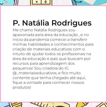
P. Natália Rodrigues
Me chamo Natália Rodrigues sou
apaixonada pela área da educação , e no
início da pandemia comecei a transferir
minhas habilidades e conhecimentos para
criação de materiais educativos com o
intuito de ajudar todos os profissionais na
área da educação e pais que buscam por
recursos para aprendizagem dos
pequenos! Sou criadora do IG
@_materiaiseducativos, e fico muito
contente que tenha chegado até aqui,
fique a vontade para conhecer nossos
produtos!