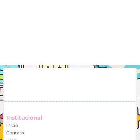
Institucional
Início
Contato