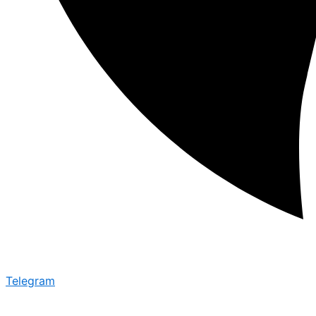
Telegram