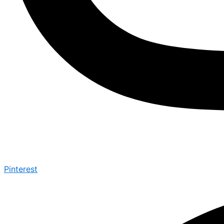
Pinterest