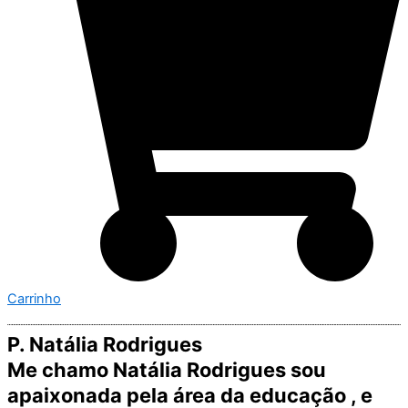
Carrinho
P. Natália Rodrigues
Me chamo Natália Rodrigues sou
apaixonada pela área da educação , e