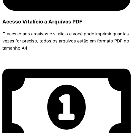
Acesso Vitalício a Arquivos PDF
O acesso aos arquivos é vitalício e você pode imprimir quantas
vezes for preciso, todos os arquivos estão em formato PDF no
tamanho A4.