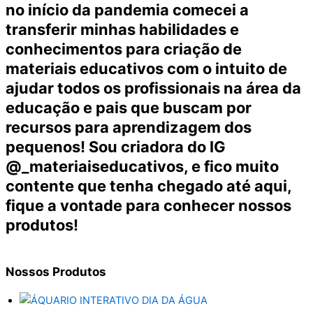
no início da pandemia comecei a
transferir minhas habilidades e
conhecimentos para criação de
materiais educativos com o intuito de
ajudar todos os profissionais na área da
educação e pais que buscam por
recursos para aprendizagem dos
pequenos! Sou criadora do IG
@_materiaiseducativos, e fico muito
contente que tenha chegado até aqui,
fique a vontade para conhecer nossos
produtos!
Nossos
Produtos