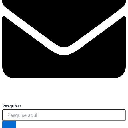
Pesquisar