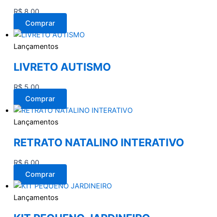
R$
8,00
Comprar
Lançamentos
LIVRETO AUTISMO
R$
5,00
Comprar
Lançamentos
RETRATO NATALINO INTERATIVO
R$
6,00
Comprar
Lançamentos