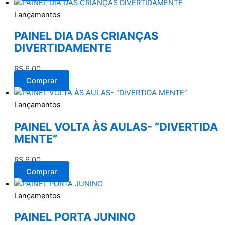
Lançamentos
PAINEL DIA DAS CRIANÇAS
DIVERTIDAMENTE
R$
6,00
Comprar
Lançamentos
PAINEL VOLTA ÀS AULAS- “DIVERTIDA
MENTE”
R$
6,00
Comprar
Lançamentos
PAINEL PORTA JUNINO