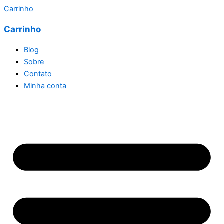
Carrinho
Carrinho
Blog
Sobre
Contato
Minha conta