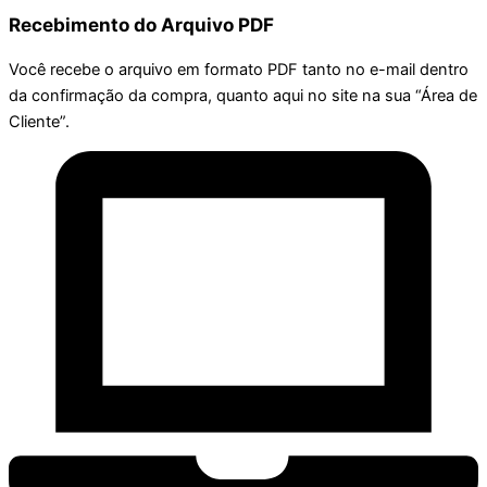
Recebimento do Arquivo PDF
Você recebe o arquivo em formato PDF tanto no e-mail dentro
da confirmação da compra, quanto aqui no site na sua “Área de
Cliente”.