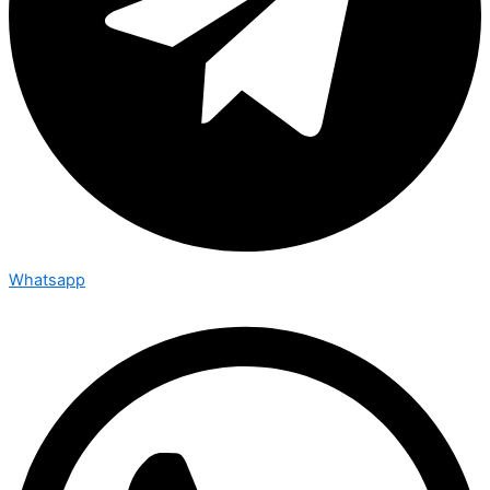
Whatsapp