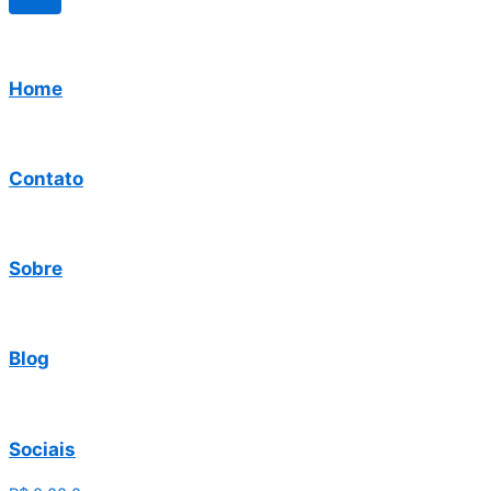
Home
Contato
Sobre
Blog
Sociais