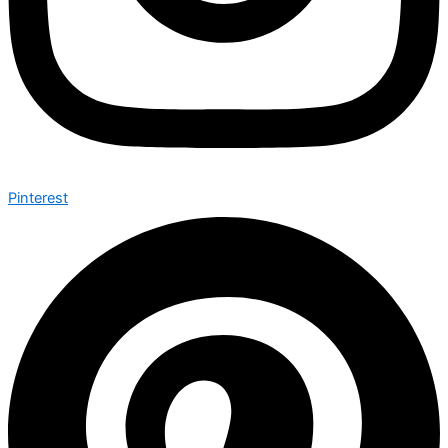
Pinterest