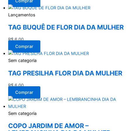
Comprar
Lançamentos
TAG BUQUÊ DE FLOR DIA DA MULHER
R$
6,00
Comprar
Sem categoria
TAG PRESILHA FLOR DIA DA MULHER
R$
6,00
Comprar
Sem categoria
COPO JARDIM DE AMOR –