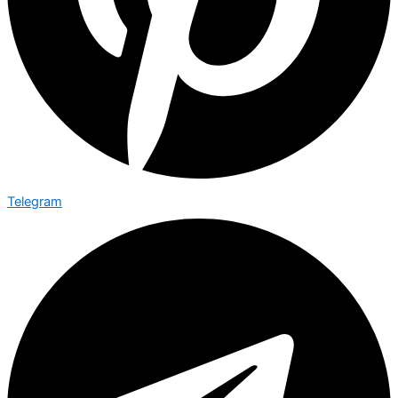
Telegram