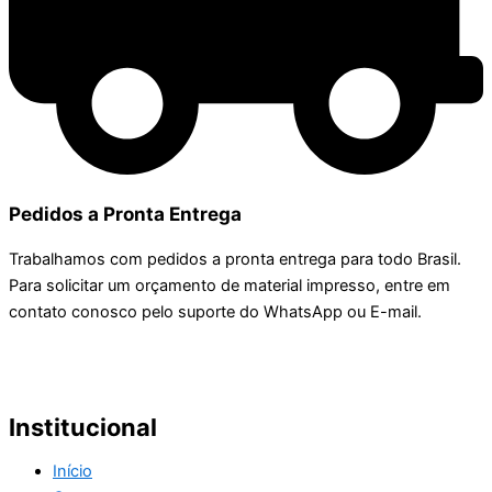
Pedidos a Pronta Entrega
Trabalhamos com pedidos a pronta entrega para todo Brasil.
Para solicitar um orçamento de material impresso, entre em
contato conosco pelo suporte do WhatsApp ou E-mail.
Institucional
Início