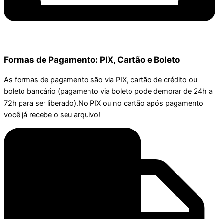
Formas de Pagamento: PIX, Cartão e Boleto
As formas de pagamento são via PIX, cartão de crédito ou
boleto bancário (pagamento via boleto pode demorar de 24h a
72h para ser liberado).No PIX ou no cartão após pagamento
você já recebe o seu arquivo!