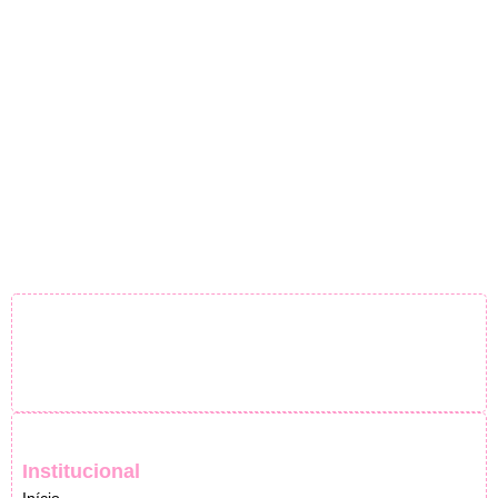
Institucional