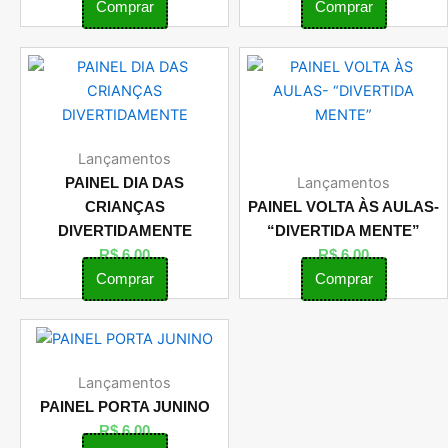
Comprar
Comprar
Lançamentos
Lançamentos
PAINEL DIA DAS
CRIANÇAS
PAINEL VOLTA ÀS AULAS-
DIVERTIDAMENTE
“DIVERTIDA MENTE”
R$
6,00
R$
6,00
Comprar
Comprar
Lançamentos
PAINEL PORTA JUNINO
R$
6,00