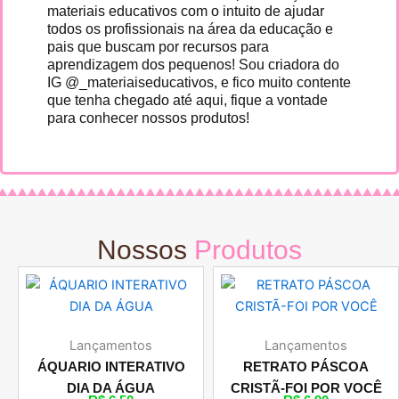
materiais educativos com o intuito de ajudar
todos os profissionais na área da educação e
pais que buscam por recursos para
aprendizagem dos pequenos! Sou criadora do
IG @_materiaiseducativos, e fico muito contente
que tenha chegado até aqui, fique a vontade
para conhecer nossos produtos!
Nossos
Produtos
Lançamentos
Lançamentos
ÁQUARIO INTERATIVO
RETRATO PÁSCOA
DIA DA ÁGUA
CRISTÃ-FOI POR VOCÊ