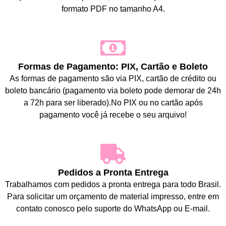
formato PDF no tamanho A4.
Formas de Pagamento: PIX, Cartão e Boleto
As formas de pagamento são via PIX, cartão de crédito ou
boleto bancário (pagamento via boleto pode demorar de 24h
a 72h para ser liberado).No PIX ou no cartão após
pagamento você já recebe o seu arquivo!
Pedidos a Pronta Entrega
Trabalhamos com pedidos a pronta entrega para todo Brasil.
Para solicitar um orçamento de material impresso, entre em
contato conosco pelo suporte do WhatsApp ou E-mail.