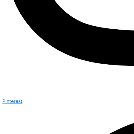
Pinterest