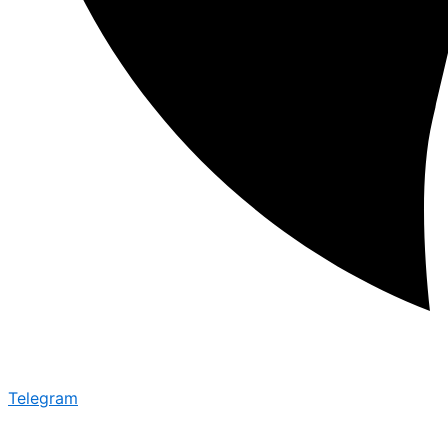
Telegram