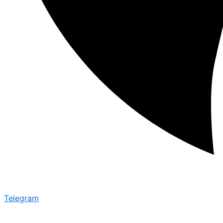
Telegram