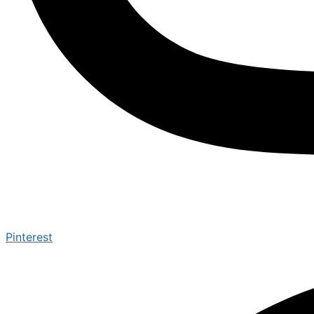
Pinterest