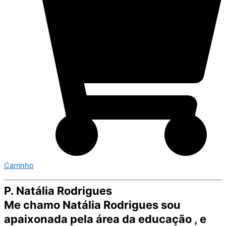
Carrinho
P. Natália Rodrigues
Me chamo Natália Rodrigues sou
apaixonada pela área da educação , e