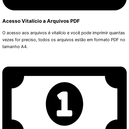
Acesso Vitalício a Arquivos PDF
O acesso aos arquivos é vitalício e você pode imprimir quantas
vezes for preciso, todos os arquivos estão em formato PDF no
tamanho A4.