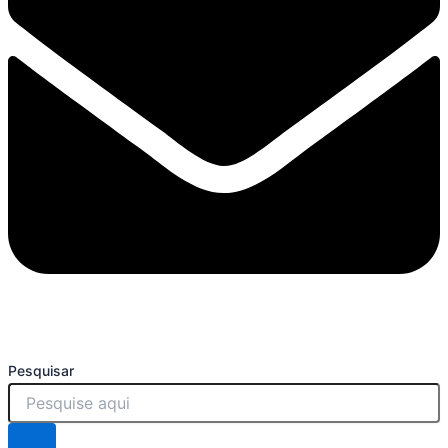
Pesquisar