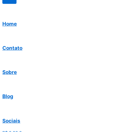
Home
Contato
Sobre
Blog
Sociais