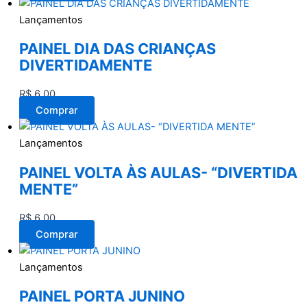
Lançamentos
PAINEL DIA DAS CRIANÇAS
DIVERTIDAMENTE
R$
6,00
Comprar
Lançamentos
PAINEL VOLTA ÀS AULAS- “DIVERTIDA
MENTE”
R$
6,00
Comprar
Lançamentos
PAINEL PORTA JUNINO