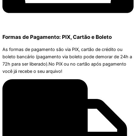
Formas de Pagamento: PIX, Cartão e Boleto
As formas de pagamento são via PIX, cartão de crédito ou
boleto bancário (pagamento via boleto pode demorar de 24h a
72h para ser liberado).No PIX ou no cartão após pagamento
você já recebe o seu arquivo!