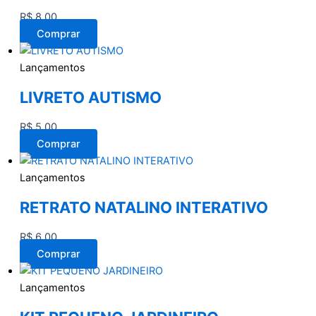
R$
8,00
Comprar
Lançamentos
LIVRETO AUTISMO
R$
5,00
Comprar
Lançamentos
RETRATO NATALINO INTERATIVO
R$
6,00
Comprar
Lançamentos