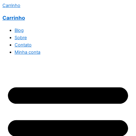
Carrinho
Carrinho
Blog
Sobre
Contato
Minha conta