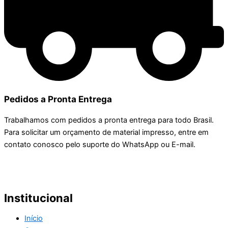
Pedidos a Pronta Entrega
Trabalhamos com pedidos a pronta entrega para todo Brasil.
Para solicitar um orçamento de material impresso, entre em
contato conosco pelo suporte do WhatsApp ou E-mail.
Institucional
Início