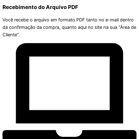
Recebimento do Arquivo PDF
Você recebe o arquivo em formato PDF tanto no e-mail dentro
da confirmação da compra, quanto aqui no site na sua “Área de
Cliente”.