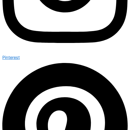
Pinterest