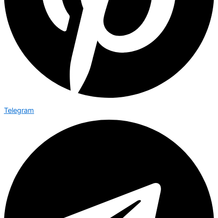
Telegram