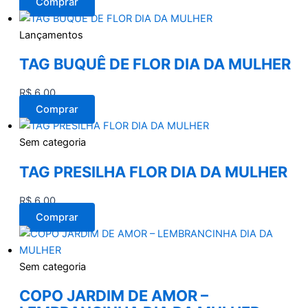
Comprar
Lançamentos
TAG BUQUÊ DE FLOR DIA DA MULHER
R$
6,00
Comprar
Sem categoria
TAG PRESILHA FLOR DIA DA MULHER
R$
6,00
Comprar
Sem categoria
COPO JARDIM DE AMOR –