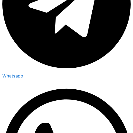
Whatsapp