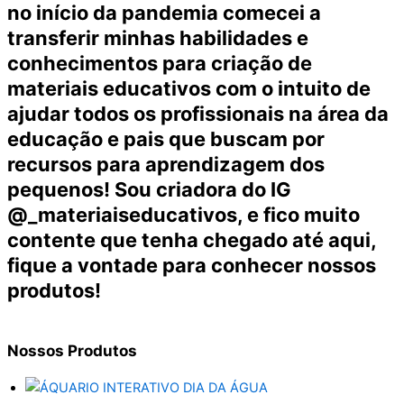
no início da pandemia comecei a
transferir minhas habilidades e
conhecimentos para criação de
materiais educativos com o intuito de
ajudar todos os profissionais na área da
educação e pais que buscam por
recursos para aprendizagem dos
pequenos! Sou criadora do IG
@_materiaiseducativos, e fico muito
contente que tenha chegado até aqui,
fique a vontade para conhecer nossos
produtos!
Nossos
Produtos