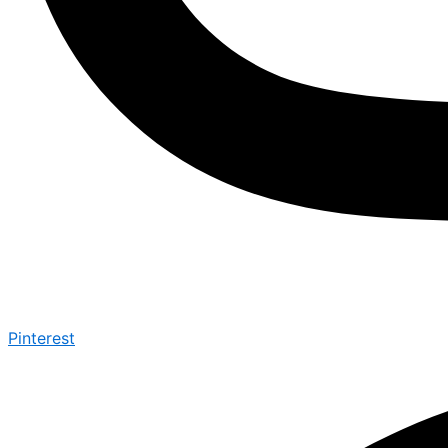
Pinterest