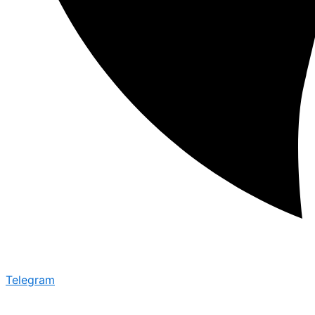
Telegram