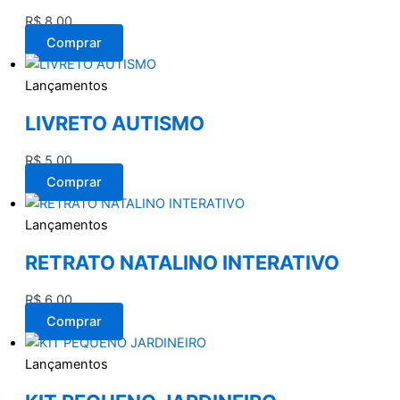
R$
8,00
Comprar
Lançamentos
LIVRETO AUTISMO
R$
5,00
Comprar
Lançamentos
RETRATO NATALINO INTERATIVO
R$
6,00
Comprar
Lançamentos