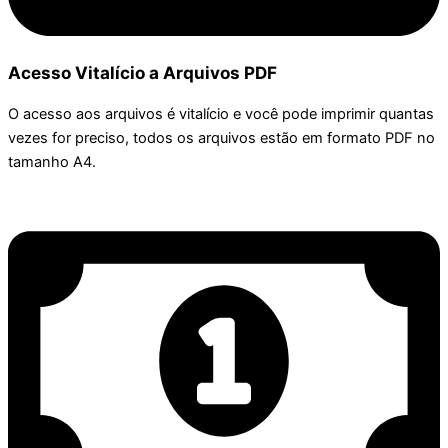
Acesso Vitalício a Arquivos PDF
O acesso aos arquivos é vitalício e você pode imprimir quantas
vezes for preciso, todos os arquivos estão em formato PDF no
tamanho A4.