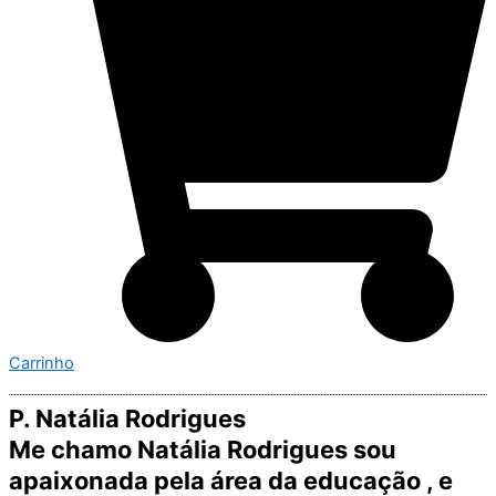
Carrinho
P. Natália Rodrigues
Me chamo Natália Rodrigues sou
apaixonada pela área da educação , e