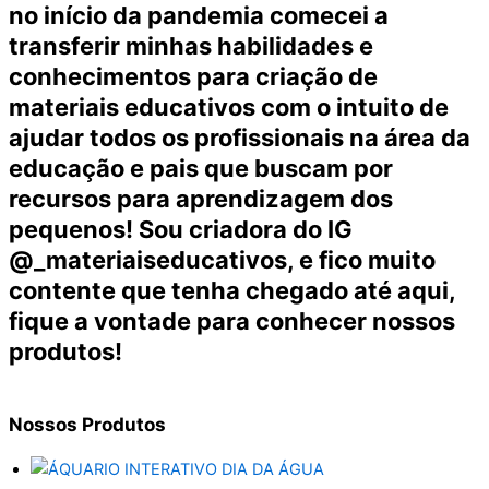
no início da pandemia comecei a
transferir minhas habilidades e
conhecimentos para criação de
materiais educativos com o intuito de
ajudar todos os profissionais na área da
educação e pais que buscam por
recursos para aprendizagem dos
pequenos! Sou criadora do IG
@_materiaiseducativos, e fico muito
contente que tenha chegado até aqui,
fique a vontade para conhecer nossos
produtos!
Nossos
Produtos