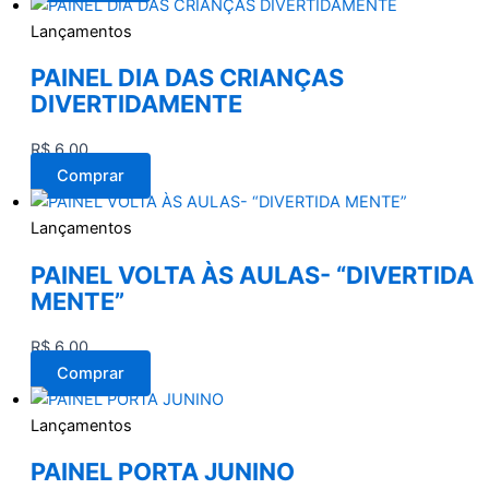
Lançamentos
PAINEL DIA DAS CRIANÇAS
DIVERTIDAMENTE
R$
6,00
Comprar
Lançamentos
PAINEL VOLTA ÀS AULAS- “DIVERTIDA
MENTE”
R$
6,00
Comprar
Lançamentos
PAINEL PORTA JUNINO