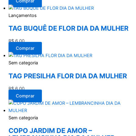
Comprar
Lançamentos
TAG BUQUÊ DE FLOR DIA DA MULHER
R$
6,00
Comprar
Sem categoria
TAG PRESILHA FLOR DIA DA MULHER
R$
6,00
Comprar
Sem categoria
COPO JARDIM DE AMOR –