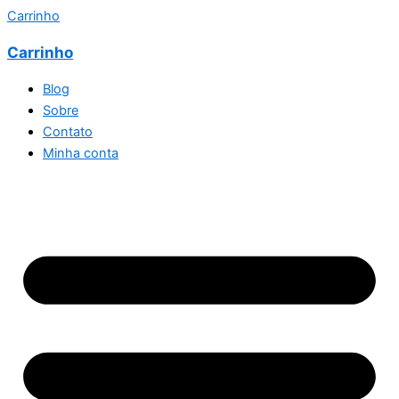
Carrinho
Carrinho
Blog
Sobre
Contato
Minha conta