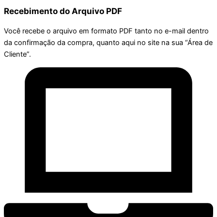
Recebimento do Arquivo PDF
Você recebe o arquivo em formato PDF tanto no e-mail dentro
da confirmação da compra, quanto aqui no site na sua “Área de
Cliente”.