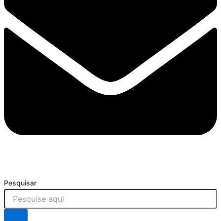
Pesquisar