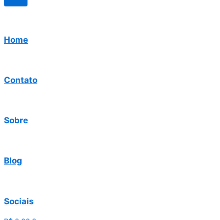
Home
Contato
Sobre
Blog
Sociais