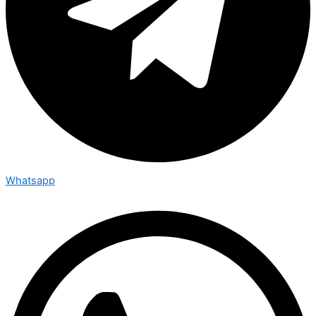
Whatsapp