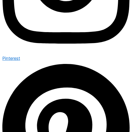
Pinterest