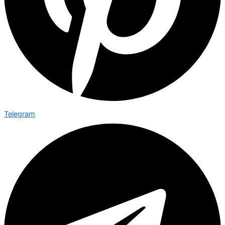
Telegram