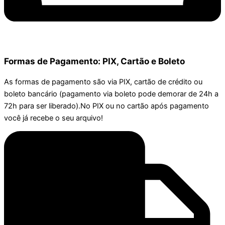
Formas de Pagamento: PIX, Cartão e Boleto
As formas de pagamento são via PIX, cartão de crédito ou
boleto bancário (pagamento via boleto pode demorar de 24h a
72h para ser liberado).No PIX ou no cartão após pagamento
você já recebe o seu arquivo!