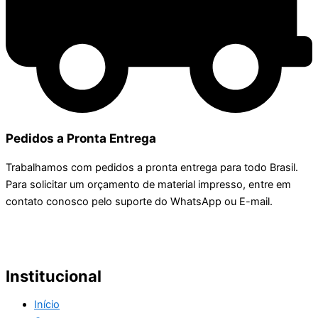
Pedidos a Pronta Entrega
Trabalhamos com pedidos a pronta entrega para todo Brasil.
Para solicitar um orçamento de material impresso, entre em
contato conosco pelo suporte do WhatsApp ou E-mail.
Institucional
Início