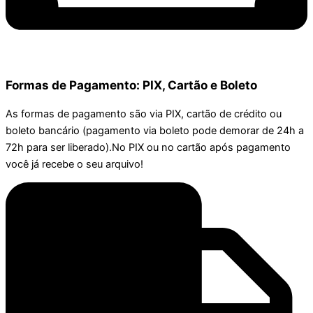
Formas de Pagamento: PIX, Cartão e Boleto
As formas de pagamento são via PIX, cartão de crédito ou
boleto bancário (pagamento via boleto pode demorar de 24h a
72h para ser liberado).No PIX ou no cartão após pagamento
você já recebe o seu arquivo!