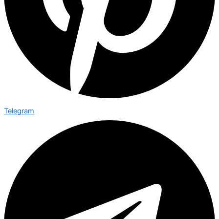
Telegram