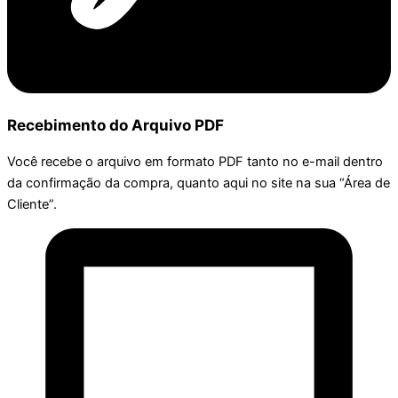
Recebimento do Arquivo PDF
Você recebe o arquivo em formato PDF tanto no e-mail dentro
da confirmação da compra, quanto aqui no site na sua “Área de
Cliente”.