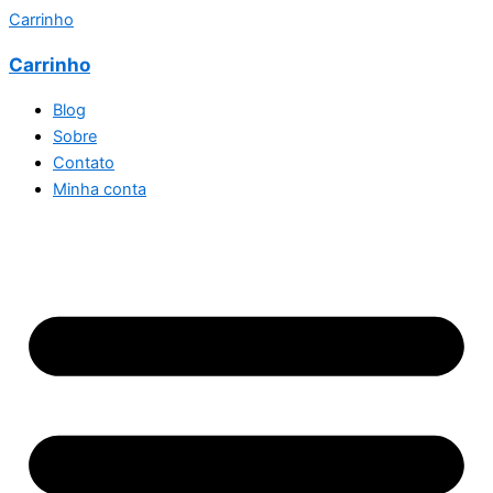
Carrinho
Carrinho
Blog
Sobre
Contato
Minha conta