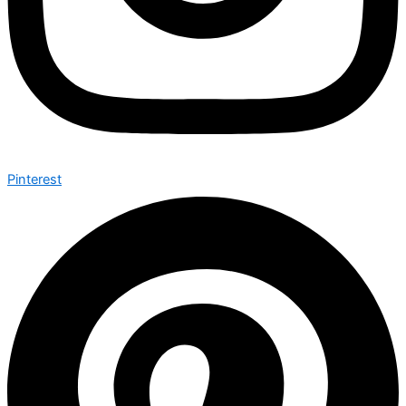
Pinterest