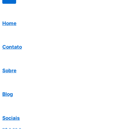
Home
Contato
Sobre
Blog
Sociais