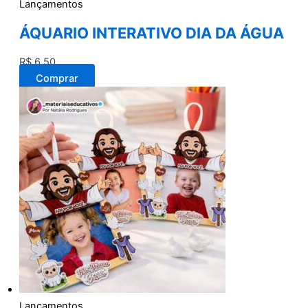
Lançamentos
ÁQUARIO INTERATIVO DIA DA ÁGUA
R$
6,50
Comprar
Lançamentos