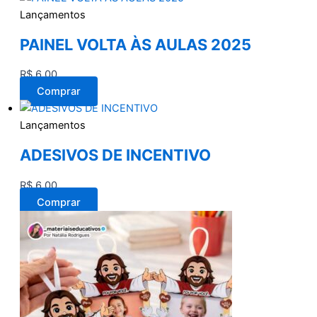
Lançamentos
PAINEL VOLTA ÀS AULAS 2025
R$
6,00
Comprar
Lançamentos
ADESIVOS DE INCENTIVO
R$
6,00
Comprar