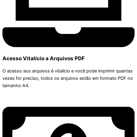
Acesso Vitalício a Arquivos PDF
O acesso aos arquivos é vitalício e você pode imprimir quantas
vezes for preciso, todos os arquivos estão em formato PDF no
tamanho A4.