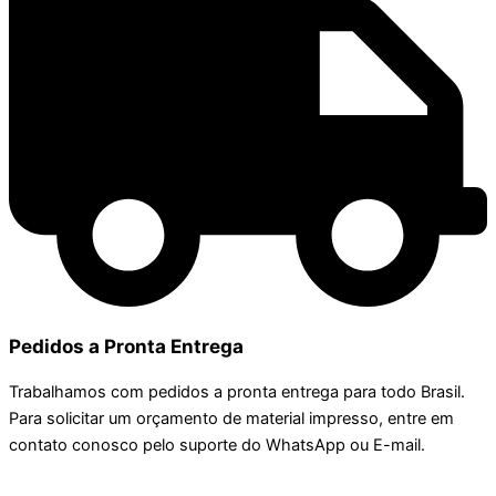
Pedidos a Pronta Entrega
Trabalhamos com pedidos a pronta entrega para todo Brasil.
Para solicitar um orçamento de material impresso, entre em
contato conosco pelo suporte do WhatsApp ou E-mail.