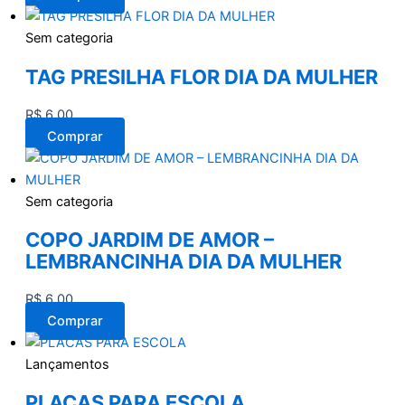
Sem categoria
TAG PRESILHA FLOR DIA DA MULHER
R$
6,00
Comprar
Sem categoria
COPO JARDIM DE AMOR –
LEMBRANCINHA DIA DA MULHER
R$
6,00
Comprar
Lançamentos
PLACAS PARA ESCOLA