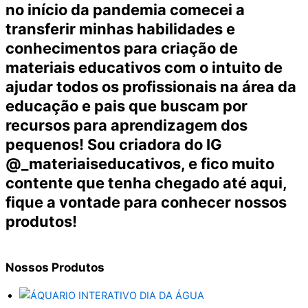
no início da pandemia comecei a
transferir minhas habilidades e
conhecimentos para criação de
materiais educativos com o intuito de
ajudar todos os profissionais na área da
educação e pais que buscam por
recursos para aprendizagem dos
pequenos! Sou criadora do IG
@_materiaiseducativos, e fico muito
contente que tenha chegado até aqui,
fique a vontade para conhecer nossos
produtos!
Nossos
Produtos