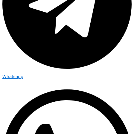
Whatsapp