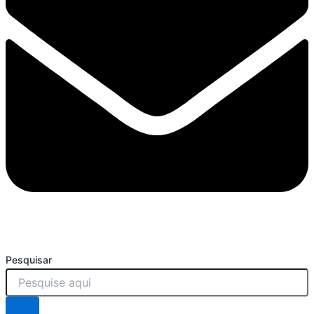
Pesquisar