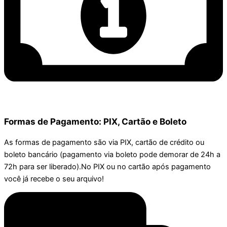
Formas de Pagamento: PIX, Cartão e Boleto
As formas de pagamento são via PIX, cartão de crédito ou
boleto bancário (pagamento via boleto pode demorar de 24h a
72h para ser liberado).No PIX ou no cartão após pagamento
você já recebe o seu arquivo!