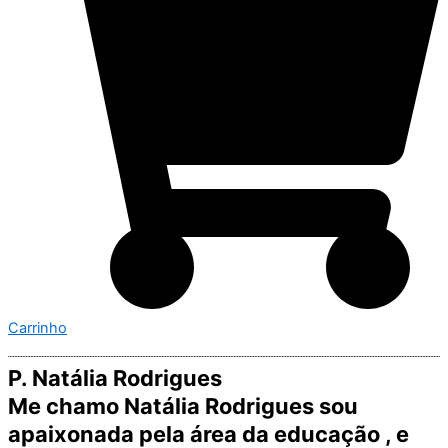
Carrinho
P. Natália Rodrigues
Me chamo Natália Rodrigues sou
apaixonada pela área da educação , e