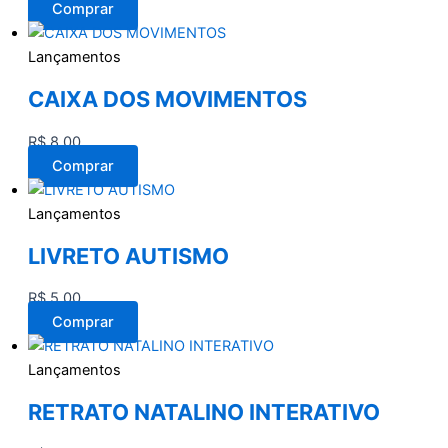
Comprar
Lançamentos
CAIXA DOS MOVIMENTOS
R$
8,00
Comprar
Lançamentos
LIVRETO AUTISMO
R$
5,00
Comprar
Lançamentos
RETRATO NATALINO INTERATIVO