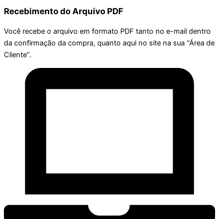
Recebimento do Arquivo PDF
Você recebe o arquivo em formato PDF tanto no e-mail dentro
da confirmação da compra, quanto aqui no site na sua “Área de
Cliente”.