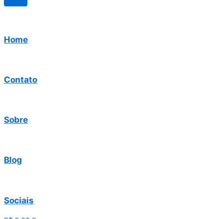
Home
Contato
Sobre
Blog
Sociais