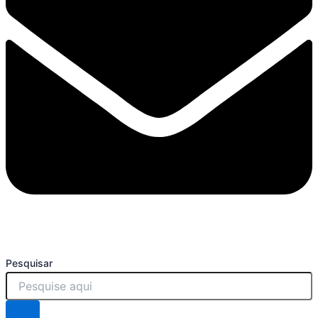
Pesquisar