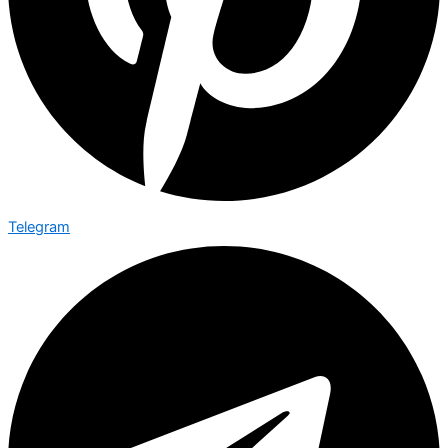
Telegram