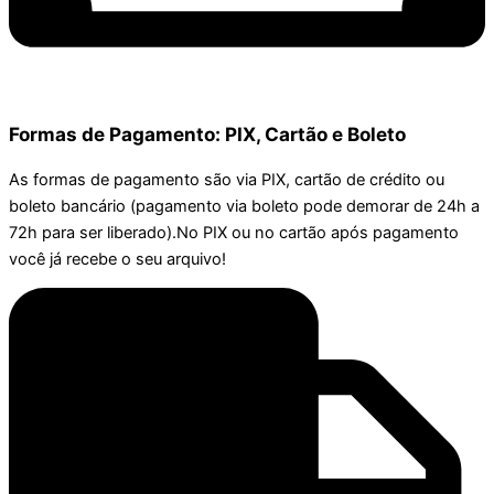
Formas de Pagamento: PIX, Cartão e Boleto
As formas de pagamento são via PIX, cartão de crédito ou
boleto bancário (pagamento via boleto pode demorar de 24h a
72h para ser liberado).No PIX ou no cartão após pagamento
você já recebe o seu arquivo!