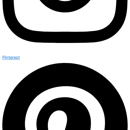
Pinterest