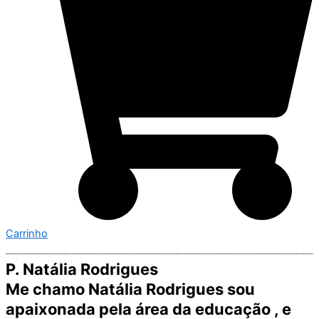
Carrinho
P. Natália Rodrigues
Me chamo Natália Rodrigues sou
apaixonada pela área da educação , e