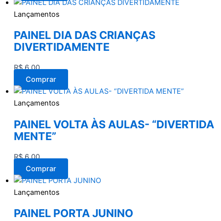
Lançamentos
PAINEL DIA DAS CRIANÇAS
DIVERTIDAMENTE
R$
6,00
Comprar
Lançamentos
PAINEL VOLTA ÀS AULAS- “DIVERTIDA
MENTE”
R$
6,00
Comprar
Lançamentos
PAINEL PORTA JUNINO