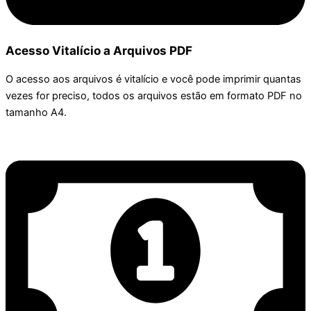
Acesso Vitalício a Arquivos PDF
O acesso aos arquivos é vitalício e você pode imprimir quantas
vezes for preciso, todos os arquivos estão em formato PDF no
tamanho A4.