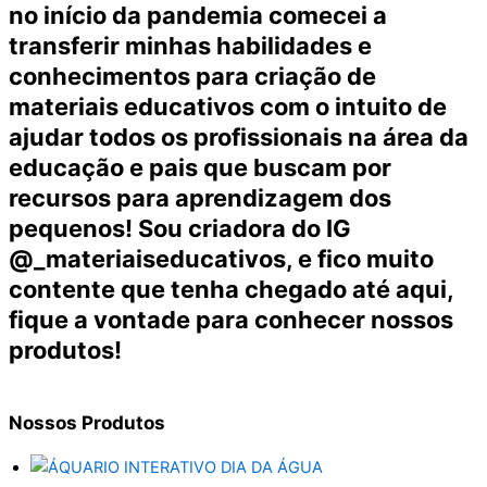
no início da pandemia comecei a
transferir minhas habilidades e
conhecimentos para criação de
materiais educativos com o intuito de
ajudar todos os profissionais na área da
educação e pais que buscam por
recursos para aprendizagem dos
pequenos! Sou criadora do IG
@_materiaiseducativos, e fico muito
contente que tenha chegado até aqui,
fique a vontade para conhecer nossos
produtos!
Nossos
Produtos