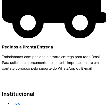
Pedidos a Pronta Entrega
Trabalhamos com pedidos a pronta entrega para todo Brasil.
Para solicitar um orçamento de material impresso, entre em
contato conosco pelo suporte do WhatsApp ou E-mail.
Institucional
Início