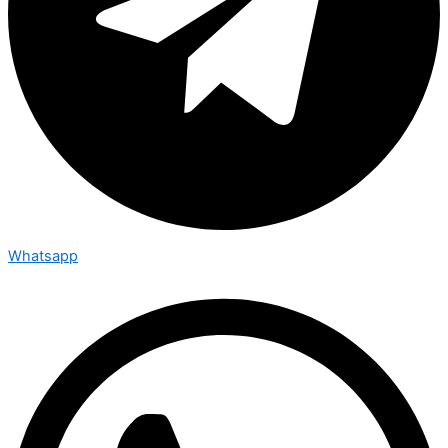
Whatsapp