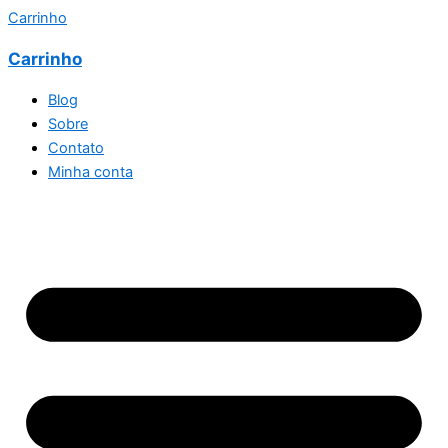
Carrinho
Carrinho
Blog
Sobre
Contato
Minha conta