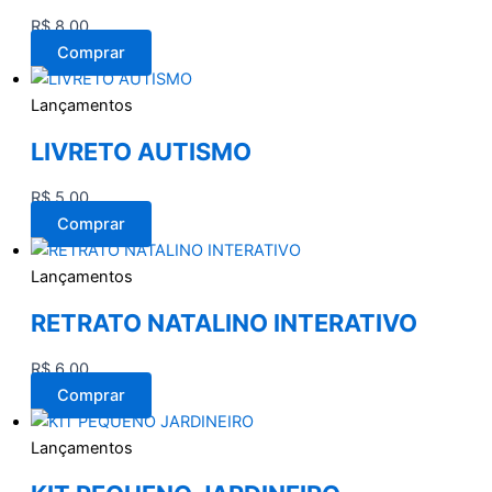
R$
8,00
Comprar
Lançamentos
LIVRETO AUTISMO
R$
5,00
Comprar
Lançamentos
RETRATO NATALINO INTERATIVO
R$
6,00
Comprar
Lançamentos