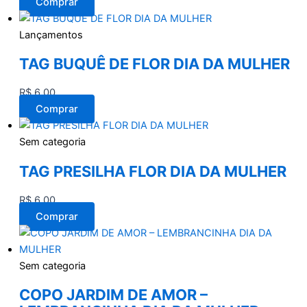
Comprar
Lançamentos
TAG BUQUÊ DE FLOR DIA DA MULHER
R$
6,00
Comprar
Sem categoria
TAG PRESILHA FLOR DIA DA MULHER
R$
6,00
Comprar
Sem categoria
COPO JARDIM DE AMOR –