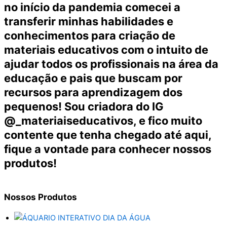
no início da pandemia comecei a
transferir minhas habilidades e
conhecimentos para criação de
materiais educativos com o intuito de
ajudar todos os profissionais na área da
educação e pais que buscam por
recursos para aprendizagem dos
pequenos! Sou criadora do IG
@_materiaiseducativos, e fico muito
contente que tenha chegado até aqui,
fique a vontade para conhecer nossos
produtos!
Nossos
Produtos