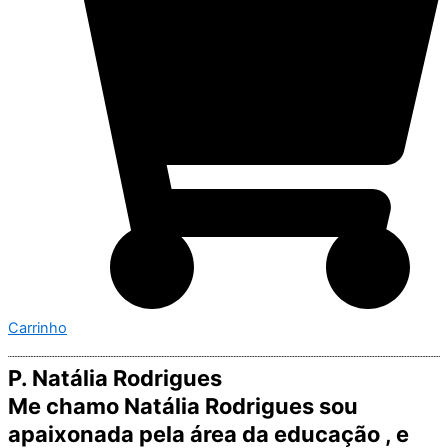
Carrinho
P. Natália Rodrigues
Me chamo Natália Rodrigues sou
apaixonada pela área da educação , e