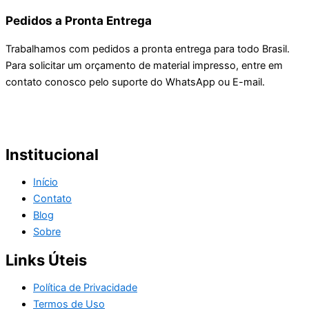
Pedidos a Pronta Entrega
Trabalhamos com pedidos a pronta entrega para todo Brasil.
Para solicitar um orçamento de material impresso, entre em
contato conosco pelo suporte do WhatsApp ou E-mail.
Institucional
Início
Contato
Blog
Sobre
Links Úteis
Política de Privacidade
Termos de Uso