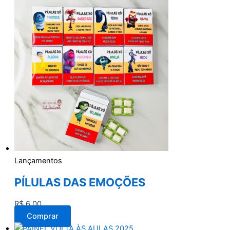
Lançamentos
PÍLULAS DAS EMOÇÕES
R$
6,00
Comprar