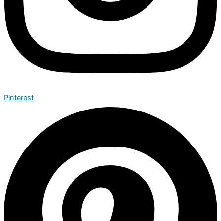
Pinterest