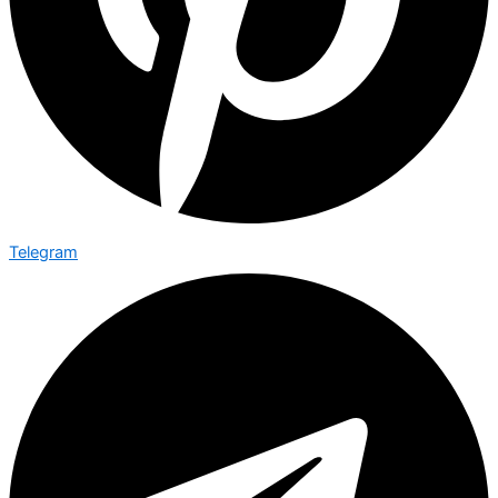
Telegram