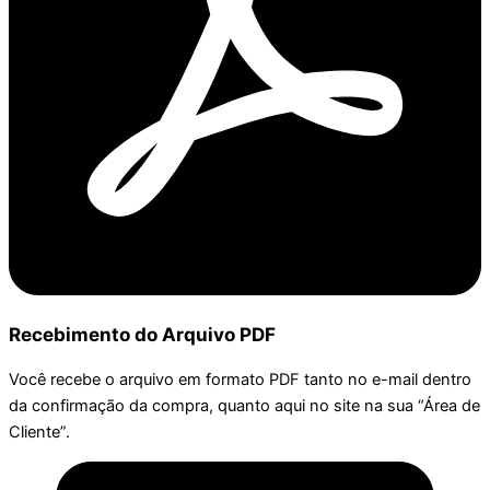
Recebimento do Arquivo PDF
Você recebe o arquivo em formato PDF tanto no e-mail dentro
da confirmação da compra, quanto aqui no site na sua “Área de
Cliente”.