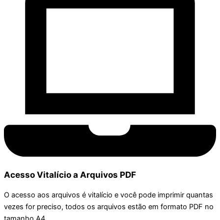
Acesso Vitalício a Arquivos PDF
O acesso aos arquivos é vitalício e você pode imprimir quantas
vezes for preciso, todos os arquivos estão em formato PDF no
tamanho A4.