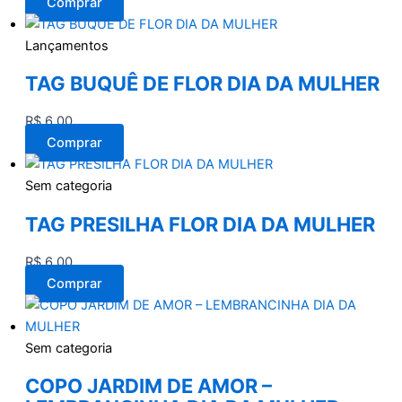
Comprar
Lançamentos
TAG BUQUÊ DE FLOR DIA DA MULHER
R$
6,00
Comprar
Sem categoria
TAG PRESILHA FLOR DIA DA MULHER
R$
6,00
Comprar
Sem categoria
COPO JARDIM DE AMOR –