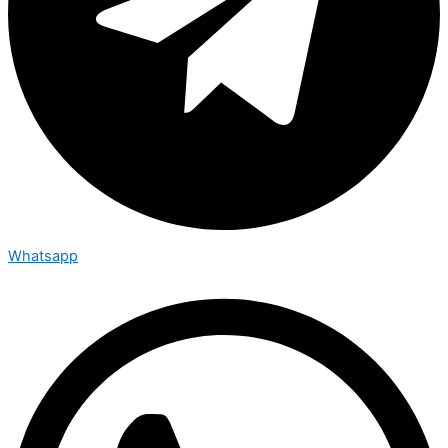
Whatsapp