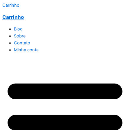
Carrinho
Carrinho
Blog
Sobre
Contato
Minha conta