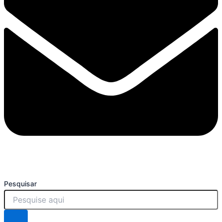
Pesquisar