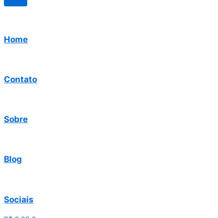
Home
Contato
Sobre
Blog
Sociais