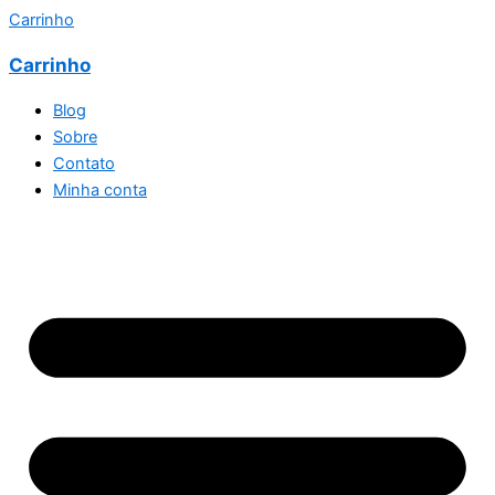
Carrinho
Carrinho
Blog
Sobre
Contato
Minha conta