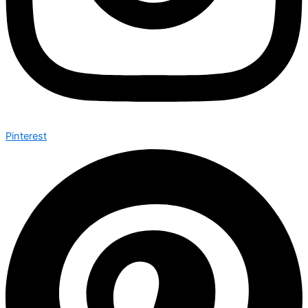
Pinterest