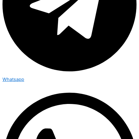
Whatsapp