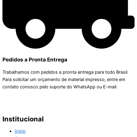
Pedidos a Pronta Entrega
Trabalhamos com pedidos a pronta entrega para todo Brasil.
Para solicitar um orçamento de material impresso, entre em
contato conosco pelo suporte do WhatsApp ou E-mail.
Institucional
Início