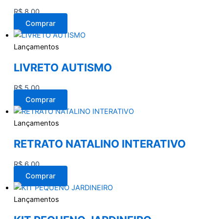
R$
8,00
Comprar
Lançamentos
LIVRETO AUTISMO
R$
5,00
Comprar
Lançamentos
RETRATO NATALINO INTERATIVO
R$
6,00
Comprar
Lançamentos