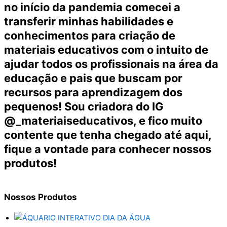
no início da pandemia comecei a
transferir minhas habilidades e
conhecimentos para criação de
materiais educativos com o intuito de
ajudar todos os profissionais na área da
educação e pais que buscam por
recursos para aprendizagem dos
pequenos! Sou criadora do IG
@_materiaiseducativos, e fico muito
contente que tenha chegado até aqui,
fique a vontade para conhecer nossos
produtos!
Nossos
Produtos