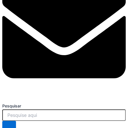
Pesquisar