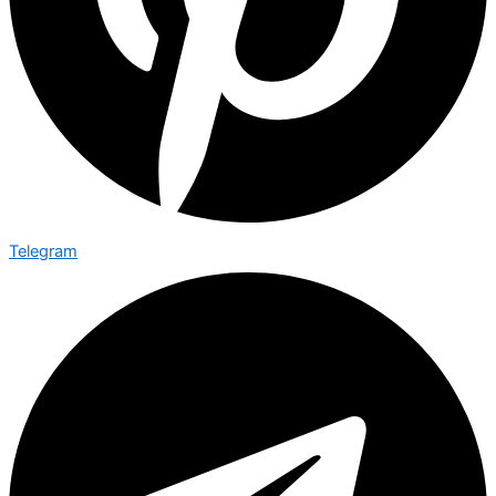
Telegram