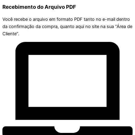
Recebimento do Arquivo PDF
Você recebe o arquivo em formato PDF tanto no e-mail dentro
da confirmação da compra, quanto aqui no site na sua “Área de
Cliente”.