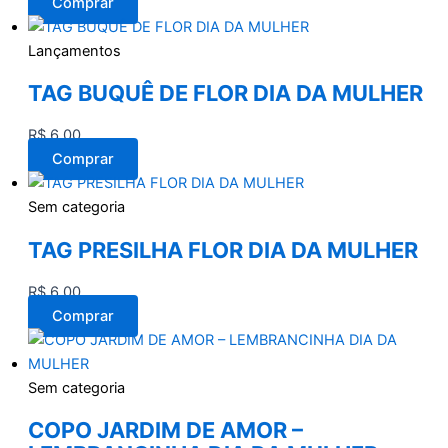
Comprar
Lançamentos
TAG BUQUÊ DE FLOR DIA DA MULHER
R$
6,00
Comprar
Sem categoria
TAG PRESILHA FLOR DIA DA MULHER
R$
6,00
Comprar
Sem categoria
COPO JARDIM DE AMOR –