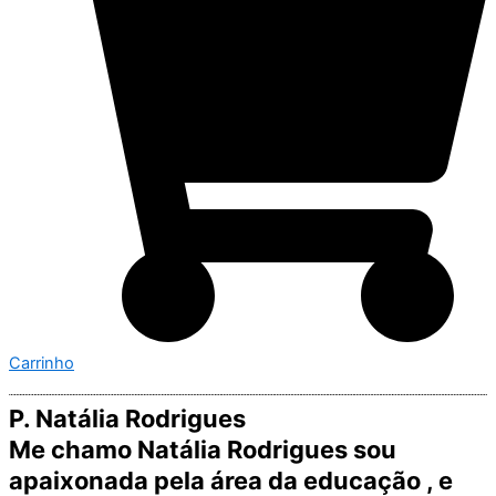
Carrinho
P. Natália Rodrigues
Me chamo Natália Rodrigues sou
apaixonada pela área da educação , e