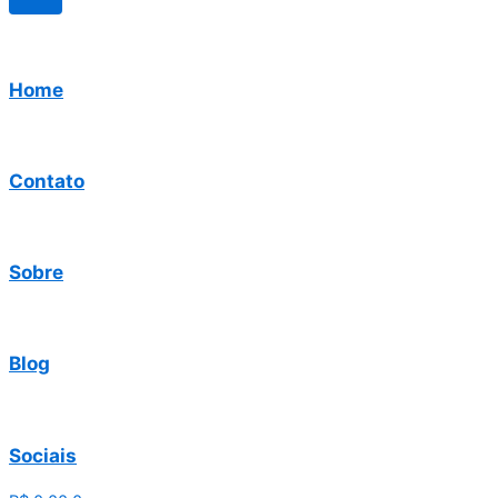
Home
Contato
Sobre
Blog
Sociais