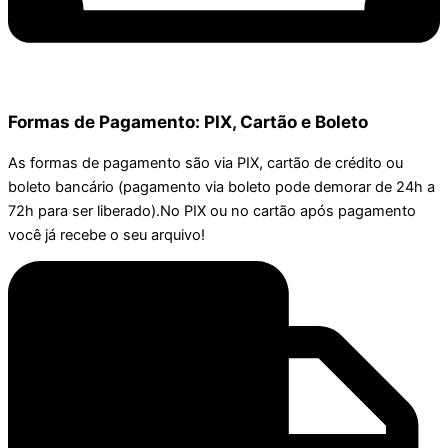
Formas de Pagamento: PIX, Cartão e Boleto
As formas de pagamento são via PIX, cartão de crédito ou
boleto bancário (pagamento via boleto pode demorar de 24h a
72h para ser liberado).No PIX ou no cartão após pagamento
você já recebe o seu arquivo!