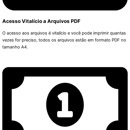
Acesso Vitalício a Arquivos PDF
O acesso aos arquivos é vitalício e você pode imprimir quantas
vezes for preciso, todos os arquivos estão em formato PDF no
tamanho A4.