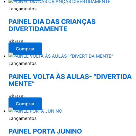
Lançamentos
PAINEL DIA DAS CRIANÇAS
DIVERTIDAMENTE
R$
6,00
Comprar
Lançamentos
PAINEL VOLTA ÀS AULAS- “DIVERTIDA
MENTE”
R$
6,00
Comprar
Lançamentos
PAINEL PORTA JUNINO