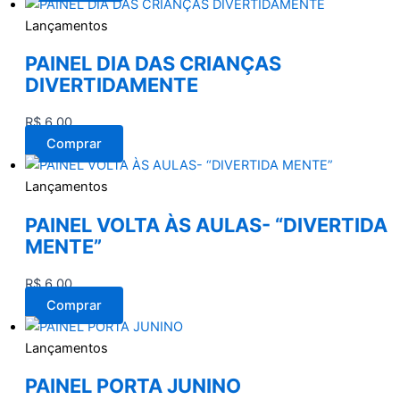
Lançamentos
PAINEL DIA DAS CRIANÇAS
DIVERTIDAMENTE
R$
6,00
Comprar
Lançamentos
PAINEL VOLTA ÀS AULAS- “DIVERTIDA
MENTE”
R$
6,00
Comprar
Lançamentos
PAINEL PORTA JUNINO