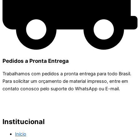
Pedidos a Pronta Entrega
Trabalhamos com pedidos a pronta entrega para todo Brasil.
Para solicitar um orçamento de material impresso, entre em
contato conosco pelo suporte do WhatsApp ou E-mail.
Institucional
Início