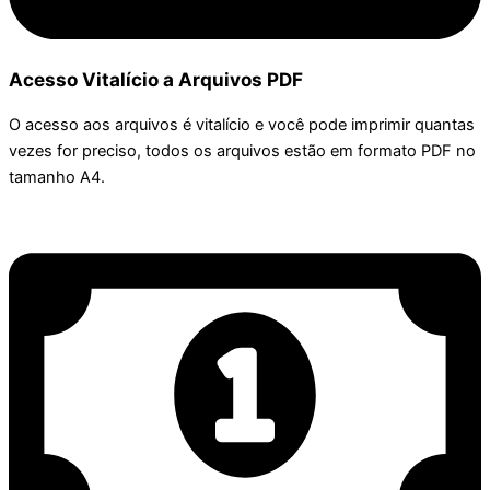
Acesso Vitalício a Arquivos PDF
O acesso aos arquivos é vitalício e você pode imprimir quantas
vezes for preciso, todos os arquivos estão em formato PDF no
tamanho A4.