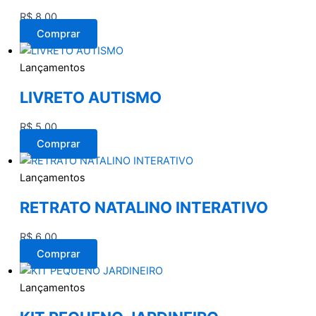
R$
8,00
Comprar
Lançamentos
LIVRETO AUTISMO
R$
5,00
Comprar
Lançamentos
RETRATO NATALINO INTERATIVO
R$
6,00
Comprar
Lançamentos