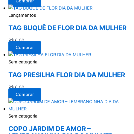
Comprar
Lançamentos
TAG BUQUÊ DE FLOR DIA DA MULHER
R$
6,00
Comprar
Sem categoria
TAG PRESILHA FLOR DIA DA MULHER
R$
6,00
Comprar
Sem categoria
COPO JARDIM DE AMOR –