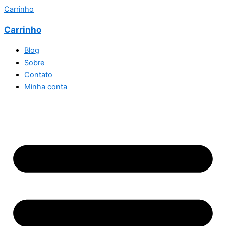
Carrinho
Carrinho
Blog
Sobre
Contato
Minha conta