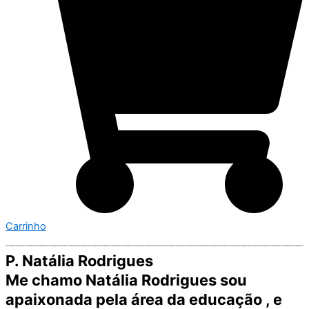
Carrinho
P. Natália Rodrigues
Me chamo Natália Rodrigues sou
apaixonada pela área da educação , e