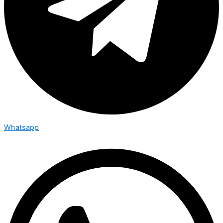
Whatsapp