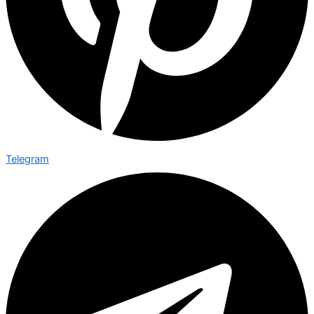
Telegram