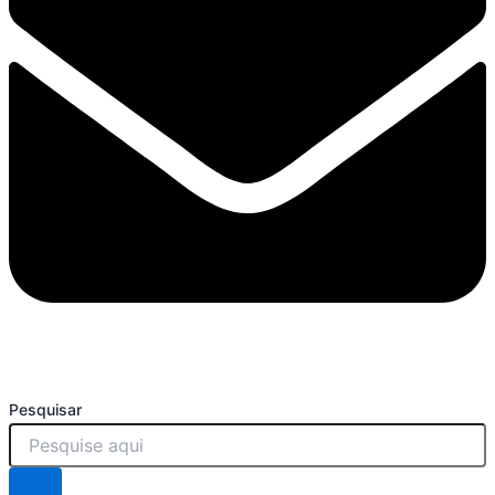
Pesquisar