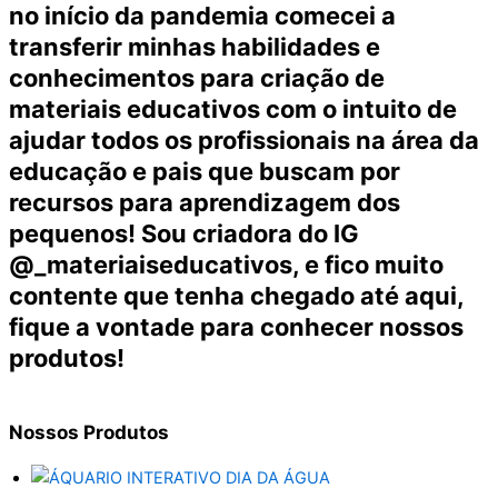
no início da pandemia comecei a
transferir minhas habilidades e
conhecimentos para criação de
materiais educativos com o intuito de
ajudar todos os profissionais na área da
educação e pais que buscam por
recursos para aprendizagem dos
pequenos! Sou criadora do IG
@_materiaiseducativos, e fico muito
contente que tenha chegado até aqui,
fique a vontade para conhecer nossos
produtos!
Nossos
Produtos