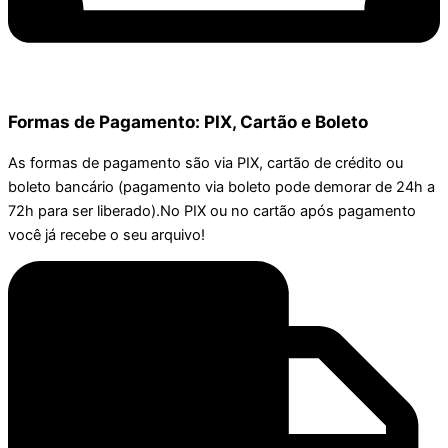
Formas de Pagamento: PIX, Cartão e Boleto
As formas de pagamento são via PIX, cartão de crédito ou
boleto bancário (pagamento via boleto pode demorar de 24h a
72h para ser liberado).No PIX ou no cartão após pagamento
você já recebe o seu arquivo!