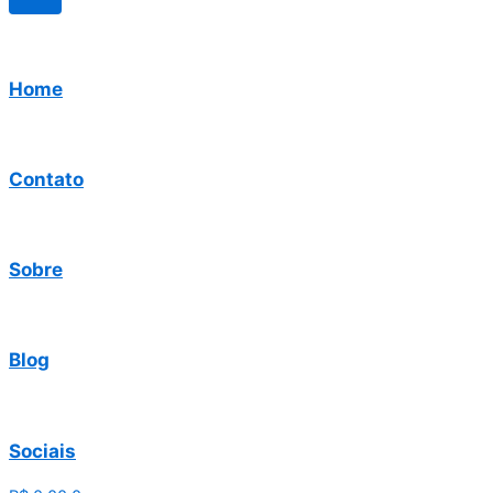
Home
Contato
Sobre
Blog
Sociais