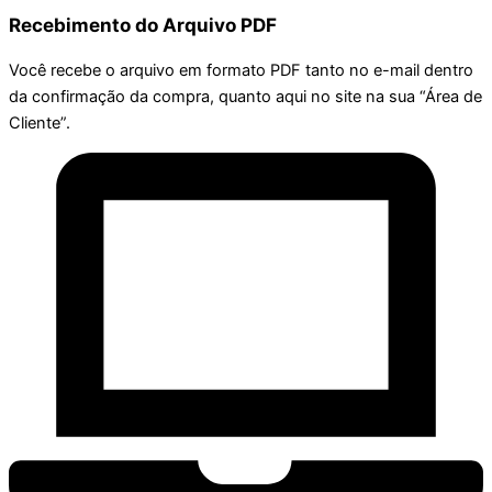
Recebimento do Arquivo PDF
Você recebe o arquivo em formato PDF tanto no e-mail dentro
da confirmação da compra, quanto aqui no site na sua “Área de
Cliente”.