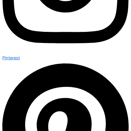
Pinterest