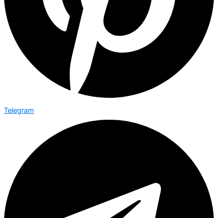
Telegram