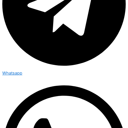
Whatsapp