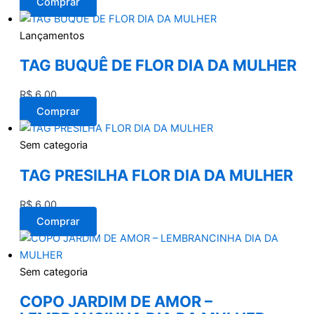
Comprar
Lançamentos
TAG BUQUÊ DE FLOR DIA DA MULHER
R$
6,00
Comprar
Sem categoria
TAG PRESILHA FLOR DIA DA MULHER
R$
6,00
Comprar
Sem categoria
COPO JARDIM DE AMOR –