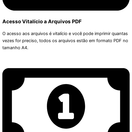
Acesso Vitalício a Arquivos PDF
O acesso aos arquivos é vitalício e você pode imprimir quantas
vezes for preciso, todos os arquivos estão em formato PDF no
tamanho A4.