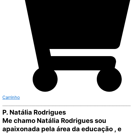
Carrinho
P. Natália Rodrigues
Me chamo Natália Rodrigues sou
apaixonada pela área da educação , e