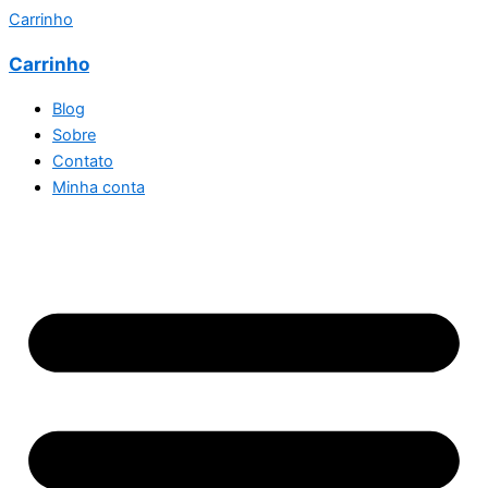
Carrinho
Carrinho
Blog
Sobre
Contato
Minha conta