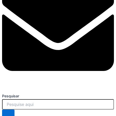
Pesquisar