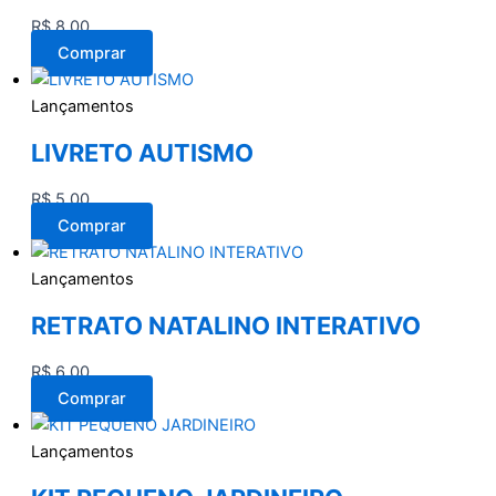
R$
8,00
Comprar
Lançamentos
LIVRETO AUTISMO
R$
5,00
Comprar
Lançamentos
RETRATO NATALINO INTERATIVO
R$
6,00
Comprar
Lançamentos