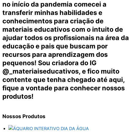
no início da pandemia comecei a
transferir minhas habilidades e
conhecimentos para criação de
materiais educativos com o intuito de
ajudar todos os profissionais na área da
educação e pais que buscam por
recursos para aprendizagem dos
pequenos! Sou criadora do IG
@_materiaiseducativos, e fico muito
contente que tenha chegado até aqui,
fique a vontade para conhecer nossos
produtos!
Nossos
Produtos