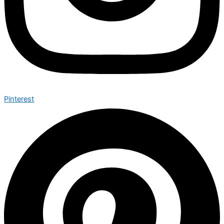
Pinterest