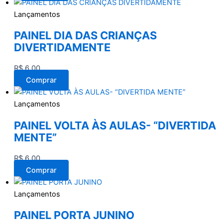
Lançamentos
PAINEL DIA DAS CRIANÇAS
DIVERTIDAMENTE
R$
6,00
Comprar
Lançamentos
PAINEL VOLTA ÀS AULAS- “DIVERTIDA
MENTE”
R$
6,00
Comprar
Lançamentos
PAINEL PORTA JUNINO