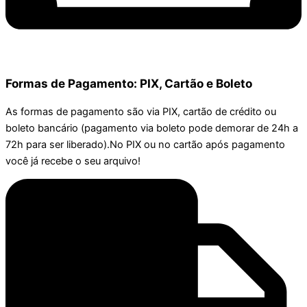
Formas de Pagamento: PIX, Cartão e Boleto
As formas de pagamento são via PIX, cartão de crédito ou
boleto bancário (pagamento via boleto pode demorar de 24h a
72h para ser liberado).No PIX ou no cartão após pagamento
você já recebe o seu arquivo!