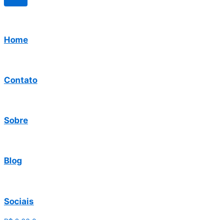
Home
Contato
Sobre
Blog
Sociais