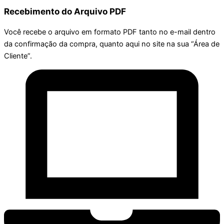
Recebimento do Arquivo PDF
Você recebe o arquivo em formato PDF tanto no e-mail dentro
da confirmação da compra, quanto aqui no site na sua “Área de
Cliente”.