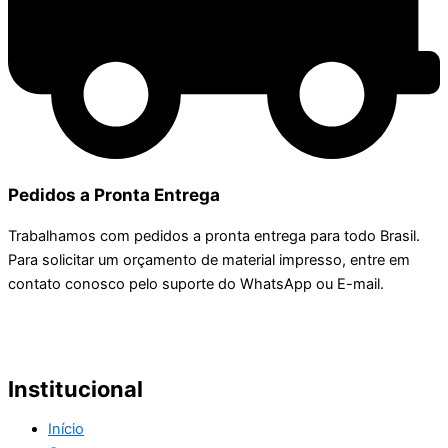
Pedidos a Pronta Entrega
Trabalhamos com pedidos a pronta entrega para todo Brasil.
Para solicitar um orçamento de material impresso, entre em
contato conosco pelo suporte do WhatsApp ou E-mail.
Institucional
Início