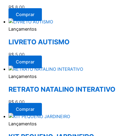
R$
8,00
Comprar
Lançamentos
LIVRETO AUTISMO
R$
5,00
Comprar
Lançamentos
RETRATO NATALINO INTERATIVO
R$
6,00
Comprar
Lançamentos