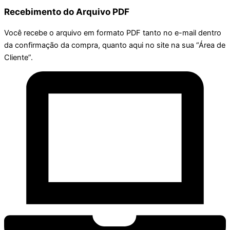
Recebimento do Arquivo PDF
Você recebe o arquivo em formato PDF tanto no e-mail dentro
da confirmação da compra, quanto aqui no site na sua “Área de
Cliente”.