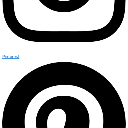
Pinterest