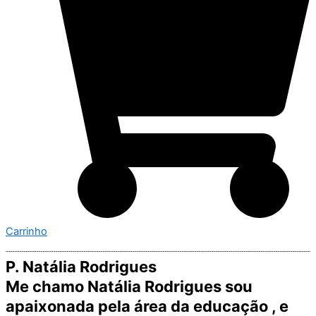
Carrinho
P. Natália Rodrigues
Me chamo Natália Rodrigues sou
apaixonada pela área da educação , e