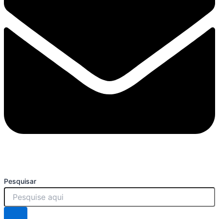
Pesquisar