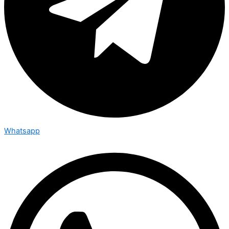
Whatsapp