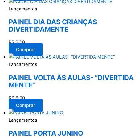
Lançamentos
PAINEL DIA DAS CRIANÇAS
DIVERTIDAMENTE
R$
6,00
Comprar
Lançamentos
PAINEL VOLTA ÀS AULAS- “DIVERTIDA
MENTE”
R$
6,00
Comprar
Lançamentos
PAINEL PORTA JUNINO