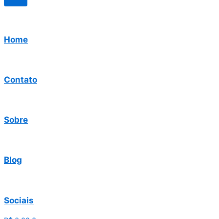
Home
Contato
Sobre
Blog
Sociais