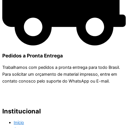
Pedidos a Pronta Entrega
Trabalhamos com pedidos a pronta entrega para todo Brasil.
Para solicitar um orçamento de material impresso, entre em
contato conosco pelo suporte do WhatsApp ou E-mail.
Institucional
Início