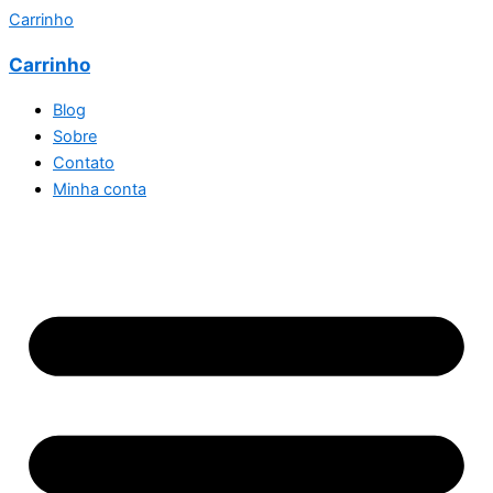
Carrinho
Carrinho
Blog
Sobre
Contato
Minha conta