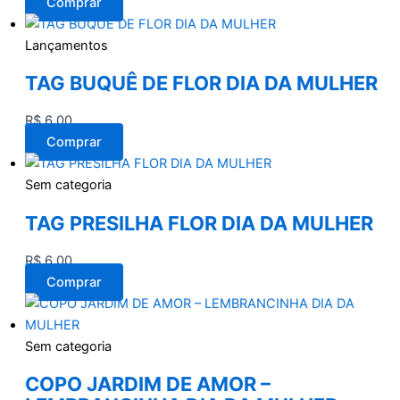
Comprar
Lançamentos
TAG BUQUÊ DE FLOR DIA DA MULHER
R$
6,00
Comprar
Sem categoria
TAG PRESILHA FLOR DIA DA MULHER
R$
6,00
Comprar
Sem categoria
COPO JARDIM DE AMOR –