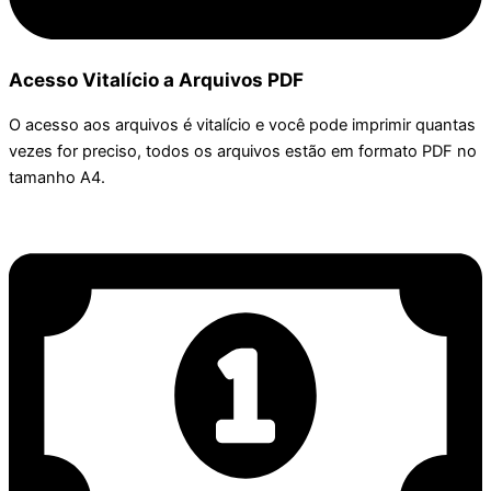
Acesso Vitalício a Arquivos PDF
O acesso aos arquivos é vitalício e você pode imprimir quantas
vezes for preciso, todos os arquivos estão em formato PDF no
tamanho A4.