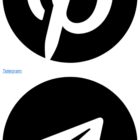
Telegram