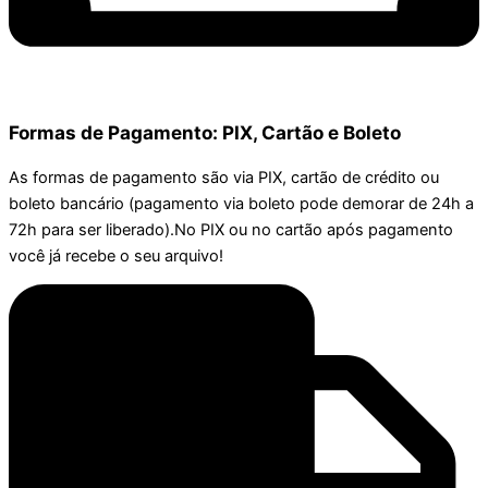
Formas de Pagamento: PIX, Cartão e Boleto
As formas de pagamento são via PIX, cartão de crédito ou
boleto bancário (pagamento via boleto pode demorar de 24h a
72h para ser liberado).No PIX ou no cartão após pagamento
você já recebe o seu arquivo!